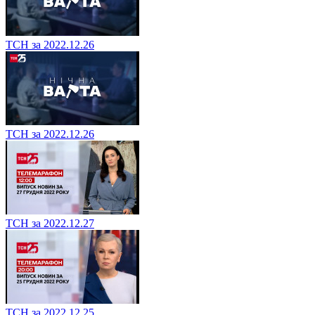
ТСН за 2022.12.26
ТСН за 2022.12.26
ТСН за 2022.12.27
ТСН за 2022.12.25