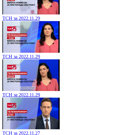
ТСН за 2022.11.29
ТСН за 2022.11.29
ТСН за 2022.11.29
ТСН за 2022.11.27