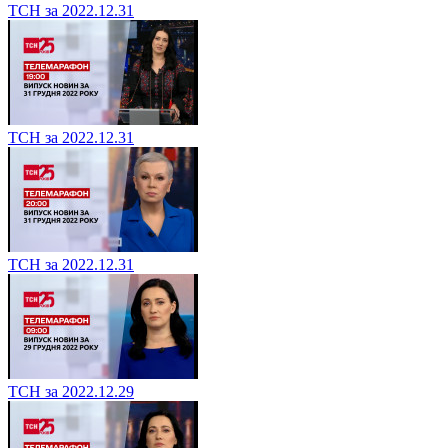
ТСН за 2022.12.31
ТСН за 2022.12.31
ТСН за 2022.12.31
ТСН за 2022.12.29