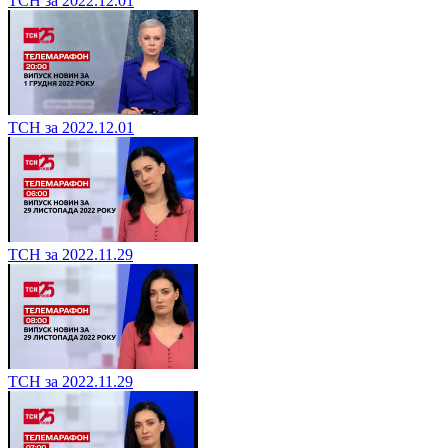
ТСН за 2022.12.01
ТСН за 2022.12.01
ТСН за 2022.11.29
ТСН за 2022.11.29