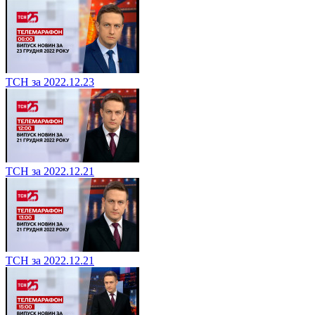
ТСН за 2022.12.23
ТСН за 2022.12.21
ТСН за 2022.12.21