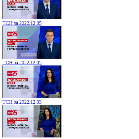
ТСН за 2022.12.05
ТСН за 2022.12.05
ТСН за 2022.12.03