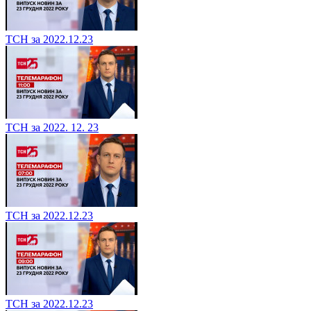
ТСН за 2022.12.23
ТСН за 2022. 12. 23
ТСН за 2022.12.23
ТСН за 2022.12.23