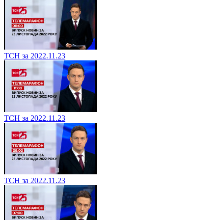
ТСН за 2022.11.23
ТСН за 2022.11.23
ТСН за 2022.11.23