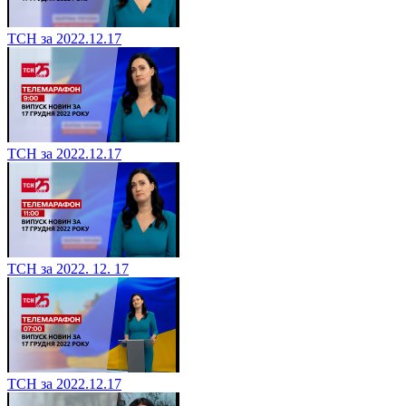
ТСН за 2022.12.17
ТСН за 2022.12.17
ТСН за 2022. 12. 17
ТСН за 2022.12.17