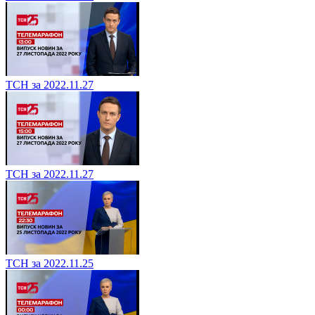
ТСН за 2022.11.27
ТСН за 2022.11.27
ТСН за 2022.11.25