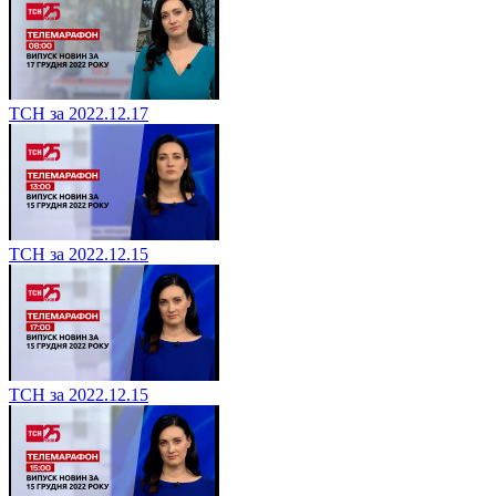
ТСН за 2022.12.17
ТСН за 2022.12.15
ТСН за 2022.12.15