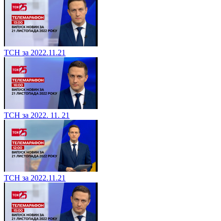
ТСН за 2022.11.21
ТСН за 2022. 11. 21
ТСН за 2022.11.21