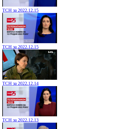
ТСН за 2022.12.15
ТСН за 2022.12.15
ТСН за 2022.12.14
ТСН за 2022.12.13