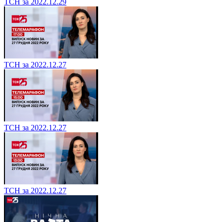
ТСН за 2022.12.29
ТСН за 2022.12.27
ТСН за 2022.12.27
ТСН за 2022.12.27