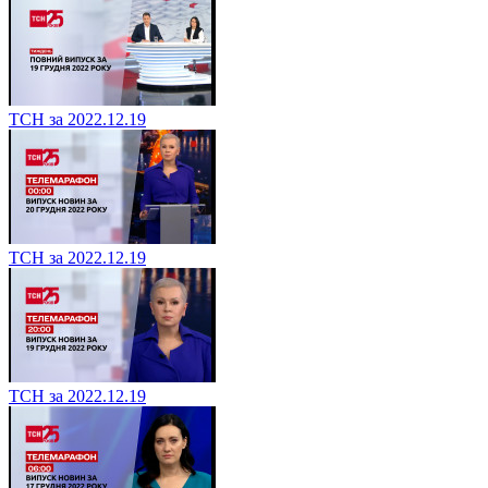
ТСН за 2022.12.19
ТСН за 2022.12.19
ТСН за 2022.12.19