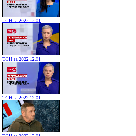
ТСН за 2022.12.01
ТСН за 2022.12.01
ТСН за 2022.12.01