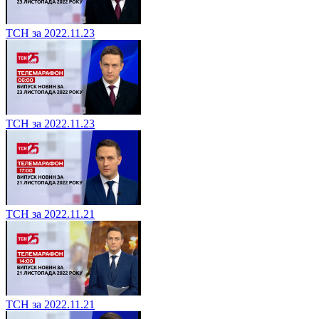
ТСН за 2022.11.23
ТСН за 2022.11.23
ТСН за 2022.11.21
ТСН за 2022.11.21