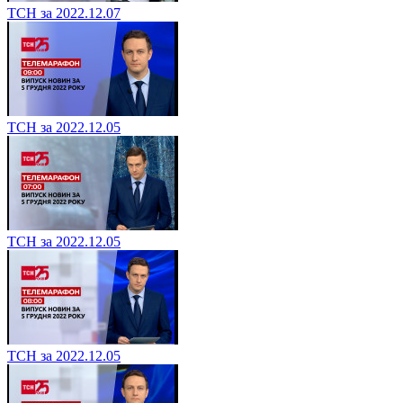
ТСН за 2022.12.07
ТСН за 2022.12.05
ТСН за 2022.12.05
ТСН за 2022.12.05