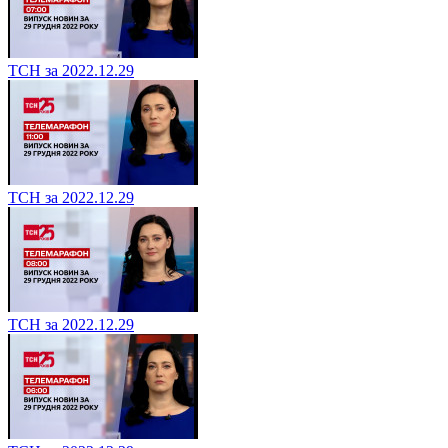
ТСН за 2022.12.29
ТСН за 2022.12.29
ТСН за 2022.12.29