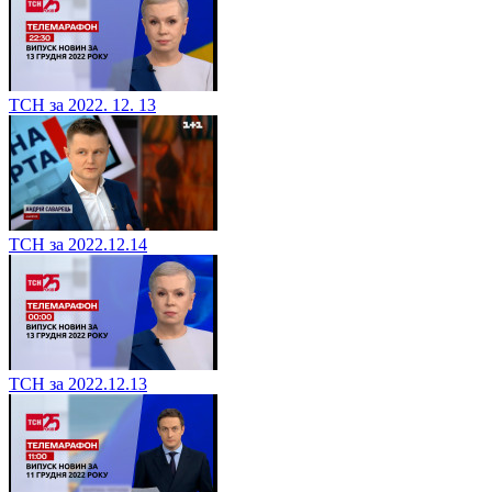
ТСН за 2022. 12. 13
ТСН за 2022.12.14
ТСН за 2022.12.13