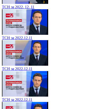
ТСН за 2022. 12. 11
ТСН за 2022.12.11
ТСН за 2022.12.11
ТСН за 2022.12.11