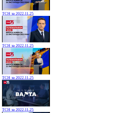
ТСН за 2022.11.25
ТСН за 2022.11.25
ТСН за 2022.11.25
ТСН за 2022.11.25