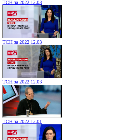
ТСН за 2022.12.03
ТСН за 2022.12.03
ТСН за 2022.12.03
ТСН за 2022.12.01