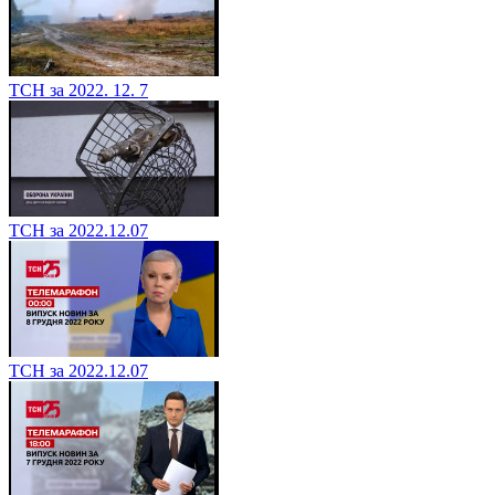
ТСН за 2022. 12. 7
ТСН за 2022.12.07
ТСН за 2022.12.07