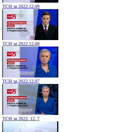
ТСН за 2022.12.09
ТСН за 2022.12.09
ТСН за 2022.12.07
ТСН за 2022. 12. 7