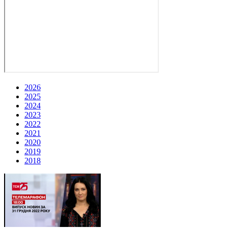
2026
2025
2024
2023
2022
2021
2020
2019
2018