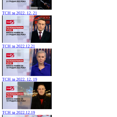
ТСН за 2022. 12. 21
ТСН за 2022.12.21
ТСН за 2022. 12. 19
ТСН за 2022.12.19