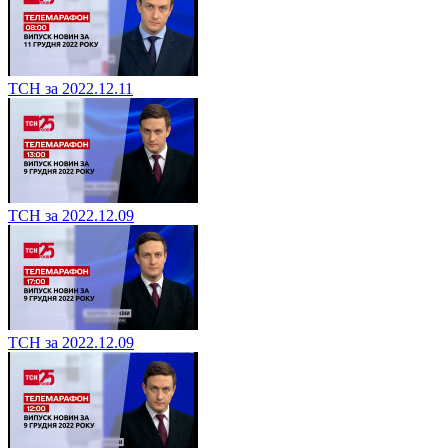
ТСН за 2022.12.11
ТСН за 2022.12.09
ТСН за 2022.12.09