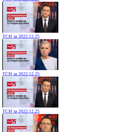
ТСН за 2022.12.25
ТСН за 2022.12.25
ТСН за 2022.12.25