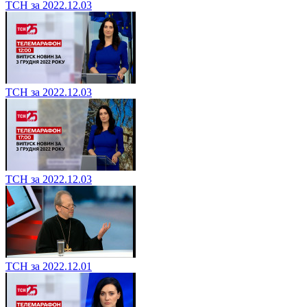
ТСН за 2022.12.03
ТСН за 2022.12.03
ТСН за 2022.12.03
ТСН за 2022.12.01