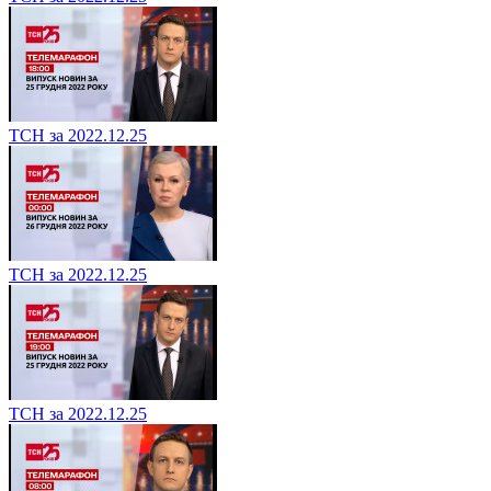
ТСН за 2022.12.25
ТСН за 2022.12.25
ТСН за 2022.12.25