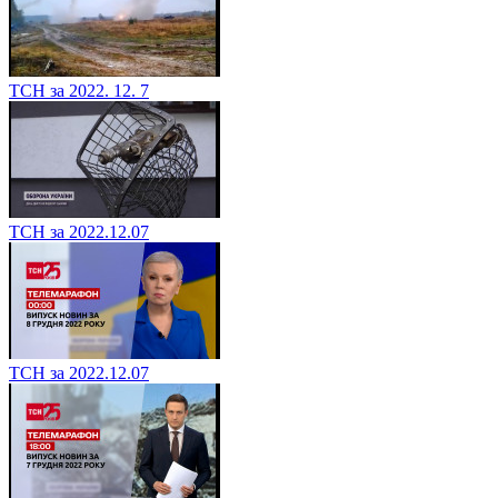
ТСН за 2022. 12. 7
ТСН за 2022.12.07
ТСН за 2022.12.07