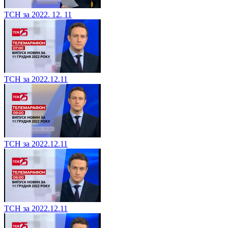
ТСН за 2022. 12. 11
ТСН за 2022.12.11
ТСН за 2022.12.11
ТСН за 2022.12.11