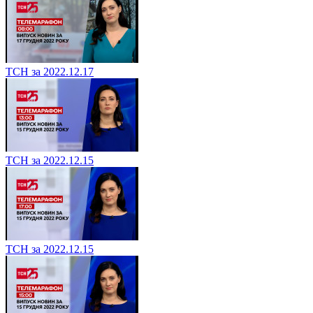
ТСН за 2022.12.17
ТСН за 2022.12.15
ТСН за 2022.12.15