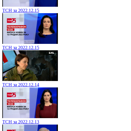
ТСН за 2022.12.15
ТСН за 2022.12.15
ТСН за 2022.12.14
ТСН за 2022.12.13