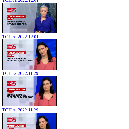
ТСН за 2022.12.01
ТСН за 2022.12.01
ТСН за 2022.11.29
ТСН за 2022.11.29