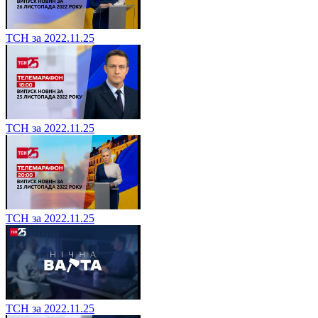
ТСН за 2022.11.25
ТСН за 2022.11.25
ТСН за 2022.11.25
ТСН за 2022.11.25