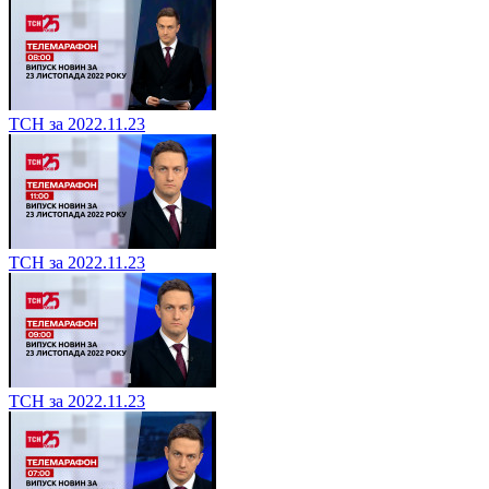
ТСН за 2022.11.23
ТСН за 2022.11.23
ТСН за 2022.11.23