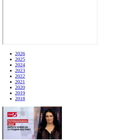
2026
2025
2024
2023
2022
2021
2020
2019
2018