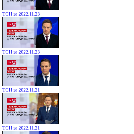
ТСН за 2022.11.23
ТСН за 2022.11.23
ТСН за 2022.11.21
ТСН за 2022.11.21