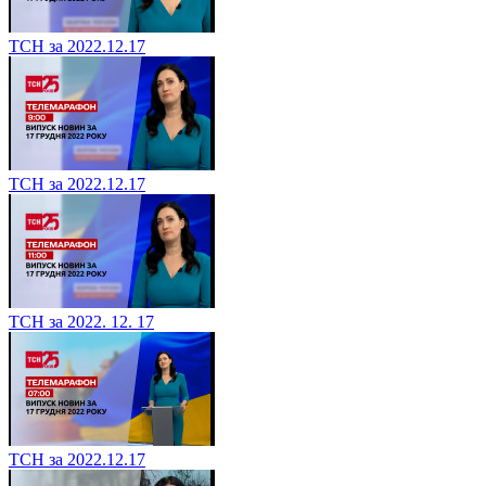
ТСН за 2022.12.17
ТСН за 2022.12.17
ТСН за 2022. 12. 17
ТСН за 2022.12.17