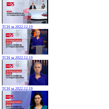
ТСН за 2022.12.19
ТСН за 2022.12.19
ТСН за 2022.12.19