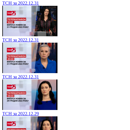
ТСН за 2022.12.31
ТСН за 2022.12.31
ТСН за 2022.12.31
ТСН за 2022.12.29