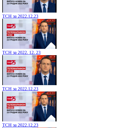
ТСН за 2022.12.23
ТСН за 2022. 12. 23
ТСН за 2022.12.23
ТСН за 2022.12.23