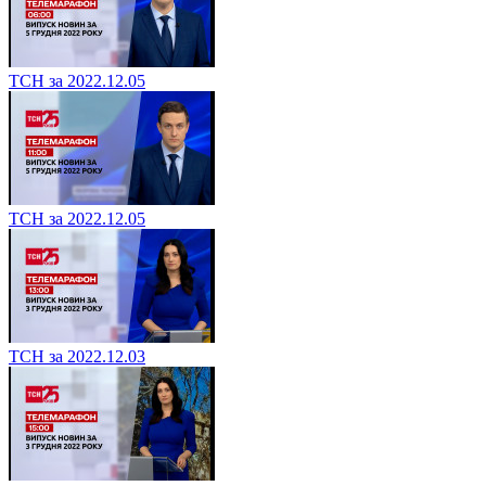
ТСН за 2022.12.05
ТСН за 2022.12.05
ТСН за 2022.12.03