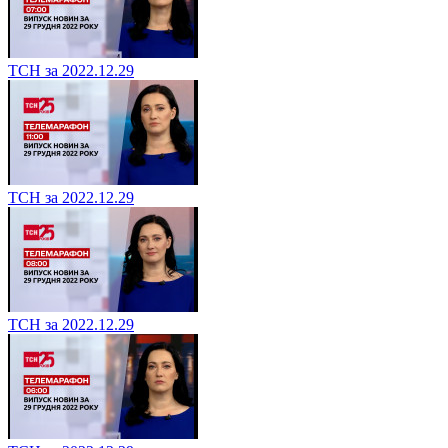
ТСН за 2022.12.29
ТСН за 2022.12.29
ТСН за 2022.12.29