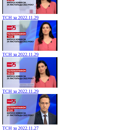
ТСН за 2022.11.29
ТСН за 2022.11.29
ТСН за 2022.11.29
ТСН за 2022.11.27