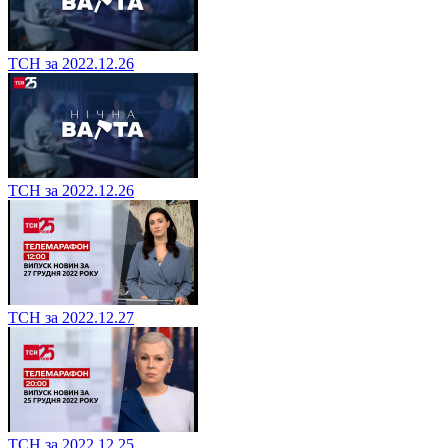
ТСН за 2022.12.26
ТСН за 2022.12.26
ТСН за 2022.12.27
ТСН за 2022.12.25