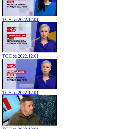
ТСН за 2022.12.01
ТСН за 2022.12.01
ТСН за 2022.12.01