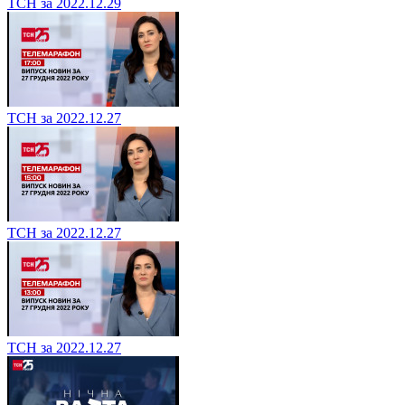
ТСН за 2022.12.29
ТСН за 2022.12.27
ТСН за 2022.12.27
ТСН за 2022.12.27