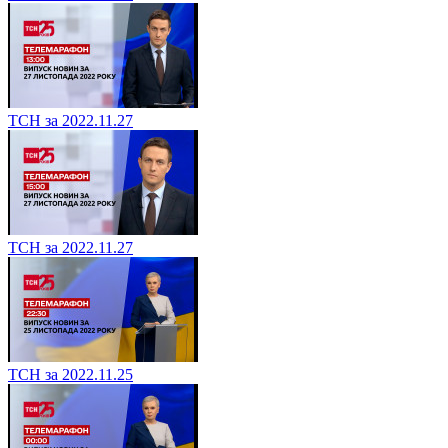
ТСН за 2022.11.27
ТСН за 2022.11.27
ТСН за 2022.11.25