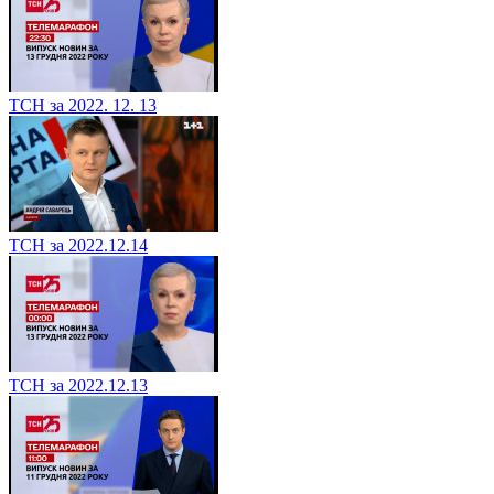
ТСН за 2022. 12. 13
ТСН за 2022.12.14
ТСН за 2022.12.13