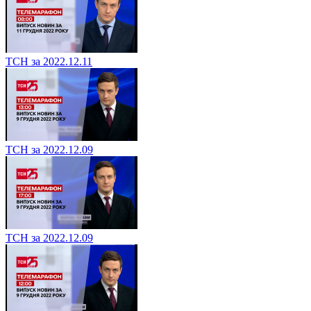
ТСН за 2022.12.11
ТСН за 2022.12.09
ТСН за 2022.12.09