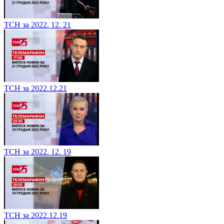
ТСН за 2022. 12. 21
ТСН за 2022.12.21
ТСН за 2022. 12. 19
ТСН за 2022.12.19