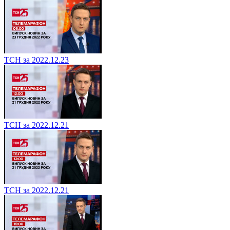
ТСН за 2022.12.23
ТСН за 2022.12.21
ТСН за 2022.12.21