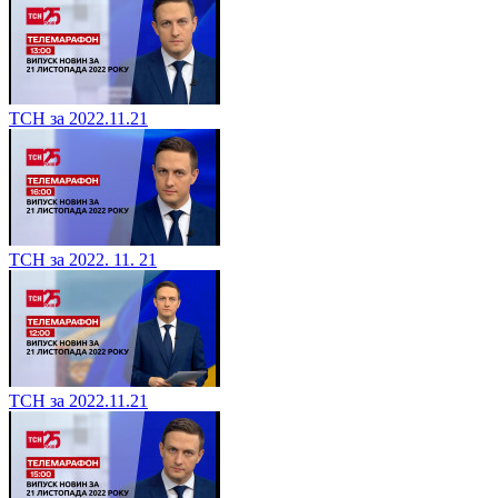
ТСН за 2022.11.21
ТСН за 2022. 11. 21
ТСН за 2022.11.21