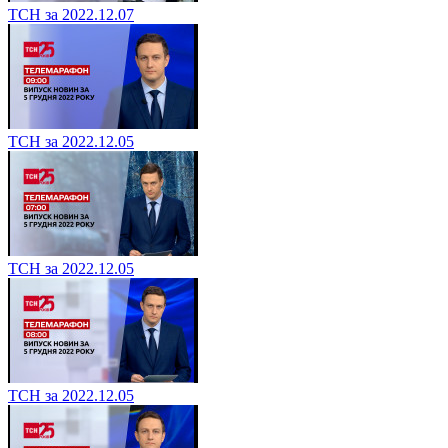
ТСН за 2022.12.07
ТСН за 2022.12.05
ТСН за 2022.12.05
ТСН за 2022.12.05