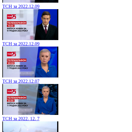
ТСН за 2022.12.09
ТСН за 2022.12.09
ТСН за 2022.12.07
ТСН за 2022. 12. 7