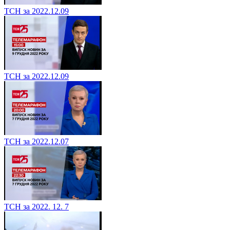
ТСН за 2022.12.09
ТСН за 2022.12.09
ТСН за 2022.12.07
ТСН за 2022. 12. 7