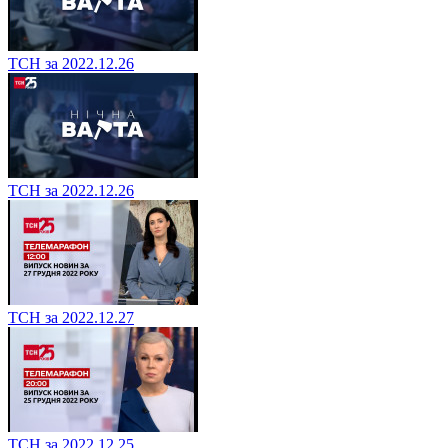
ТСН за 2022.12.26
ТСН за 2022.12.26
ТСН за 2022.12.27
ТСН за 2022.12.25