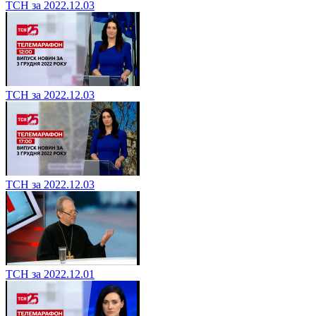
ТСН за 2022.12.03
ТСН за 2022.12.03
ТСН за 2022.12.03
ТСН за 2022.12.01