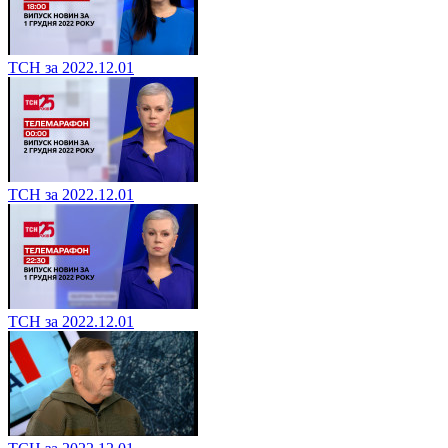
ТСН за 2022.12.01
ТСН за 2022.12.01
ТСН за 2022.12.01