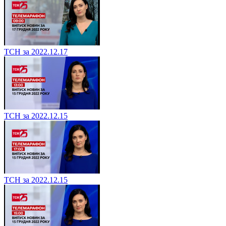
ТСН за 2022.12.17
ТСН за 2022.12.15
ТСН за 2022.12.15