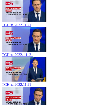
ТСН за 2022.11.21
ТСН за 2022. 11. 21
ТСН за 2022.11.21