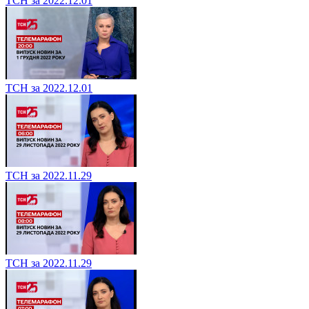
ТСН за 2022.12.01
ТСН за 2022.12.01
ТСН за 2022.11.29
ТСН за 2022.11.29