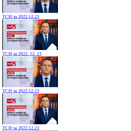
ТСН за 2022.12.23
ТСН за 2022. 12. 23
ТСН за 2022.12.23
ТСН за 2022.12.23