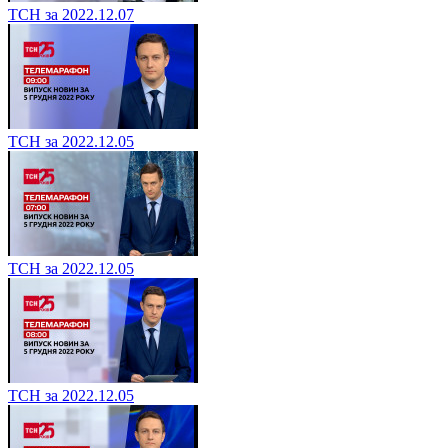
ТСН за 2022.12.07
ТСН за 2022.12.05
ТСН за 2022.12.05
ТСН за 2022.12.05