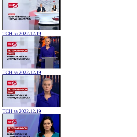
ТСН за 2022.12.19
ТСН за 2022.12.19
ТСН за 2022.12.19