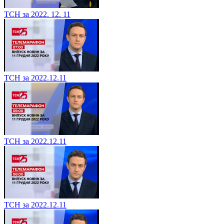
ТСН за 2022. 12. 11
ТСН за 2022.12.11
ТСН за 2022.12.11
ТСН за 2022.12.11