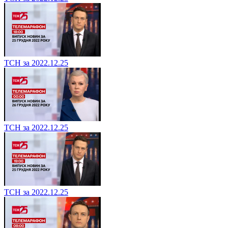
ТСН за 2022.12.25
ТСН за 2022.12.25
ТСН за 2022.12.25