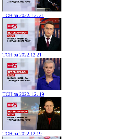
ТСН за 2022. 12. 21
ТСН за 2022.12.21
ТСН за 2022. 12. 19
ТСН за 2022.12.19