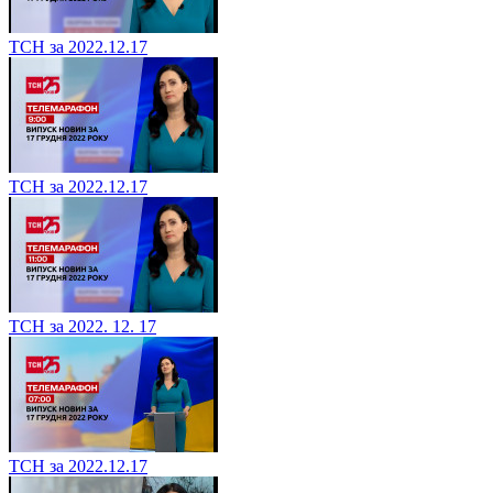
ТСН за 2022.12.17
ТСН за 2022.12.17
ТСН за 2022. 12. 17
ТСН за 2022.12.17