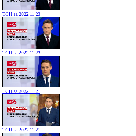
ТСН за 2022.11.23
ТСН за 2022.11.23
ТСН за 2022.11.21
ТСН за 2022.11.21