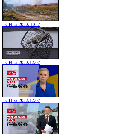
ТСН за 2022. 12. 7
ТСН за 2022.12.07
ТСН за 2022.12.07