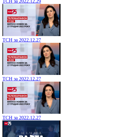
ТСН за 2022.12.29
ТСН за 2022.12.27
ТСН за 2022.12.27
ТСН за 2022.12.27