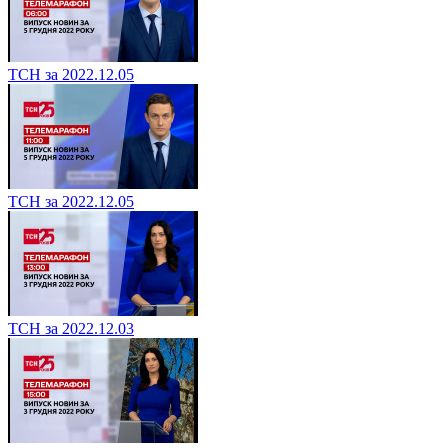
ТСН за 2022.12.05
ТСН за 2022.12.05
ТСН за 2022.12.03