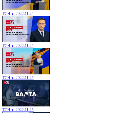
ТСН за 2022.11.25
ТСН за 2022.11.25
ТСН за 2022.11.25
ТСН за 2022.11.25