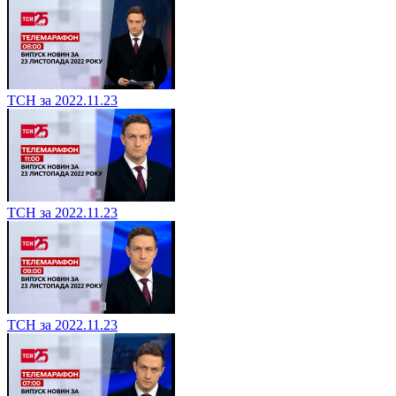
ТСН за 2022.11.23
ТСН за 2022.11.23
ТСН за 2022.11.23