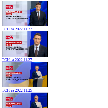
ТСН за 2022.11.27
ТСН за 2022.11.27
ТСН за 2022.11.25