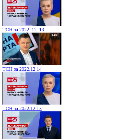
ТСН за 2022. 12. 13
ТСН за 2022.12.14
ТСН за 2022.12.13