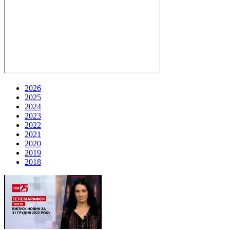
2026
2025
2024
2023
2022
2021
2020
2019
2018