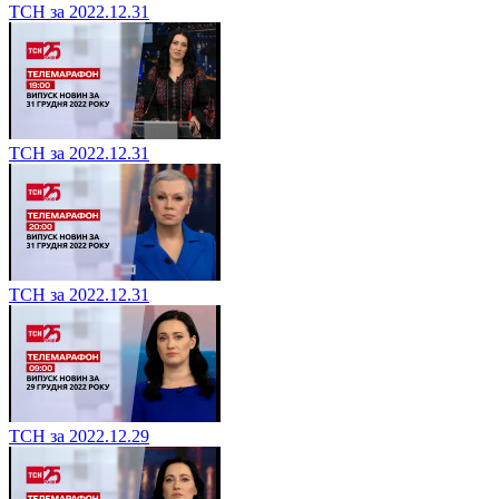
ТСН за 2022.12.31
ТСН за 2022.12.31
ТСН за 2022.12.31
ТСН за 2022.12.29