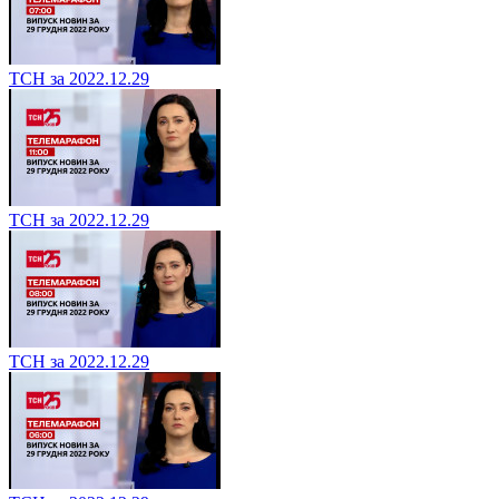
ТСН за 2022.12.29
ТСН за 2022.12.29
ТСН за 2022.12.29