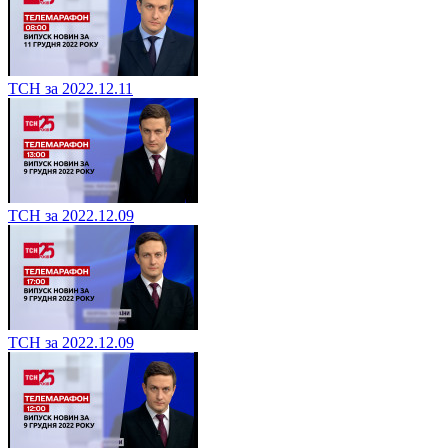
ТСН за 2022.12.11
ТСН за 2022.12.09
ТСН за 2022.12.09