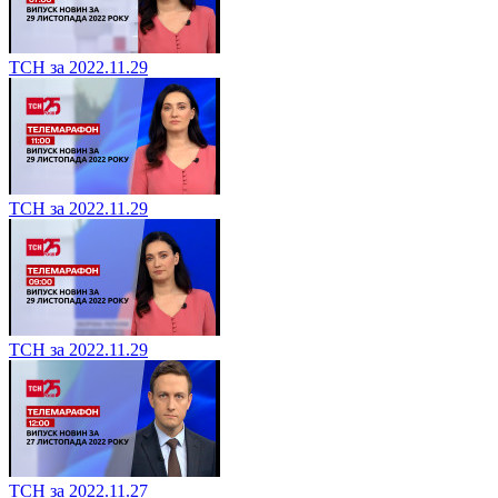
ТСН за 2022.11.29
ТСН за 2022.11.29
ТСН за 2022.11.29
ТСН за 2022.11.27