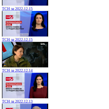
ТСН за 2022.12.15
ТСН за 2022.12.15
ТСН за 2022.12.14
ТСН за 2022.12.13