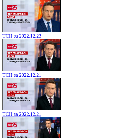
ТСН за 2022.12.23
ТСН за 2022.12.21
ТСН за 2022.12.21