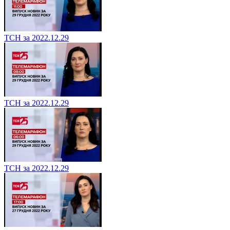
ТСН за 2022.12.29
ТСН за 2022.12.29
ТСН за 2022.12.29