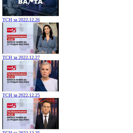
ТСН за 2022.12.26
ТСН за 2022.12.27
ТСН за 2022.12.25
ТСН за 2022.12.25