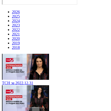
2026
2025
2024
2023
2022
2021
2020
2019
2018
ТСН за 2022.12.31