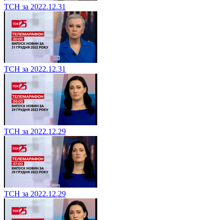
ТСН за 2022.12.31
ТСН за 2022.12.31
ТСН за 2022.12.29
ТСН за 2022.12.29