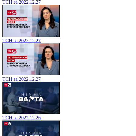
ТСН за 2022.12.27
ТСН за 2022.12.27
ТСН за 2022.12.27
ТСН за 2022.12.26