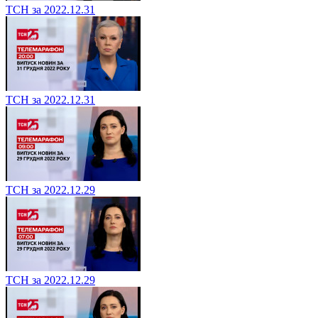
ТСН за 2022.12.31
ТСН за 2022.12.31
ТСН за 2022.12.29
ТСН за 2022.12.29