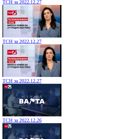
ТСН за 2022.12.27
ТСН за 2022.12.27
ТСН за 2022.12.27
ТСН за 2022.12.26