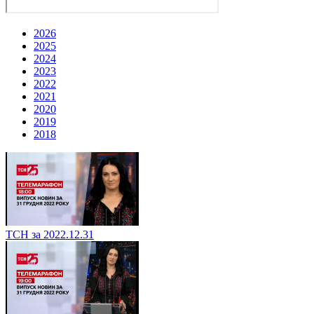
2026
2025
2024
2023
2022
2021
2020
2019
2018
ТСН за 2022.12.31