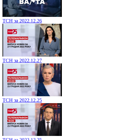
ТСН за 2022.12.26
ТСН за 2022.12.27
ТСН за 2022.12.25
ТСН за 2022.12.25