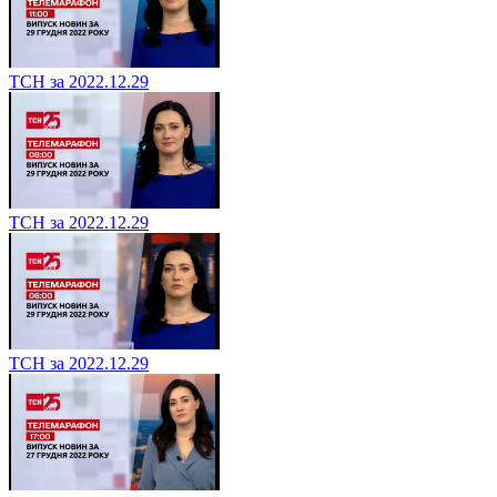
ТСН за 2022.12.29
ТСН за 2022.12.29
ТСН за 2022.12.29