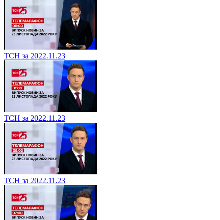
ТСН за 2022.11.23
ТСН за 2022.11.23
ТСН за 2022.11.23