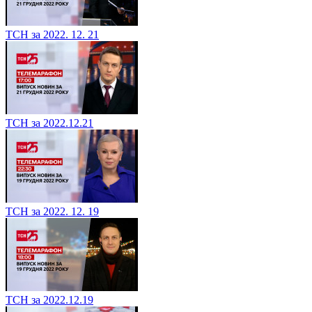
ТСН за 2022. 12. 21
ТСН за 2022.12.21
ТСН за 2022. 12. 19
ТСН за 2022.12.19