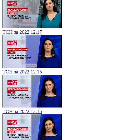
ТСН за 2022.12.17
ТСН за 2022.12.15
ТСН за 2022.12.15