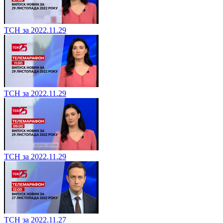
ТСН за 2022.11.29
ТСН за 2022.11.29
ТСН за 2022.11.29
ТСН за 2022.11.27