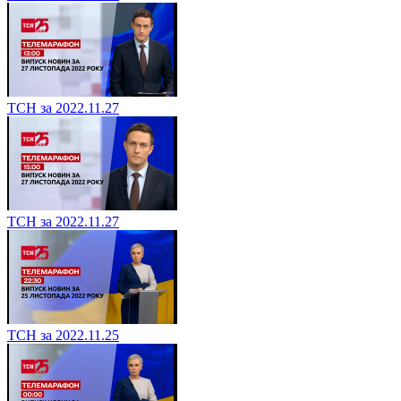
ТСН за 2022.11.27
ТСН за 2022.11.27
ТСН за 2022.11.25