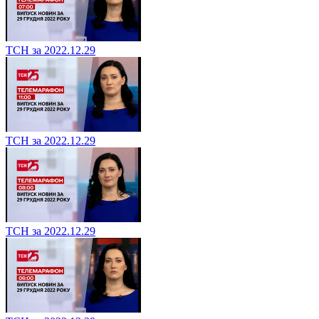
ТСН за 2022.12.29
ТСН за 2022.12.29
ТСН за 2022.12.29