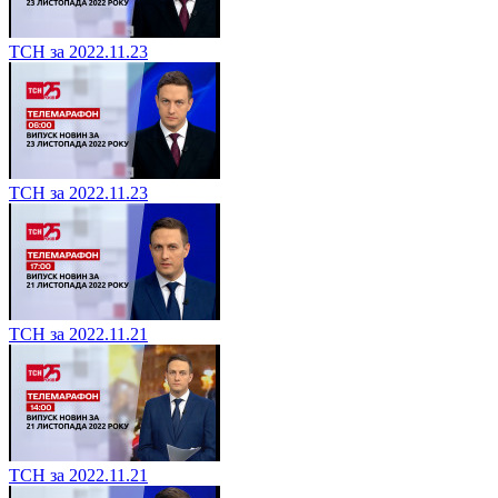
ТСН за 2022.11.23
ТСН за 2022.11.23
ТСН за 2022.11.21
ТСН за 2022.11.21