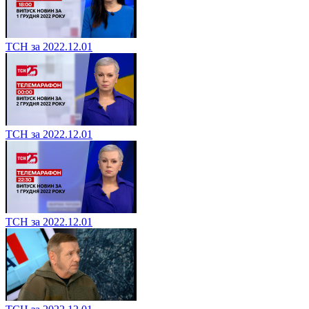
ТСН за 2022.12.01
ТСН за 2022.12.01
ТСН за 2022.12.01