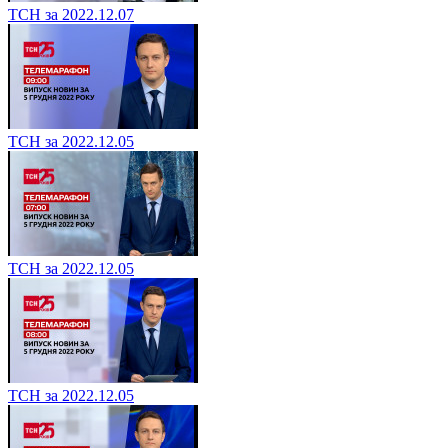
ТСН за 2022.12.07
ТСН за 2022.12.05
ТСН за 2022.12.05
ТСН за 2022.12.05