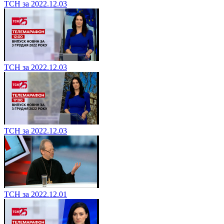
ТСН за 2022.12.03
ТСН за 2022.12.03
ТСН за 2022.12.03
ТСН за 2022.12.01