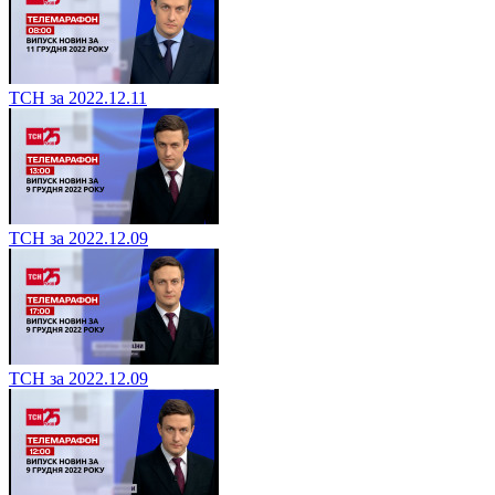
ТСН за 2022.12.11
ТСН за 2022.12.09
ТСН за 2022.12.09