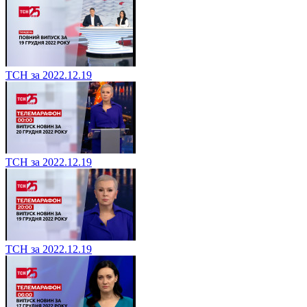
ТСН за 2022.12.19
ТСН за 2022.12.19
ТСН за 2022.12.19