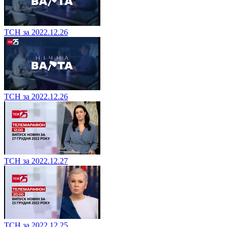
ТСН за 2022.12.26
ТСН за 2022.12.26
ТСН за 2022.12.27
ТСН за 2022.12.25