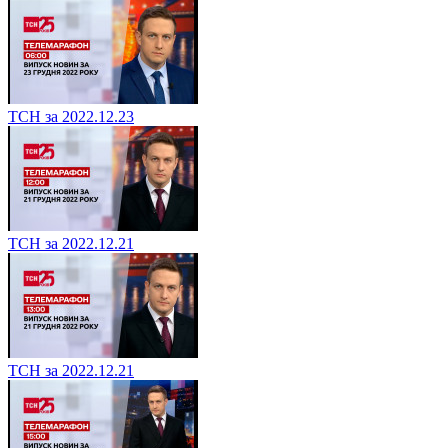
ТСН за 2022.12.23
ТСН за 2022.12.21
ТСН за 2022.12.21