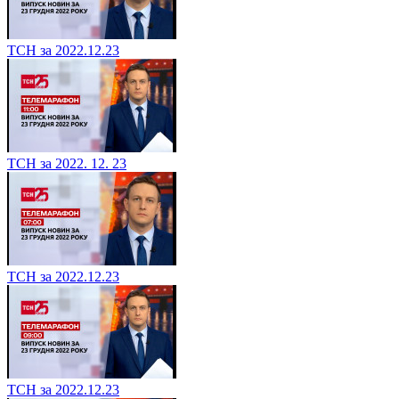
ТСН за 2022.12.23
ТСН за 2022. 12. 23
ТСН за 2022.12.23
ТСН за 2022.12.23