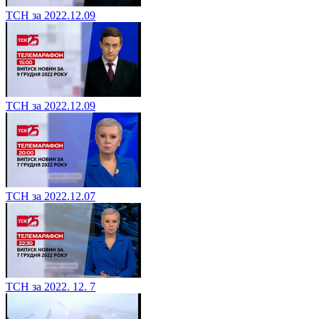
ТСН за 2022.12.09
ТСН за 2022.12.09
ТСН за 2022.12.07
ТСН за 2022. 12. 7