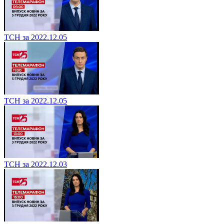
ТСН за 2022.12.05
ТСН за 2022.12.05
ТСН за 2022.12.03