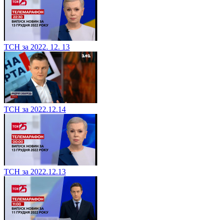
ТСН за 2022. 12. 13
ТСН за 2022.12.14
ТСН за 2022.12.13