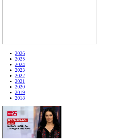
2026
2025
2024
2023
2022
2021
2020
2019
2018