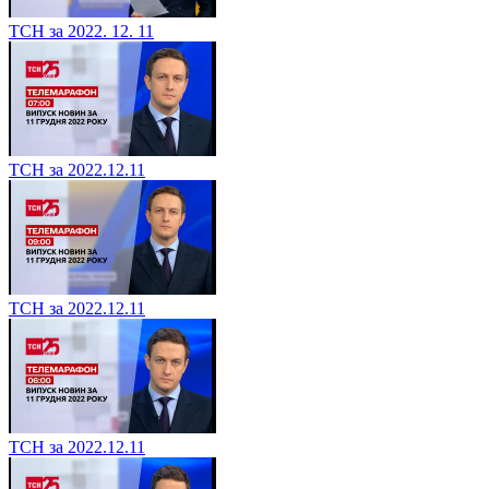
ТСН за 2022. 12. 11
ТСН за 2022.12.11
ТСН за 2022.12.11
ТСН за 2022.12.11