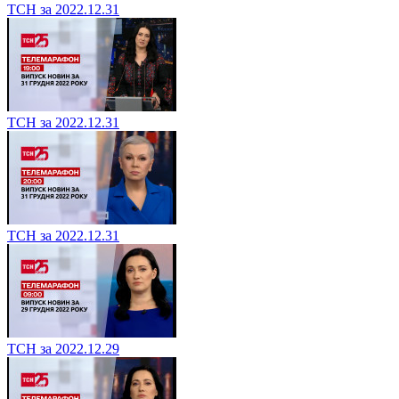
ТСН за 2022.12.31
ТСН за 2022.12.31
ТСН за 2022.12.31
ТСН за 2022.12.29