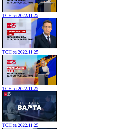
ТСН за 2022.11.25
ТСН за 2022.11.25
ТСН за 2022.11.25
ТСН за 2022.11.25