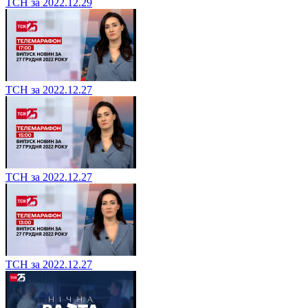
ТСН за 2022.12.29
ТСН за 2022.12.27
ТСН за 2022.12.27
ТСН за 2022.12.27