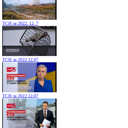
ТСН за 2022. 12. 7
ТСН за 2022.12.07
ТСН за 2022.12.07