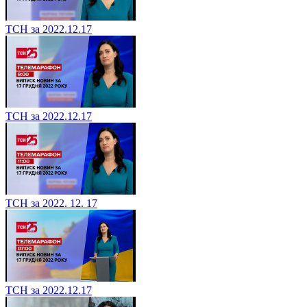
ТСН за 2022.12.17
ТСН за 2022.12.17
ТСН за 2022. 12. 17
ТСН за 2022.12.17