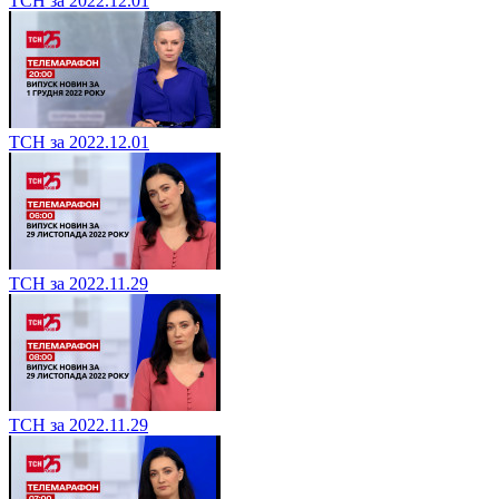
ТСН за 2022.12.01
ТСН за 2022.12.01
ТСН за 2022.11.29
ТСН за 2022.11.29