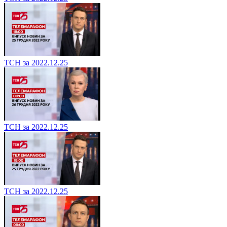
ТСН за 2022.12.25
ТСН за 2022.12.25
ТСН за 2022.12.25