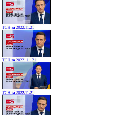
ТСН за 2022.11.21
ТСН за 2022. 11. 21
ТСН за 2022.11.21