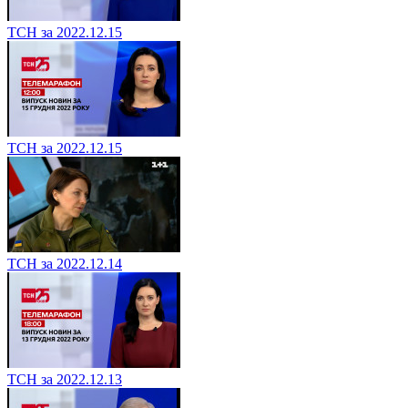
ТСН за 2022.12.15
ТСН за 2022.12.15
ТСН за 2022.12.14
ТСН за 2022.12.13