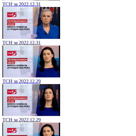
ТСН за 2022.12.31
ТСН за 2022.12.31
ТСН за 2022.12.29
ТСН за 2022.12.29