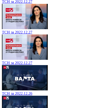
ТСН за 2022.12.27
ТСН за 2022.12.27
ТСН за 2022.12.27
ТСН за 2022.12.26