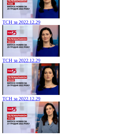
ТСН за 2022.12.29
ТСН за 2022.12.29
ТСН за 2022.12.29