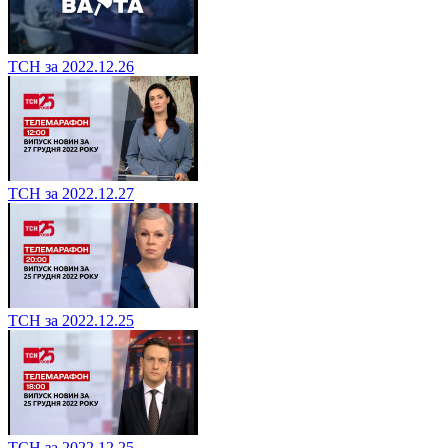
ТСН за 2022.12.26
ТСН за 2022.12.27
ТСН за 2022.12.25
ТСН за 2022.12.25