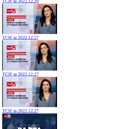
ТСН за 2022.12.29
ТСН за 2022.12.27
ТСН за 2022.12.27
ТСН за 2022.12.27