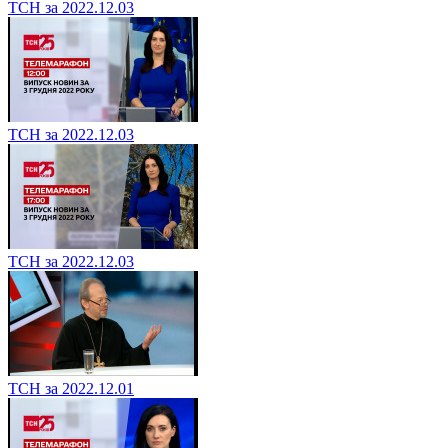
ТСН за 2022.12.03
ТСН за 2022.12.03
ТСН за 2022.12.03
ТСН за 2022.12.01