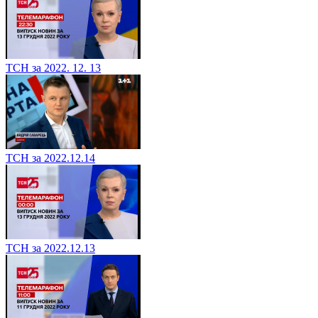
ТСН за 2022. 12. 13
ТСН за 2022.12.14
ТСН за 2022.12.13