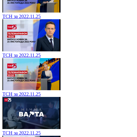
ТСН за 2022.11.25
ТСН за 2022.11.25
ТСН за 2022.11.25
ТСН за 2022.11.25