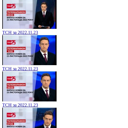
ТСН за 2022.11.23
ТСН за 2022.11.23
ТСН за 2022.11.23