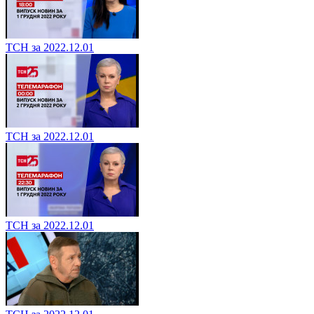
ТСН за 2022.12.01
ТСН за 2022.12.01
ТСН за 2022.12.01