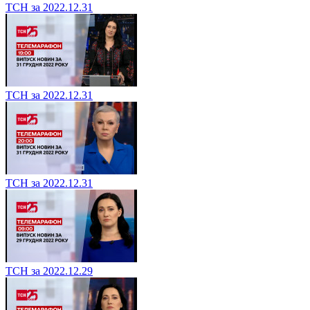
ТСН за 2022.12.31
ТСН за 2022.12.31
ТСН за 2022.12.31
ТСН за 2022.12.29