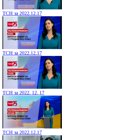
ТСН за 2022.12.17
ТСН за 2022.12.17
ТСН за 2022. 12. 17
ТСН за 2022.12.17