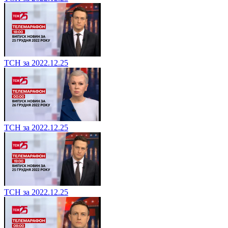
ТСН за 2022.12.25
ТСН за 2022.12.25
ТСН за 2022.12.25