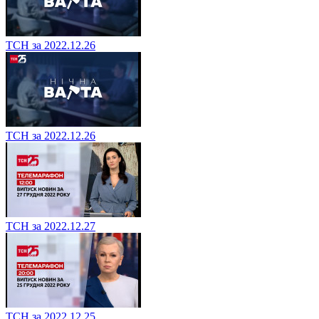
ТСН за 2022.12.26
ТСН за 2022.12.26
ТСН за 2022.12.27
ТСН за 2022.12.25