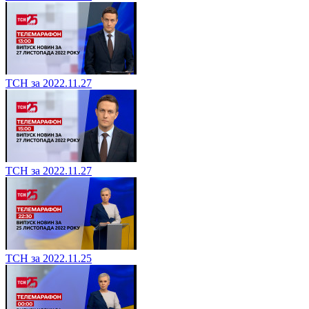
ТСН за 2022.11.27
ТСН за 2022.11.27
ТСН за 2022.11.25