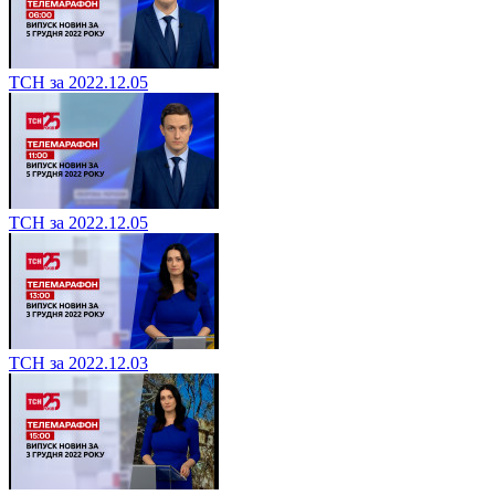
ТСН за 2022.12.05
ТСН за 2022.12.05
ТСН за 2022.12.03