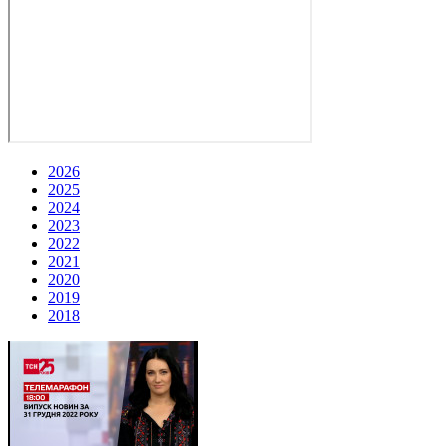
2026
2025
2024
2023
2022
2021
2020
2019
2018