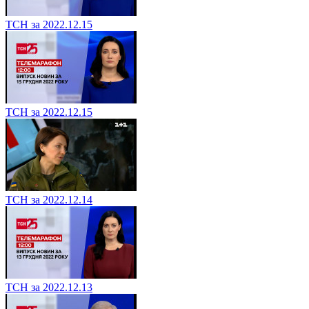
ТСН за 2022.12.15
ТСН за 2022.12.15
ТСН за 2022.12.14
ТСН за 2022.12.13