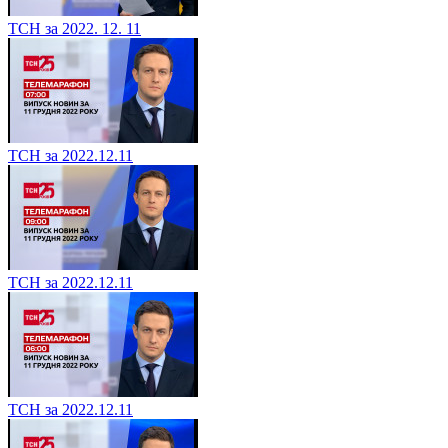
ТСН за 2022. 12. 11
ТСН за 2022.12.11
ТСН за 2022.12.11
ТСН за 2022.12.11