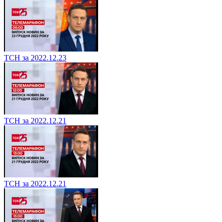
ТСН за 2022.12.23
ТСН за 2022.12.21
ТСН за 2022.12.21