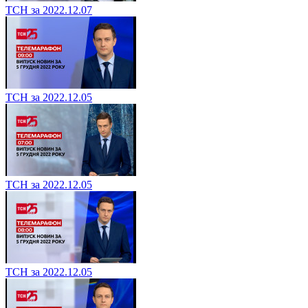
ТСН за 2022.12.07
ТСН за 2022.12.05
ТСН за 2022.12.05
ТСН за 2022.12.05