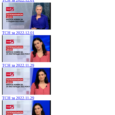
ТСН за 2022.12.01
ТСН за 2022.12.01
ТСН за 2022.11.29
ТСН за 2022.11.29