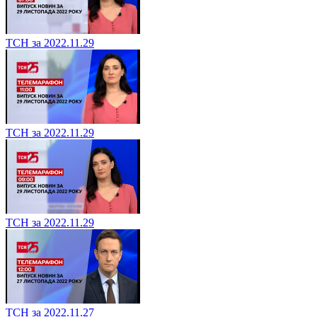
ТСН за 2022.11.29
ТСН за 2022.11.29
ТСН за 2022.11.29
ТСН за 2022.11.27