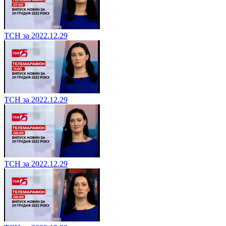
ТСН за 2022.12.29
ТСН за 2022.12.29
ТСН за 2022.12.29