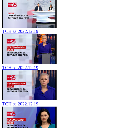
ТСН за 2022.12.19
ТСН за 2022.12.19
ТСН за 2022.12.19