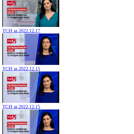
ТСН за 2022.12.17
ТСН за 2022.12.15
ТСН за 2022.12.15