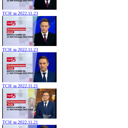
ТСН за 2022.11.23
ТСН за 2022.11.23
ТСН за 2022.11.21
ТСН за 2022.11.21