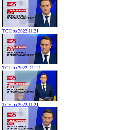
ТСН за 2022.11.21
ТСН за 2022. 11. 21
ТСН за 2022.11.21