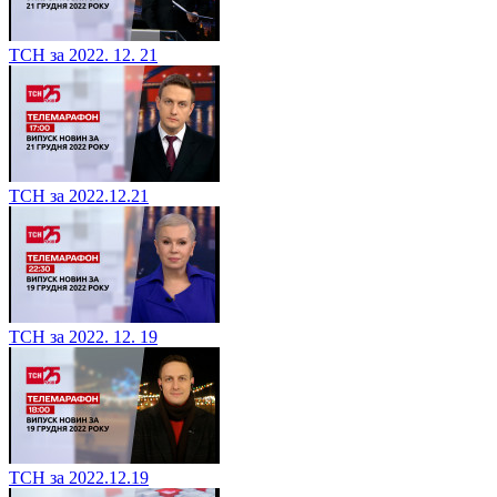
ТСН за 2022. 12. 21
ТСН за 2022.12.21
ТСН за 2022. 12. 19
ТСН за 2022.12.19