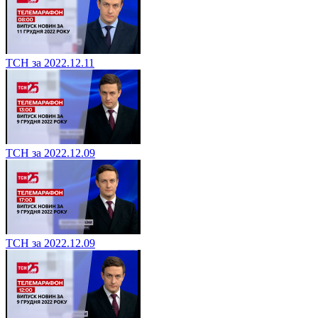
ТСН за 2022.12.11
ТСН за 2022.12.09
ТСН за 2022.12.09