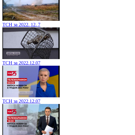
ТСН за 2022. 12. 7
ТСН за 2022.12.07
ТСН за 2022.12.07