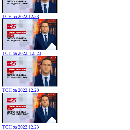
ТСН за 2022.12.23
ТСН за 2022. 12. 23
ТСН за 2022.12.23
ТСН за 2022.12.23