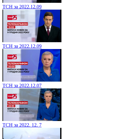
ТСН за 2022.12.09
ТСН за 2022.12.09
ТСН за 2022.12.07
ТСН за 2022. 12. 7