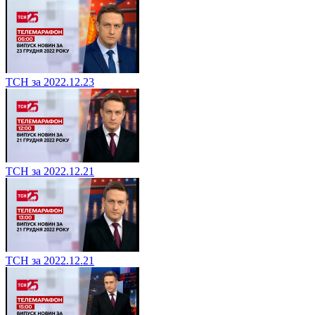
ТСН за 2022.12.23
ТСН за 2022.12.21
ТСН за 2022.12.21