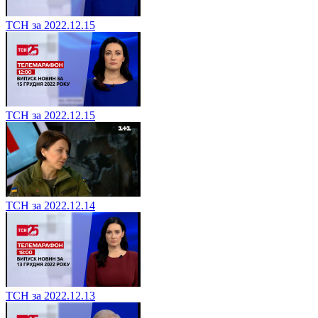
ТСН за 2022.12.15
ТСН за 2022.12.15
ТСН за 2022.12.14
ТСН за 2022.12.13