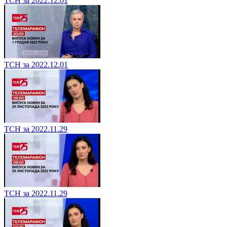
ТСН за 2022.12.01
ТСН за 2022.12.01
ТСН за 2022.11.29
ТСН за 2022.11.29