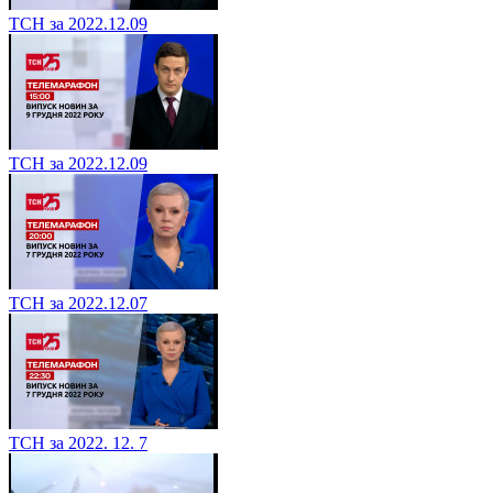
ТСН за 2022.12.09
ТСН за 2022.12.09
ТСН за 2022.12.07
ТСН за 2022. 12. 7