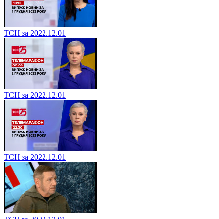
ТСН за 2022.12.01
ТСН за 2022.12.01
ТСН за 2022.12.01