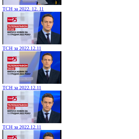
ТСН за 2022. 12. 11
ТСН за 2022.12.11
ТСН за 2022.12.11
ТСН за 2022.12.11