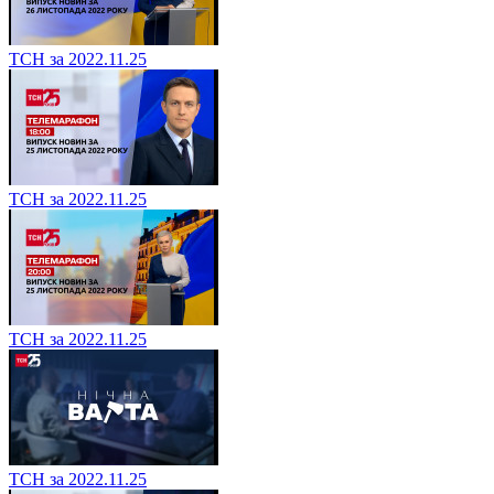
ТСН за 2022.11.25
ТСН за 2022.11.25
ТСН за 2022.11.25
ТСН за 2022.11.25