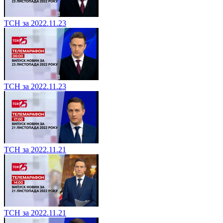
ТСН за 2022.11.23
ТСН за 2022.11.23
ТСН за 2022.11.21
ТСН за 2022.11.21