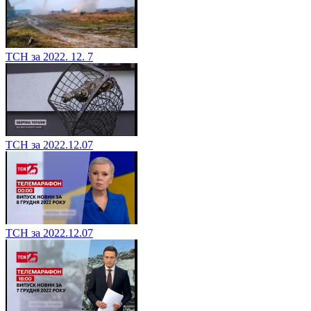
ТСН за 2022. 12. 7
ТСН за 2022.12.07
ТСН за 2022.12.07