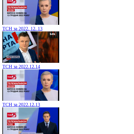
ТСН за 2022. 12. 13
ТСН за 2022.12.14
ТСН за 2022.12.13