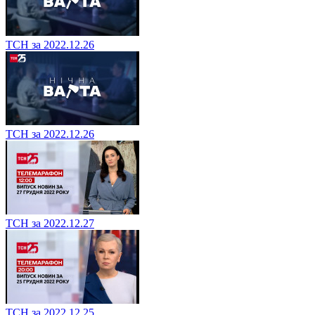
ТСН за 2022.12.26
ТСН за 2022.12.26
ТСН за 2022.12.27
ТСН за 2022.12.25