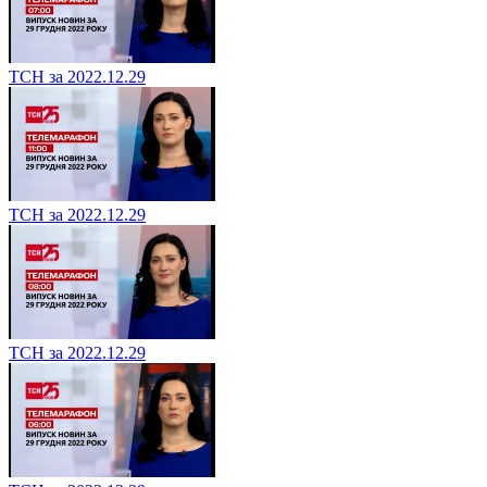
ТСН за 2022.12.29
ТСН за 2022.12.29
ТСН за 2022.12.29