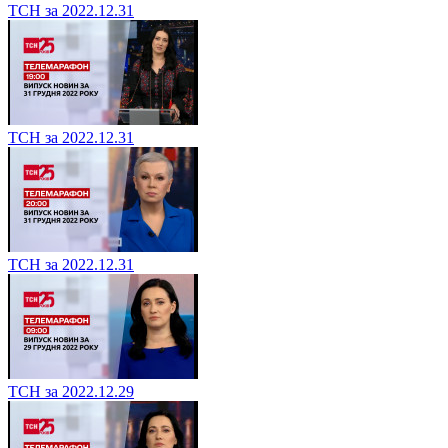
ТСН за 2022.12.31
ТСН за 2022.12.31
ТСН за 2022.12.31
ТСН за 2022.12.29