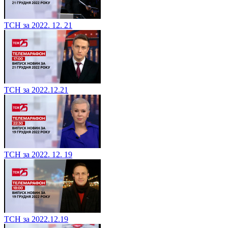
ТСН за 2022. 12. 21
ТСН за 2022.12.21
ТСН за 2022. 12. 19
ТСН за 2022.12.19