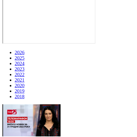
2026
2025
2024
2023
2022
2021
2020
2019
2018