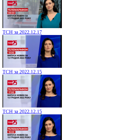
ТСН за 2022.12.17
ТСН за 2022.12.15
ТСН за 2022.12.15