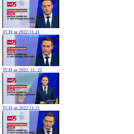
ТСН за 2022.11.21
ТСН за 2022. 11. 21
ТСН за 2022.11.21