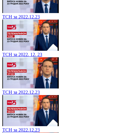
ТСН за 2022.12.23
ТСН за 2022. 12. 23
ТСН за 2022.12.23
ТСН за 2022.12.23