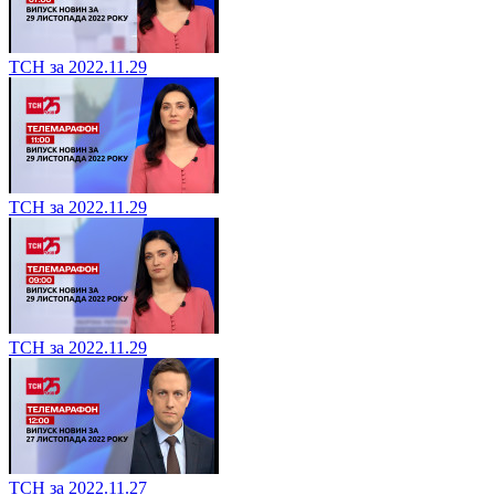
ТСН за 2022.11.29
ТСН за 2022.11.29
ТСН за 2022.11.29
ТСН за 2022.11.27