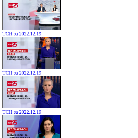
ТСН за 2022.12.19
ТСН за 2022.12.19
ТСН за 2022.12.19