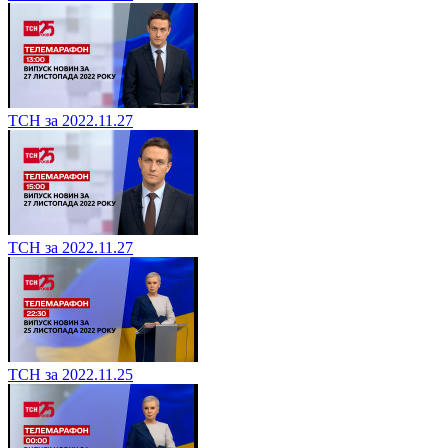
ТСН за 2022.11.27
ТСН за 2022.11.27
ТСН за 2022.11.25