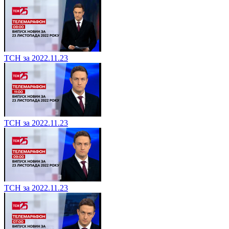
ТСН за 2022.11.23
ТСН за 2022.11.23
ТСН за 2022.11.23