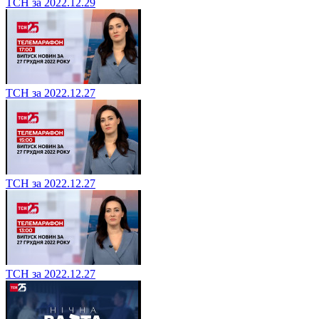
ТСН за 2022.12.29
ТСН за 2022.12.27
ТСН за 2022.12.27
ТСН за 2022.12.27