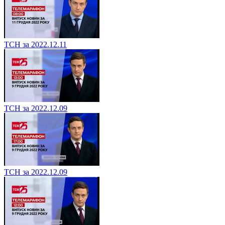
ТСН за 2022.12.11
ТСН за 2022.12.09
ТСН за 2022.12.09