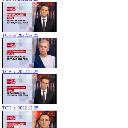
ТСН за 2022.12.25
ТСН за 2022.12.25
ТСН за 2022.12.25