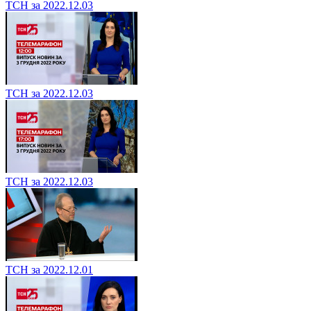
ТСН за 2022.12.03
ТСН за 2022.12.03
ТСН за 2022.12.03
ТСН за 2022.12.01