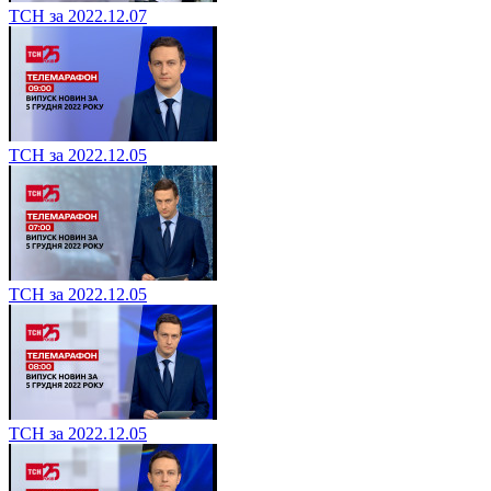
ТСН за 2022.12.07
ТСН за 2022.12.05
ТСН за 2022.12.05
ТСН за 2022.12.05