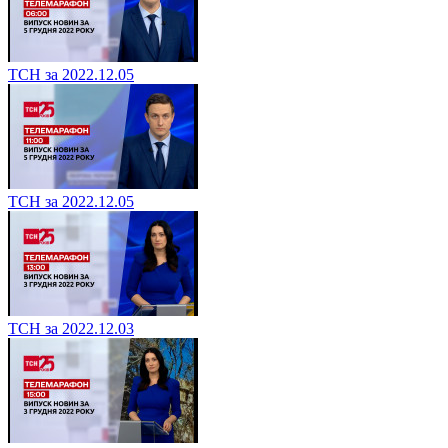
ТСН за 2022.12.05
ТСН за 2022.12.05
ТСН за 2022.12.03