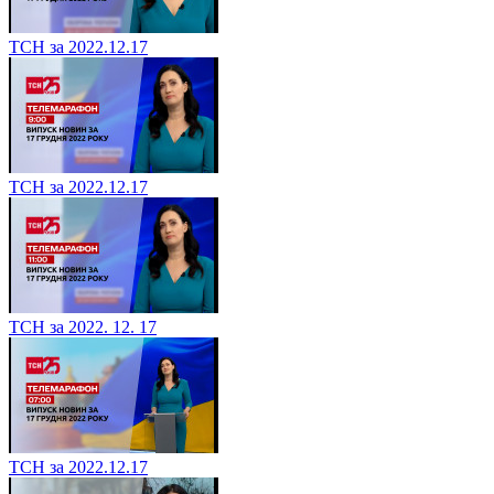
ТСН за 2022.12.17
ТСН за 2022.12.17
ТСН за 2022. 12. 17
ТСН за 2022.12.17