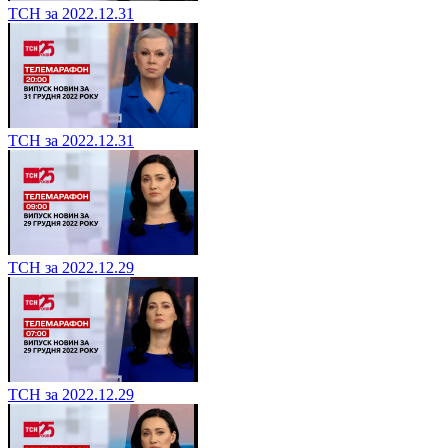
ТСН за 2022.12.31
ТСН за 2022.12.31
ТСН за 2022.12.29
ТСН за 2022.12.29