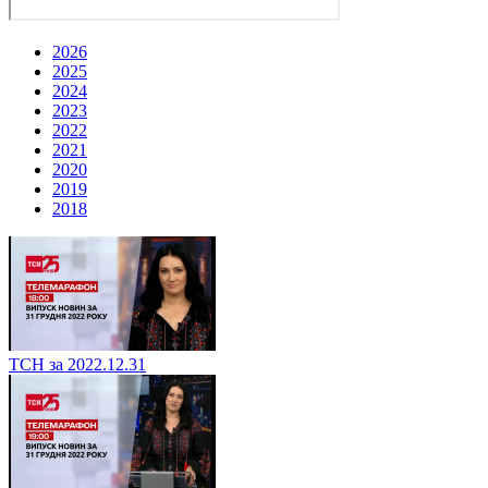
2026
2025
2024
2023
2022
2021
2020
2019
2018
ТСН за 2022.12.31