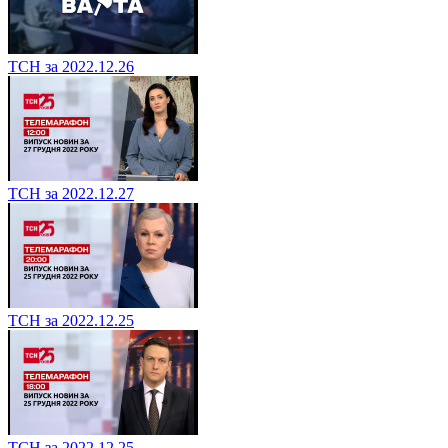
ТСН за 2022.12.26
ТСН за 2022.12.27
ТСН за 2022.12.25
ТСН за 2022.12.25