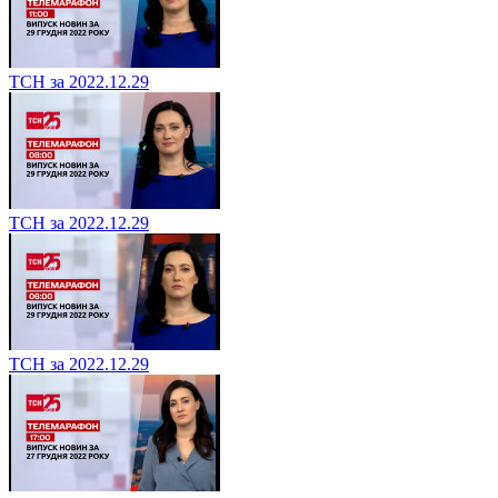
ТСН за 2022.12.29
ТСН за 2022.12.29
ТСН за 2022.12.29