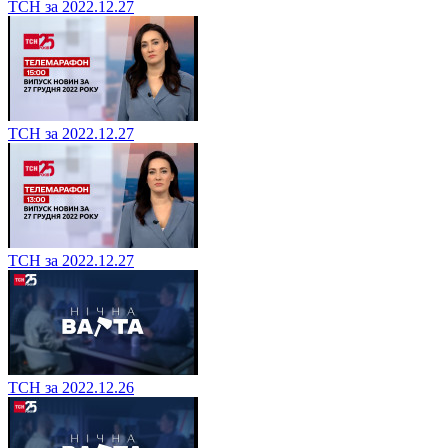
ТСН за 2022.12.27
ТСН за 2022.12.27
ТСН за 2022.12.27
ТСН за 2022.12.26