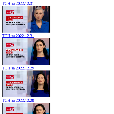
ТСН за 2022.12.31
ТСН за 2022.12.31
ТСН за 2022.12.29
ТСН за 2022.12.29