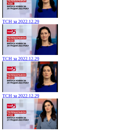
ТСН за 2022.12.29
ТСН за 2022.12.29
ТСН за 2022.12.29