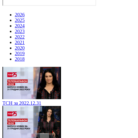
2026
2025
2024
2023
2022
2021
2020
2019
2018
ТСН за 2022.12.31