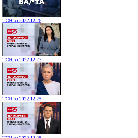
ТСН за 2022.12.26
ТСН за 2022.12.27
ТСН за 2022.12.25
ТСН за 2022.12.25