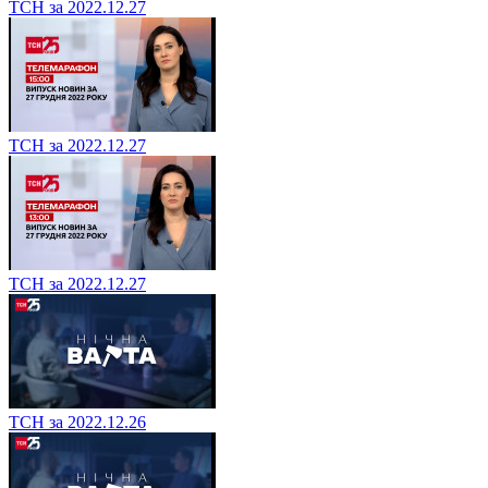
ТСН за 2022.12.27
ТСН за 2022.12.27
ТСН за 2022.12.27
ТСН за 2022.12.26