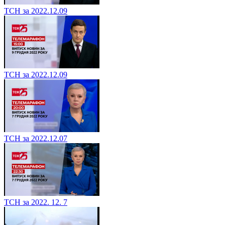
ТСН за 2022.12.09
ТСН за 2022.12.09
ТСН за 2022.12.07
ТСН за 2022. 12. 7