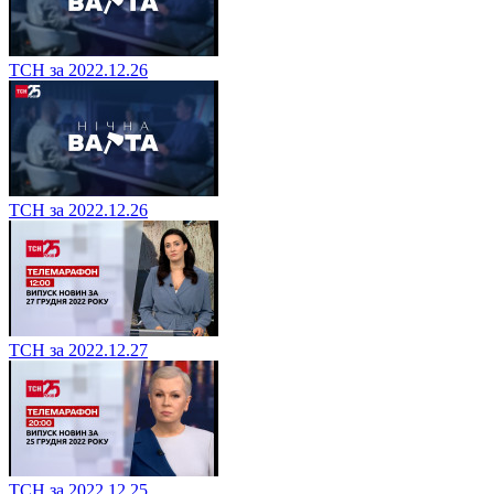
ТСН за 2022.12.26
ТСН за 2022.12.26
ТСН за 2022.12.27
ТСН за 2022.12.25