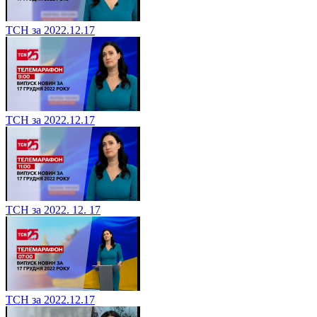
ТСН за 2022.12.17
ТСН за 2022.12.17
ТСН за 2022. 12. 17
ТСН за 2022.12.17