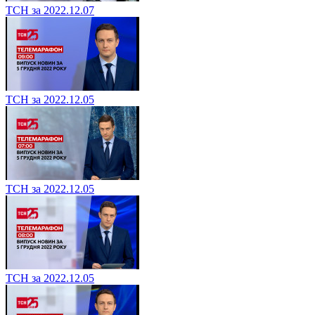
ТСН за 2022.12.07
ТСН за 2022.12.05
ТСН за 2022.12.05
ТСН за 2022.12.05