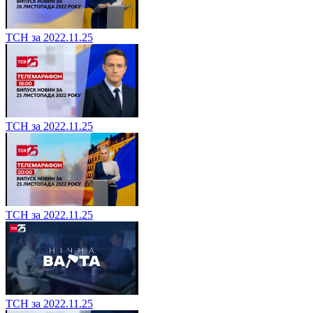
ТСН за 2022.11.25
ТСН за 2022.11.25
ТСН за 2022.11.25
ТСН за 2022.11.25