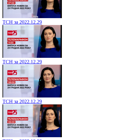
ТСН за 2022.12.29
ТСН за 2022.12.29
ТСН за 2022.12.29