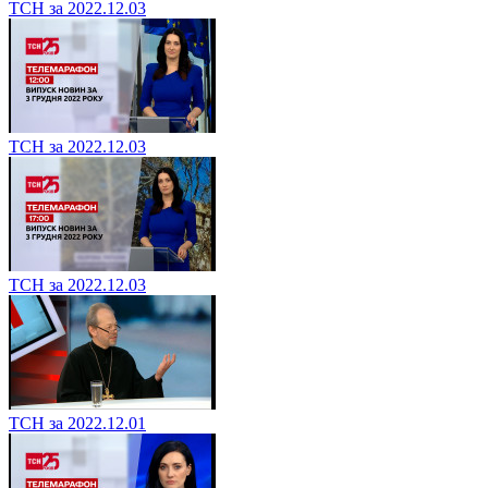
ТСН за 2022.12.03
ТСН за 2022.12.03
ТСН за 2022.12.03
ТСН за 2022.12.01