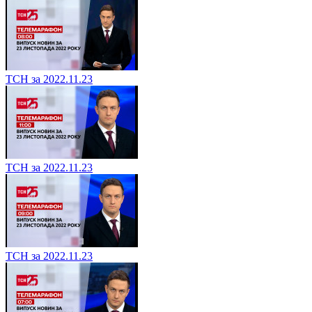
ТСН за 2022.11.23
ТСН за 2022.11.23
ТСН за 2022.11.23