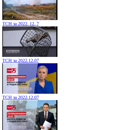
ТСН за 2022. 12. 7
ТСН за 2022.12.07
ТСН за 2022.12.07