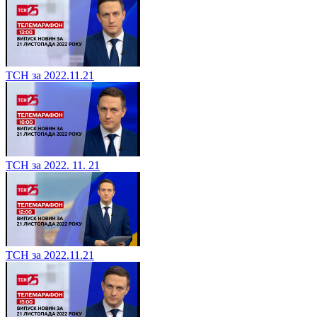
ТСН за 2022.11.21
ТСН за 2022. 11. 21
ТСН за 2022.11.21