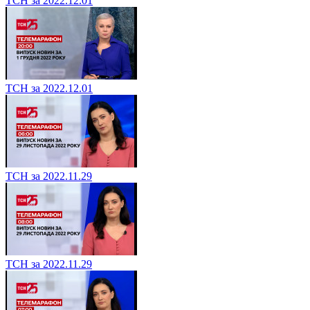
ТСН за 2022.12.01
ТСН за 2022.12.01
ТСН за 2022.11.29
ТСН за 2022.11.29