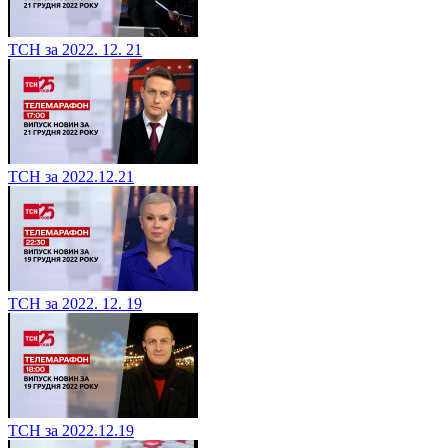
ТСН за 2022. 12. 21
ТСН за 2022.12.21
ТСН за 2022. 12. 19
ТСН за 2022.12.19