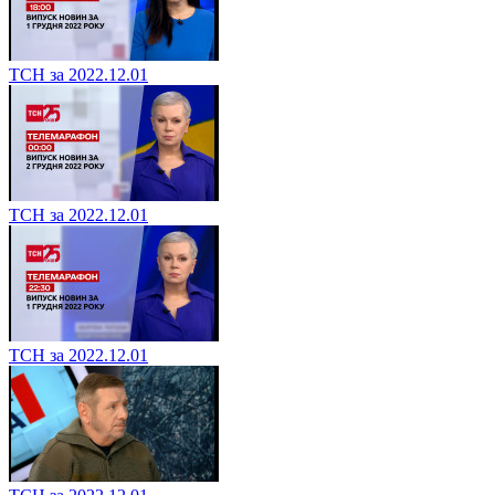
ТСН за 2022.12.01
ТСН за 2022.12.01
ТСН за 2022.12.01