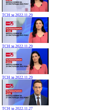
ТСН за 2022.11.29
ТСН за 2022.11.29
ТСН за 2022.11.29
ТСН за 2022.11.27