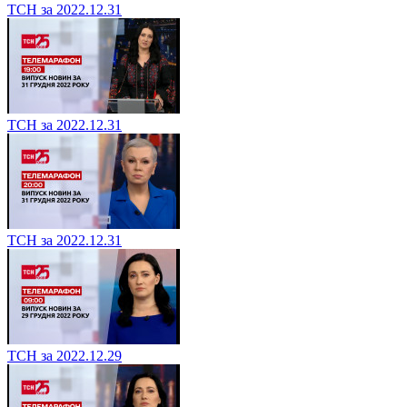
ТСН за 2022.12.31
ТСН за 2022.12.31
ТСН за 2022.12.31
ТСН за 2022.12.29