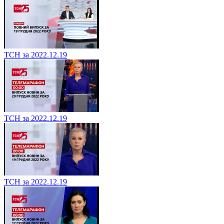
ТСН за 2022.12.19
ТСН за 2022.12.19
ТСН за 2022.12.19