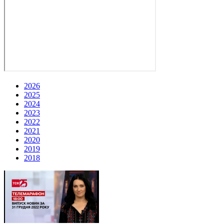
2026
2025
2024
2023
2022
2021
2020
2019
2018