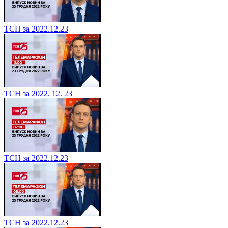
ТСН за 2022.12.23
ТСН за 2022. 12. 23
ТСН за 2022.12.23
ТСН за 2022.12.23