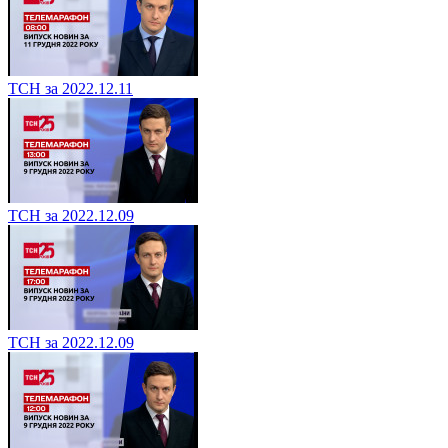
ТСН за 2022.12.11
ТСН за 2022.12.09
ТСН за 2022.12.09