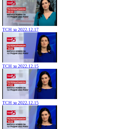
ТСН за 2022.12.17
ТСН за 2022.12.15
ТСН за 2022.12.15