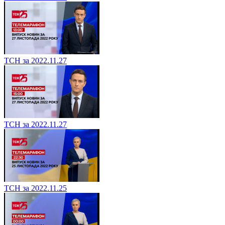
ТСН за 2022.11.27
ТСН за 2022.11.27
ТСН за 2022.11.25