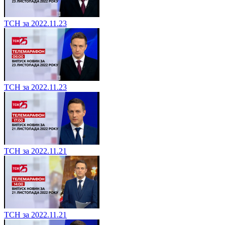
ТСН за 2022.11.23
ТСН за 2022.11.23
ТСН за 2022.11.21
ТСН за 2022.11.21