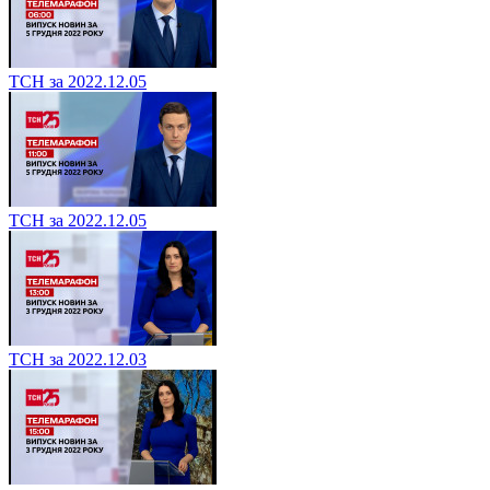
ТСН за 2022.12.05
ТСН за 2022.12.05
ТСН за 2022.12.03