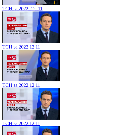
ТСН за 2022. 12. 11
ТСН за 2022.12.11
ТСН за 2022.12.11
ТСН за 2022.12.11