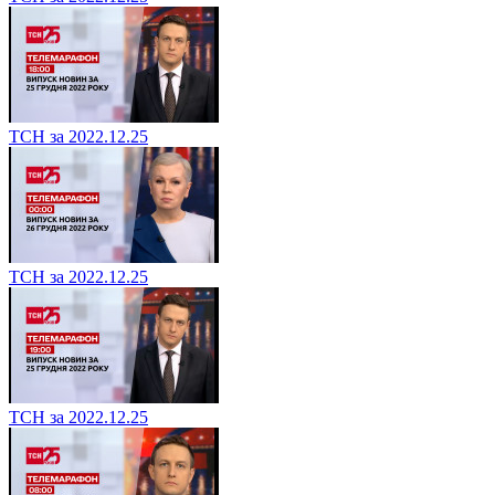
ТСН за 2022.12.25
ТСН за 2022.12.25
ТСН за 2022.12.25