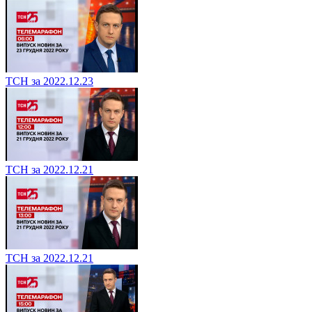
ТСН за 2022.12.23
ТСН за 2022.12.21
ТСН за 2022.12.21