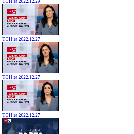
ТСН за 2022.12.29
ТСН за 2022.12.27
ТСН за 2022.12.27
ТСН за 2022.12.27