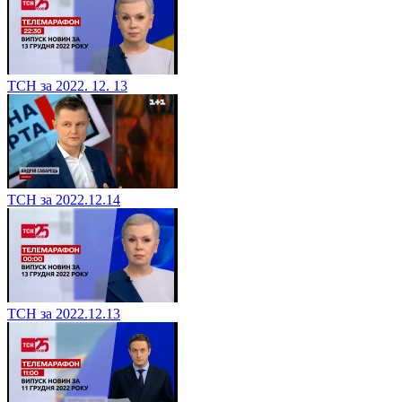
ТСН за 2022. 12. 13
ТСН за 2022.12.14
ТСН за 2022.12.13