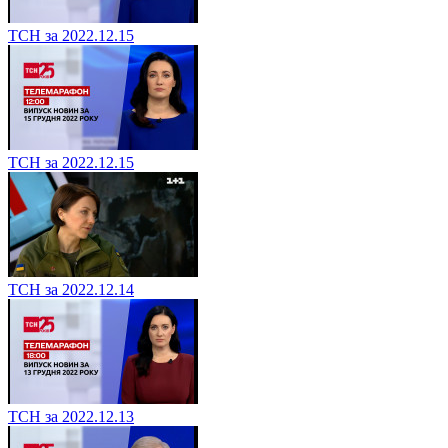
ТСН за 2022.12.15
ТСН за 2022.12.15
ТСН за 2022.12.14
ТСН за 2022.12.13