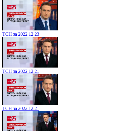
ТСН за 2022.12.23
ТСН за 2022.12.21
ТСН за 2022.12.21