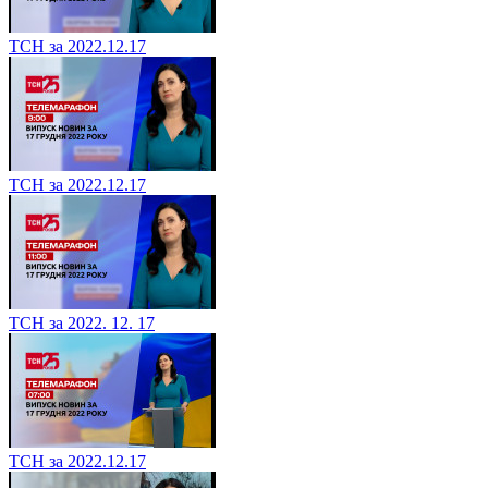
ТСН за 2022.12.17
ТСН за 2022.12.17
ТСН за 2022. 12. 17
ТСН за 2022.12.17