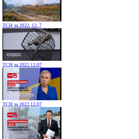
ТСН за 2022. 12. 7
ТСН за 2022.12.07
ТСН за 2022.12.07