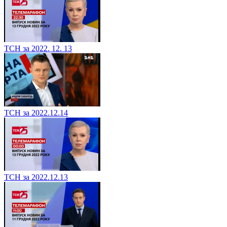
ТСН за 2022. 12. 13
ТСН за 2022.12.14
ТСН за 2022.12.13