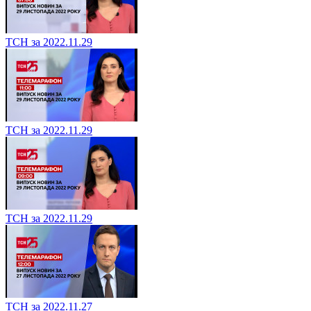
ТСН за 2022.11.29
ТСН за 2022.11.29
ТСН за 2022.11.29
ТСН за 2022.11.27