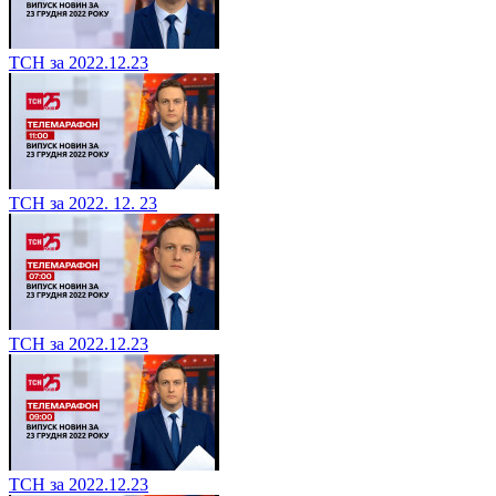
ТСН за 2022.12.23
ТСН за 2022. 12. 23
ТСН за 2022.12.23
ТСН за 2022.12.23