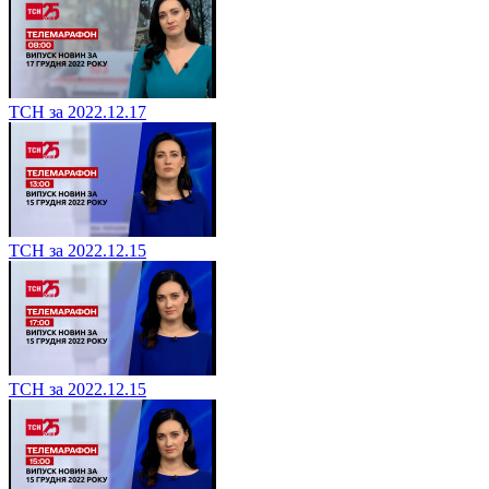
ТСН за 2022.12.17
ТСН за 2022.12.15
ТСН за 2022.12.15