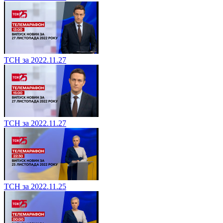
ТСН за 2022.11.27
ТСН за 2022.11.27
ТСН за 2022.11.25