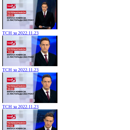
ТСН за 2022.11.23
ТСН за 2022.11.23
ТСН за 2022.11.23