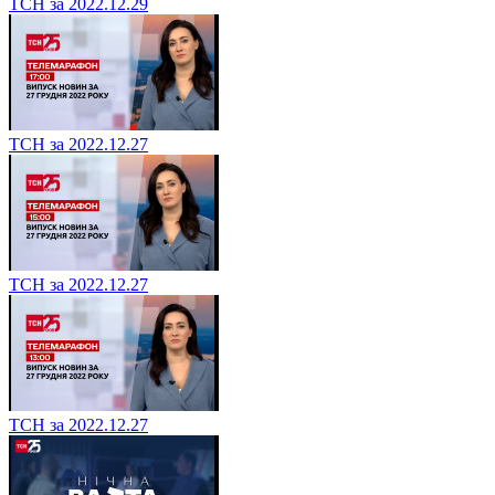
ТСН за 2022.12.29
ТСН за 2022.12.27
ТСН за 2022.12.27
ТСН за 2022.12.27