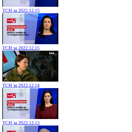
ТСН за 2022.12.15
ТСН за 2022.12.15
ТСН за 2022.12.14
ТСН за 2022.12.13