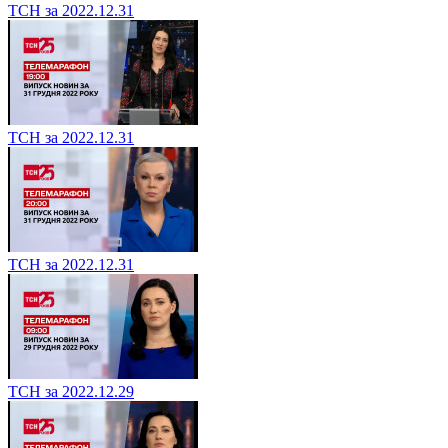
ТСН за 2022.12.31
ТСН за 2022.12.31
ТСН за 2022.12.31
ТСН за 2022.12.29