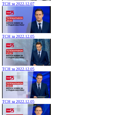
ТСН за 2022.12.07
ТСН за 2022.12.05
ТСН за 2022.12.05
ТСН за 2022.12.05