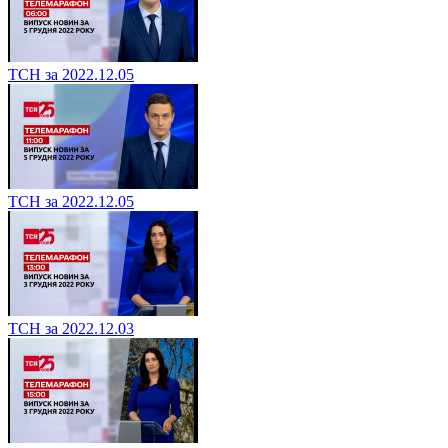
ТСН за 2022.12.05
ТСН за 2022.12.05
ТСН за 2022.12.03