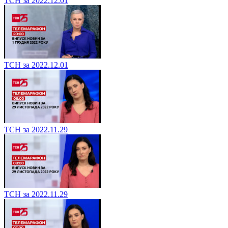
ТСН за 2022.12.01
ТСН за 2022.12.01
ТСН за 2022.11.29
ТСН за 2022.11.29