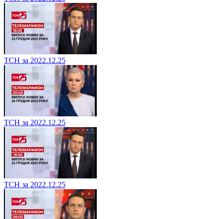
ТСН за 2022.12.25
ТСН за 2022.12.25
ТСН за 2022.12.25