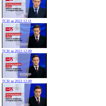
ТСН за 2022.12.11
ТСН за 2022.12.09
ТСН за 2022.12.09