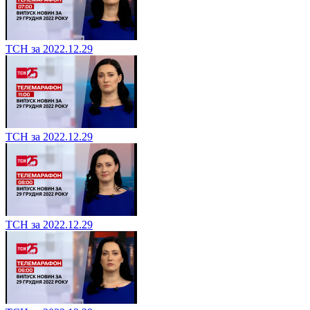
ТСН за 2022.12.29
ТСН за 2022.12.29
ТСН за 2022.12.29