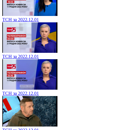
ТСН за 2022.12.01
ТСН за 2022.12.01
ТСН за 2022.12.01