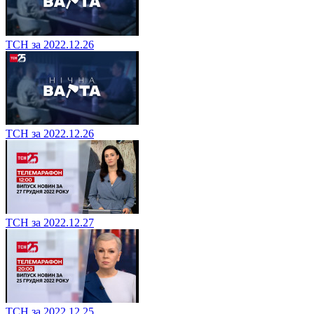
ТСН за 2022.12.26
ТСН за 2022.12.26
ТСН за 2022.12.27
ТСН за 2022.12.25