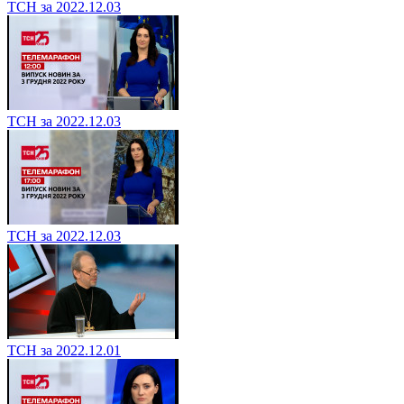
ТСН за 2022.12.03
ТСН за 2022.12.03
ТСН за 2022.12.03
ТСН за 2022.12.01