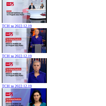
ТСН за 2022.12.19
ТСН за 2022.12.19
ТСН за 2022.12.19