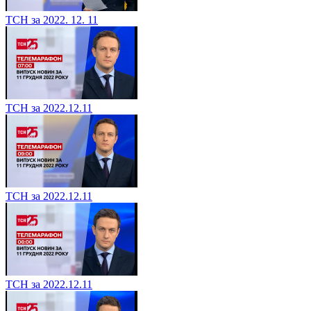
ТСН за 2022. 12. 11
ТСН за 2022.12.11
ТСН за 2022.12.11
ТСН за 2022.12.11