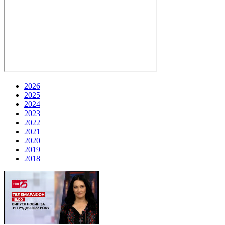
2026
2025
2024
2023
2022
2021
2020
2019
2018