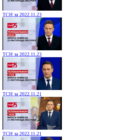
ТСН за 2022.11.23
ТСН за 2022.11.23
ТСН за 2022.11.21
ТСН за 2022.11.21