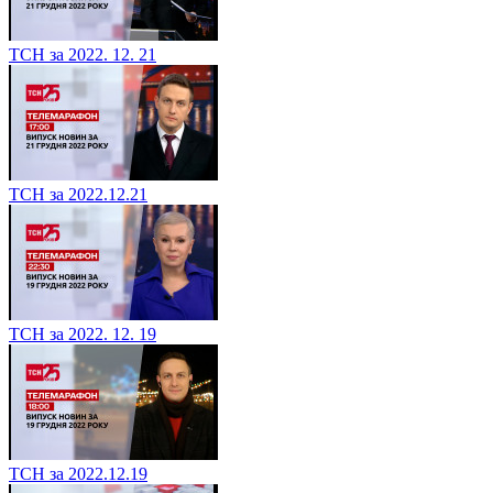
ТСН за 2022. 12. 21
ТСН за 2022.12.21
ТСН за 2022. 12. 19
ТСН за 2022.12.19