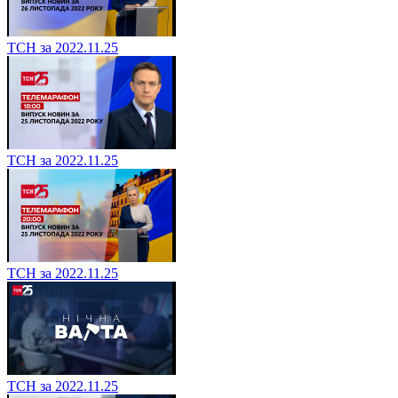
ТСН за 2022.11.25
ТСН за 2022.11.25
ТСН за 2022.11.25
ТСН за 2022.11.25