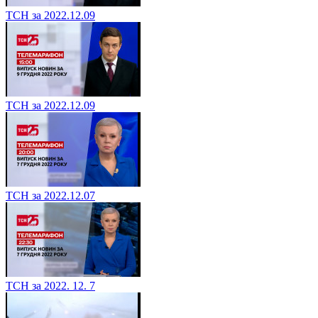
ТСН за 2022.12.09
ТСН за 2022.12.09
ТСН за 2022.12.07
ТСН за 2022. 12. 7