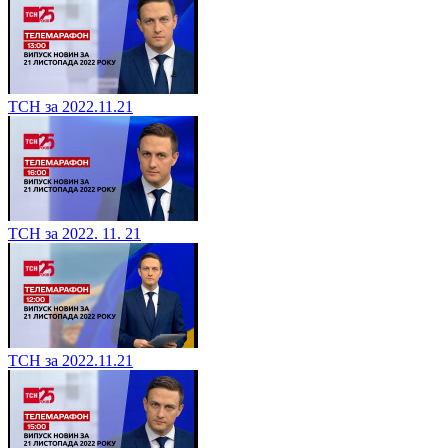
ТСН за 2022.11.21
ТСН за 2022. 11. 21
ТСН за 2022.11.21