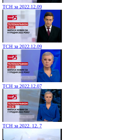
ТСН за 2022.12.09
ТСН за 2022.12.09
ТСН за 2022.12.07
ТСН за 2022. 12. 7