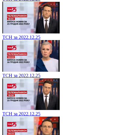
ТСН за 2022.12.25
ТСН за 2022.12.25
ТСН за 2022.12.25