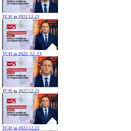
ТСН за 2022.12.23
ТСН за 2022. 12. 23
ТСН за 2022.12.23
ТСН за 2022.12.23