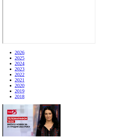
2026
2025
2024
2023
2022
2021
2020
2019
2018