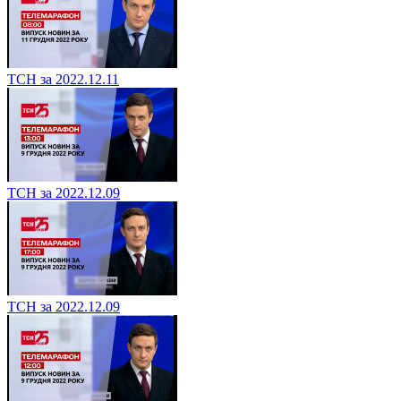
ТСН за 2022.12.11
ТСН за 2022.12.09
ТСН за 2022.12.09