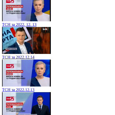
ТСН за 2022. 12. 13
ТСН за 2022.12.14
ТСН за 2022.12.13