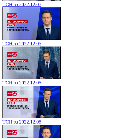
ТСН за 2022.12.07
ТСН за 2022.12.05
ТСН за 2022.12.05
ТСН за 2022.12.05