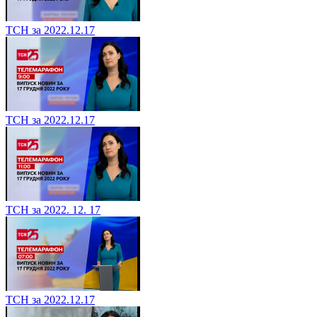
ТСН за 2022.12.17
ТСН за 2022.12.17
ТСН за 2022. 12. 17
ТСН за 2022.12.17