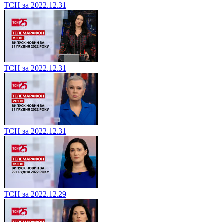
ТСН за 2022.12.31
ТСН за 2022.12.31
ТСН за 2022.12.31
ТСН за 2022.12.29