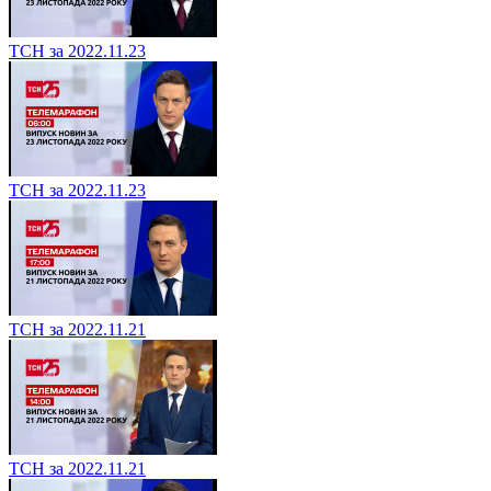
ТСН за 2022.11.23
ТСН за 2022.11.23
ТСН за 2022.11.21
ТСН за 2022.11.21