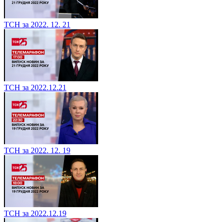
ТСН за 2022. 12. 21
ТСН за 2022.12.21
ТСН за 2022. 12. 19
ТСН за 2022.12.19