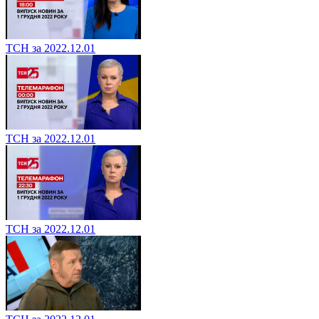
ТСН за 2022.12.01
ТСН за 2022.12.01
ТСН за 2022.12.01