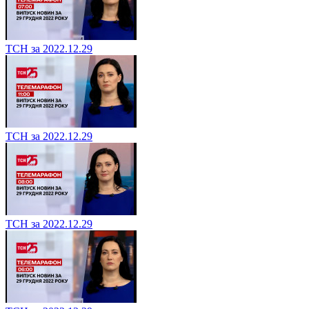
ТСН за 2022.12.29
ТСН за 2022.12.29
ТСН за 2022.12.29