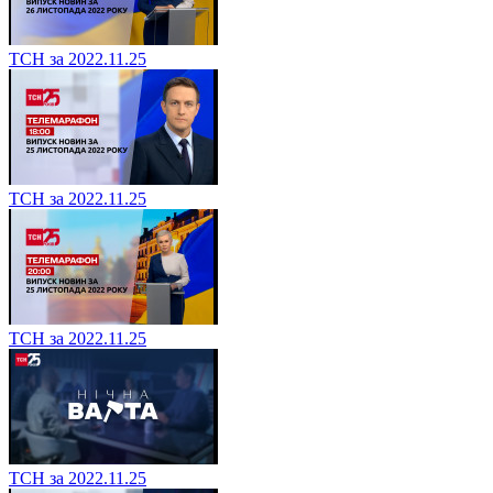
ТСН за 2022.11.25
ТСН за 2022.11.25
ТСН за 2022.11.25
ТСН за 2022.11.25