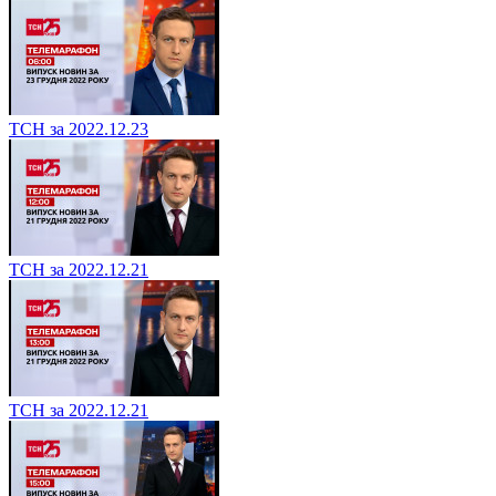
ТСН за 2022.12.23
ТСН за 2022.12.21
ТСН за 2022.12.21