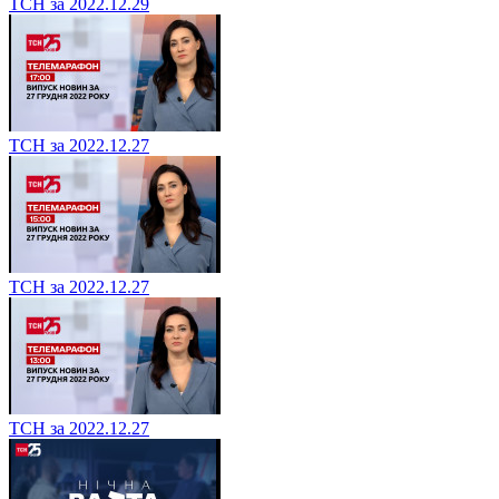
ТСН за 2022.12.29
ТСН за 2022.12.27
ТСН за 2022.12.27
ТСН за 2022.12.27