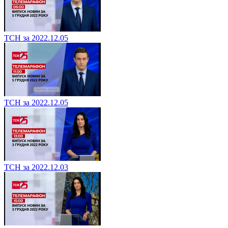
ТСН за 2022.12.05
ТСН за 2022.12.05
ТСН за 2022.12.03