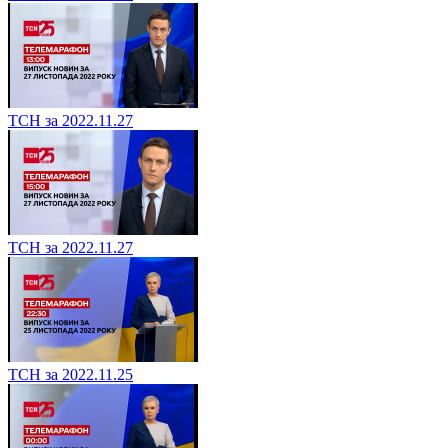
ТСН за 2022.11.27
ТСН за 2022.11.27
ТСН за 2022.11.25