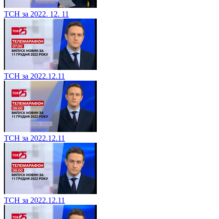
ТСН за 2022. 12. 11
ТСН за 2022.12.11
ТСН за 2022.12.11
ТСН за 2022.12.11