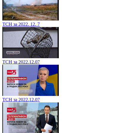
ТСН за 2022. 12. 7
ТСН за 2022.12.07
ТСН за 2022.12.07