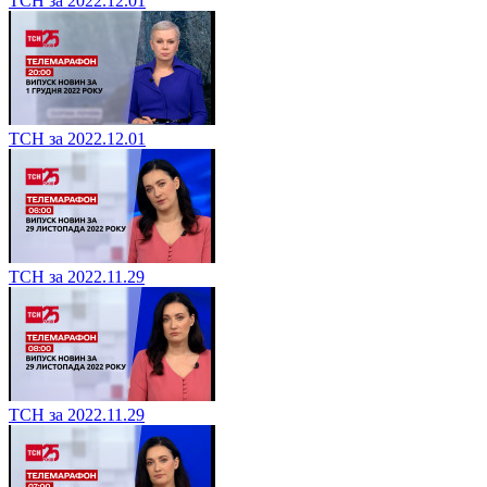
ТСН за 2022.12.01
ТСН за 2022.12.01
ТСН за 2022.11.29
ТСН за 2022.11.29