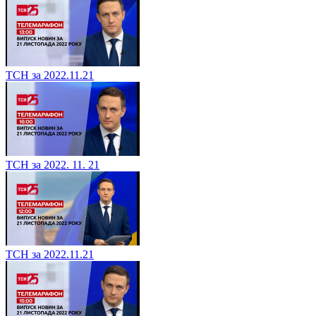
ТСН за 2022.11.21
ТСН за 2022. 11. 21
ТСН за 2022.11.21