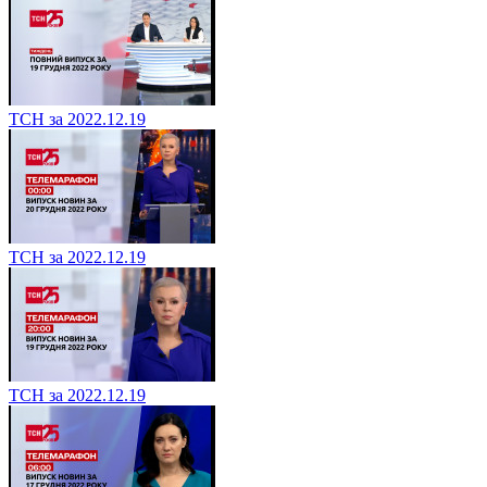
ТСН за 2022.12.19
ТСН за 2022.12.19
ТСН за 2022.12.19