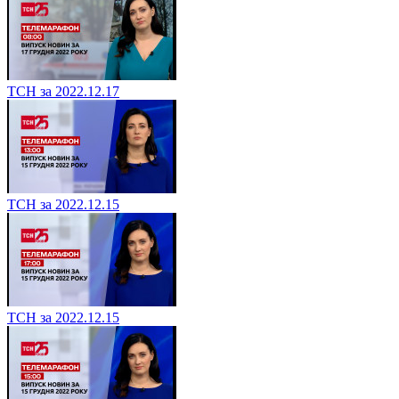
ТСН за 2022.12.17
ТСН за 2022.12.15
ТСН за 2022.12.15