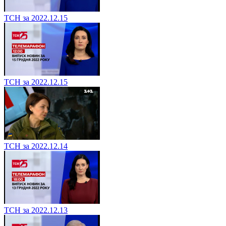
ТСН за 2022.12.15
ТСН за 2022.12.15
ТСН за 2022.12.14
ТСН за 2022.12.13