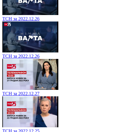
ТСН за 2022.12.26
ТСН за 2022.12.26
ТСН за 2022.12.27
ТСН за 2022.12.25