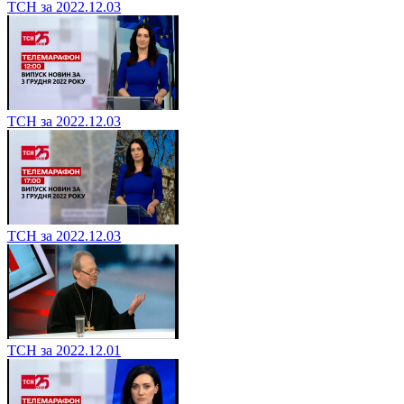
ТСН за 2022.12.03
ТСН за 2022.12.03
ТСН за 2022.12.03
ТСН за 2022.12.01