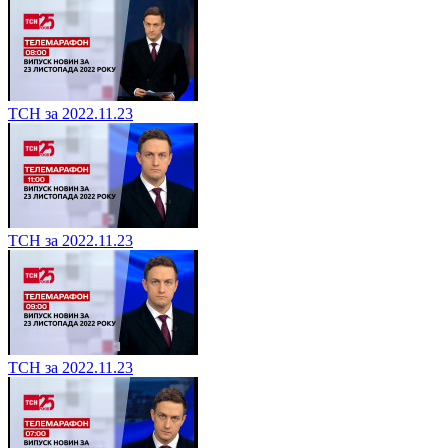
ТСН за 2022.11.23
ТСН за 2022.11.23
ТСН за 2022.11.23