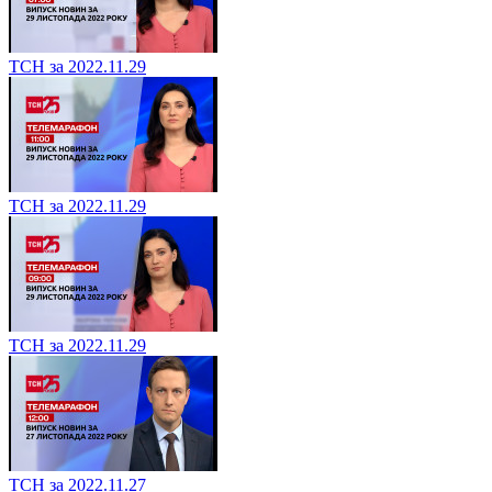
ТСН за 2022.11.29
ТСН за 2022.11.29
ТСН за 2022.11.29
ТСН за 2022.11.27