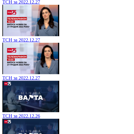
ТСН за 2022.12.27
ТСН за 2022.12.27
ТСН за 2022.12.27
ТСН за 2022.12.26