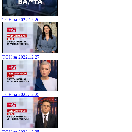
ТСН за 2022.12.26
ТСН за 2022.12.27
ТСН за 2022.12.25
ТСН за 2022.12.25