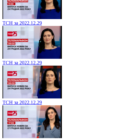
ТСН за 2022.12.29
ТСН за 2022.12.29
ТСН за 2022.12.29