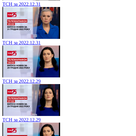
ТСН за 2022.12.31
ТСН за 2022.12.31
ТСН за 2022.12.29
ТСН за 2022.12.29