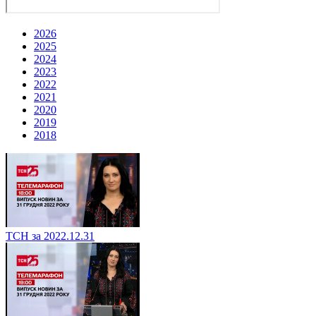
2026
2025
2024
2023
2022
2021
2020
2019
2018
ТСН за 2022.12.31