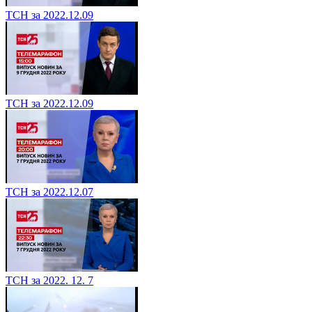
ТСН за 2022.12.09
ТСН за 2022.12.09
ТСН за 2022.12.07
ТСН за 2022. 12. 7