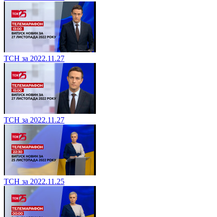
ТСН за 2022.11.27
ТСН за 2022.11.27
ТСН за 2022.11.25