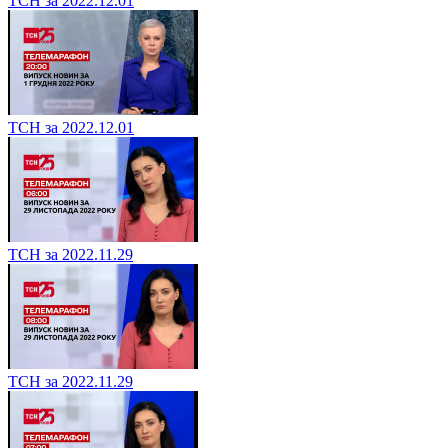
ТСН за 2022.12.01
ТСН за 2022.12.01
ТСН за 2022.11.29
ТСН за 2022.11.29