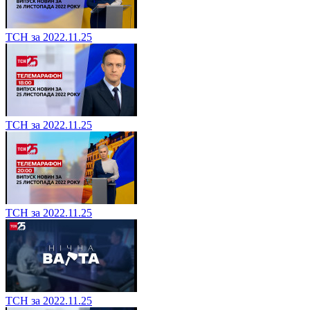
ТСН за 2022.11.25
ТСН за 2022.11.25
ТСН за 2022.11.25
ТСН за 2022.11.25