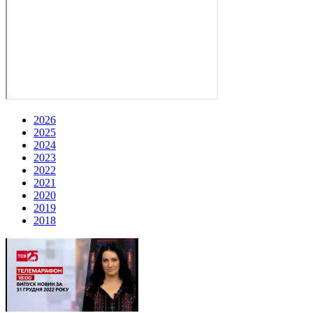
2026
2025
2024
2023
2022
2021
2020
2019
2018