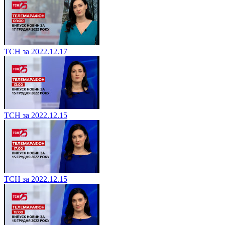
ТСН за 2022.12.17
ТСН за 2022.12.15
ТСН за 2022.12.15