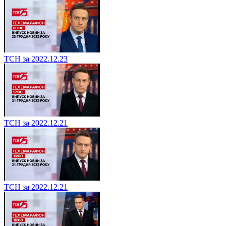
ТСН за 2022.12.23
ТСН за 2022.12.21
ТСН за 2022.12.21