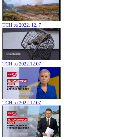
ТСН за 2022. 12. 7
ТСН за 2022.12.07
ТСН за 2022.12.07