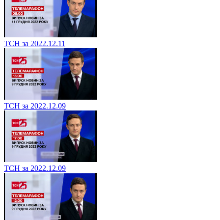
ТСН за 2022.12.11
ТСН за 2022.12.09
ТСН за 2022.12.09