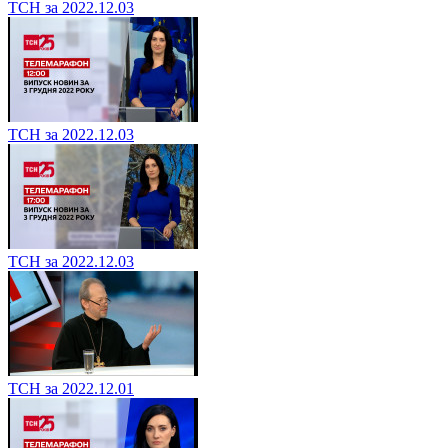
ТСН за 2022.12.03
ТСН за 2022.12.03
ТСН за 2022.12.03
ТСН за 2022.12.01