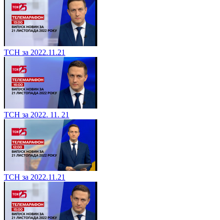
ТСН за 2022.11.21
ТСН за 2022. 11. 21
ТСН за 2022.11.21