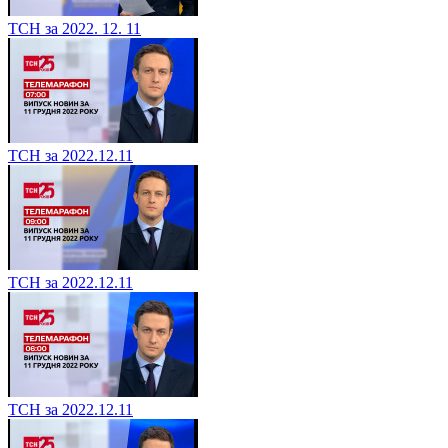
ТСН за 2022. 12. 11
ТСН за 2022.12.11
ТСН за 2022.12.11
ТСН за 2022.12.11