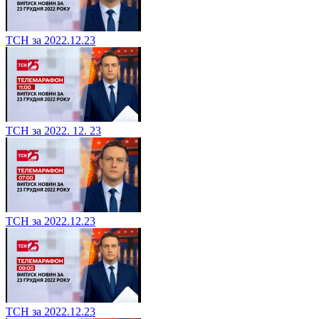
ТСН за 2022.12.23
ТСН за 2022. 12. 23
ТСН за 2022.12.23
ТСН за 2022.12.23