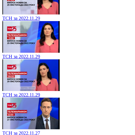
ТСН за 2022.11.29
ТСН за 2022.11.29
ТСН за 2022.11.29
ТСН за 2022.11.27