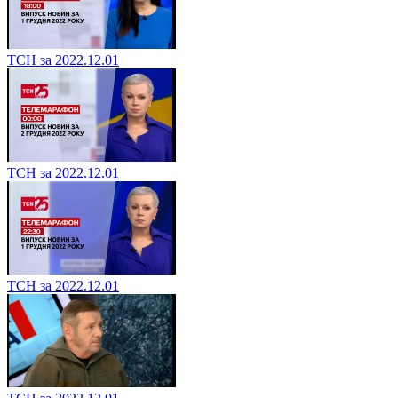
ТСН за 2022.12.01
ТСН за 2022.12.01
ТСН за 2022.12.01