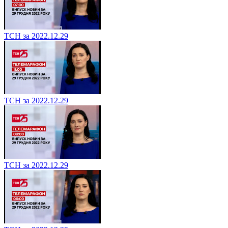
ТСН за 2022.12.29
ТСН за 2022.12.29
ТСН за 2022.12.29