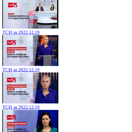
ТСН за 2022.12.19
ТСН за 2022.12.19
ТСН за 2022.12.19