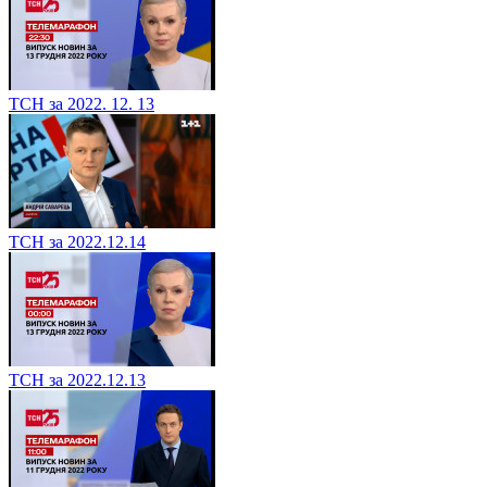
ТСН за 2022. 12. 13
ТСН за 2022.12.14
ТСН за 2022.12.13