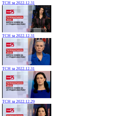
ТСН за 2022.12.31
ТСН за 2022.12.31
ТСН за 2022.12.31
ТСН за 2022.12.29