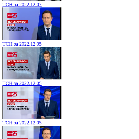
ТСН за 2022.12.07
ТСН за 2022.12.05
ТСН за 2022.12.05
ТСН за 2022.12.05