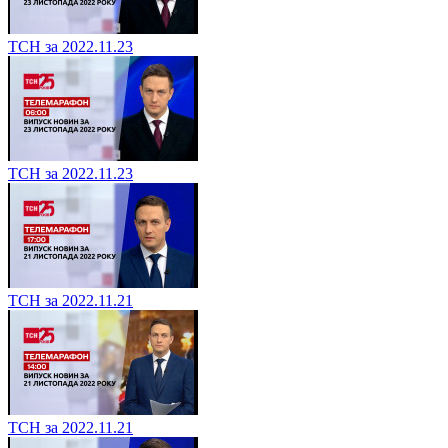
ТСН за 2022.11.23
ТСН за 2022.11.23
ТСН за 2022.11.21
ТСН за 2022.11.21