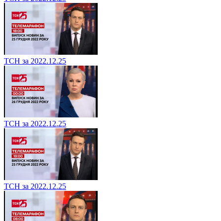
ТСН за 2022.12.25
ТСН за 2022.12.25
ТСН за 2022.12.25