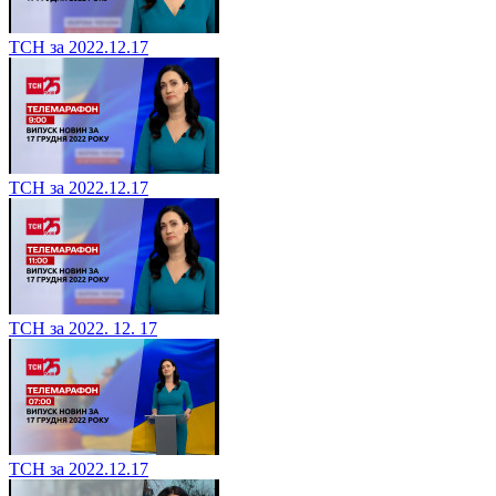
ТСН за 2022.12.17
ТСН за 2022.12.17
ТСН за 2022. 12. 17
ТСН за 2022.12.17