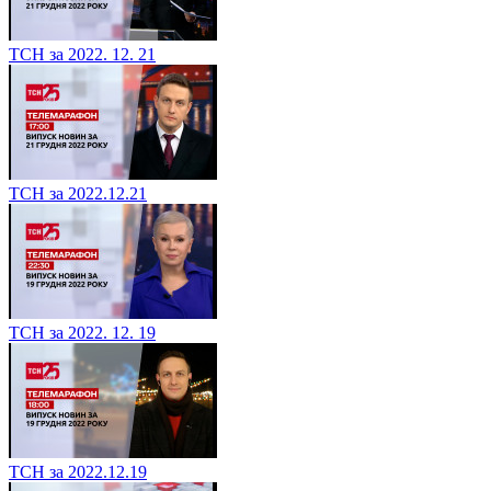
ТСН за 2022. 12. 21
ТСН за 2022.12.21
ТСН за 2022. 12. 19
ТСН за 2022.12.19