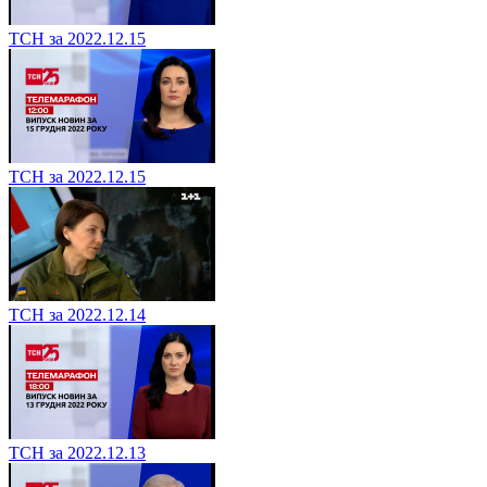
ТСН за 2022.12.15
ТСН за 2022.12.15
ТСН за 2022.12.14
ТСН за 2022.12.13