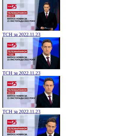
ТСН за 2022.11.23
ТСН за 2022.11.23
ТСН за 2022.11.23