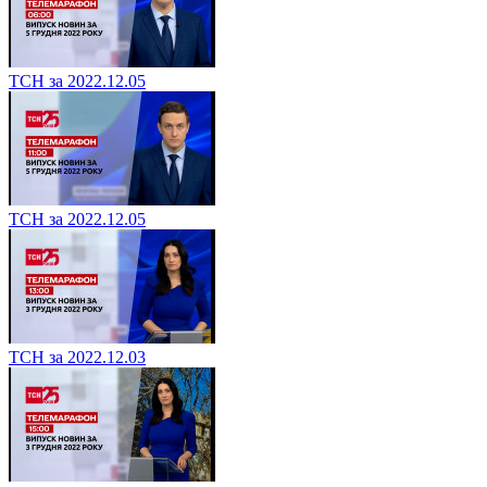
ТСН за 2022.12.05
ТСН за 2022.12.05
ТСН за 2022.12.03