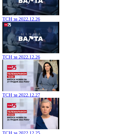
ТСН за 2022.12.26
ТСН за 2022.12.26
ТСН за 2022.12.27
ТСН за 2022.12.25