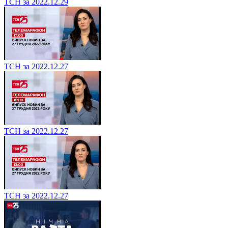
ТСН за 2022.12.29
ТСН за 2022.12.27
ТСН за 2022.12.27
ТСН за 2022.12.27