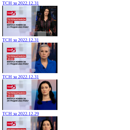
ТСН за 2022.12.31
ТСН за 2022.12.31
ТСН за 2022.12.31
ТСН за 2022.12.29