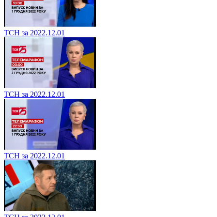
ТСН за 2022.12.01
ТСН за 2022.12.01
ТСН за 2022.12.01