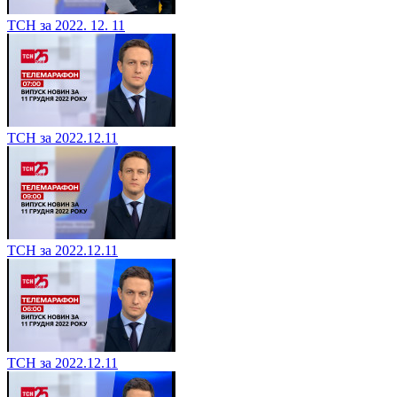
ТСН за 2022. 12. 11
ТСН за 2022.12.11
ТСН за 2022.12.11
ТСН за 2022.12.11