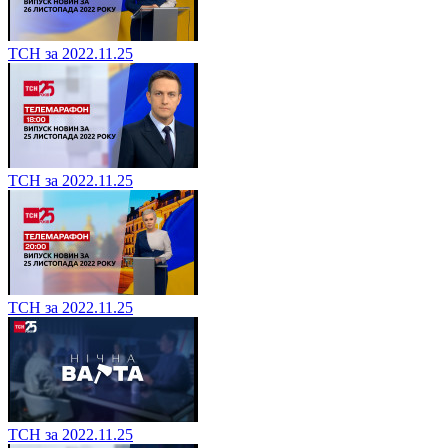
ТСН за 2022.11.25
ТСН за 2022.11.25
ТСН за 2022.11.25
ТСН за 2022.11.25