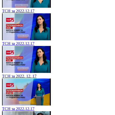
ТСН за 2022.12.17
ТСН за 2022.12.17
ТСН за 2022. 12. 17
ТСН за 2022.12.17