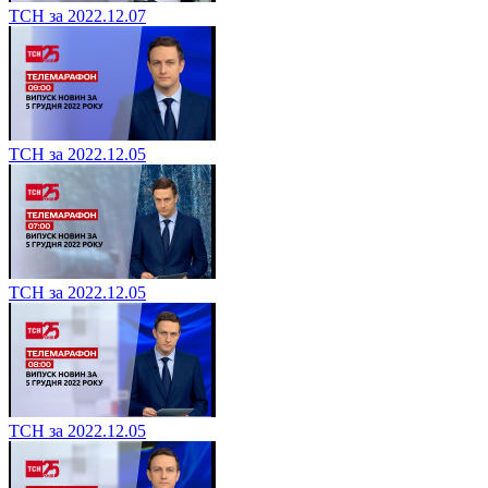
ТСН за 2022.12.07
ТСН за 2022.12.05
ТСН за 2022.12.05
ТСН за 2022.12.05