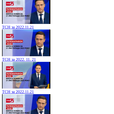
ТСН за 2022.11.21
ТСН за 2022. 11. 21
ТСН за 2022.11.21