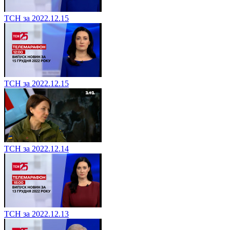
ТСН за 2022.12.15
ТСН за 2022.12.15
ТСН за 2022.12.14
ТСН за 2022.12.13