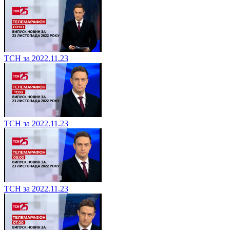
ТСН за 2022.11.23
ТСН за 2022.11.23
ТСН за 2022.11.23