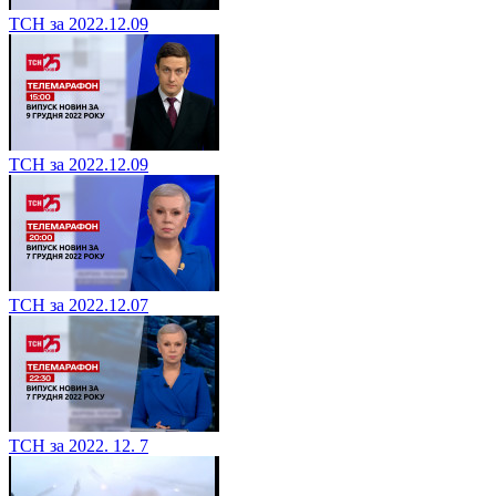
ТСН за 2022.12.09
ТСН за 2022.12.09
ТСН за 2022.12.07
ТСН за 2022. 12. 7