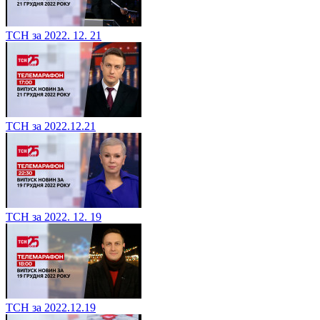
ТСН за 2022. 12. 21
ТСН за 2022.12.21
ТСН за 2022. 12. 19
ТСН за 2022.12.19