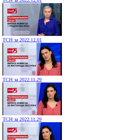
ТСН за 2022.12.01
ТСН за 2022.12.01
ТСН за 2022.11.29
ТСН за 2022.11.29