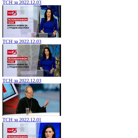
ТСН за 2022.12.03
ТСН за 2022.12.03
ТСН за 2022.12.03
ТСН за 2022.12.01