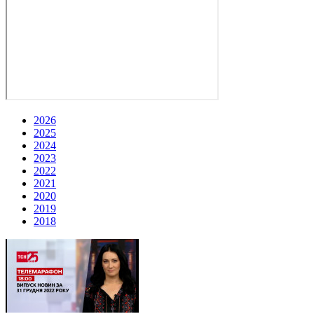
2026
2025
2024
2023
2022
2021
2020
2019
2018