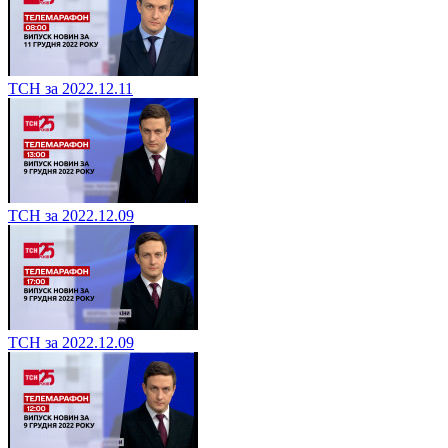
ТСН за 2022.12.11
ТСН за 2022.12.09
ТСН за 2022.12.09