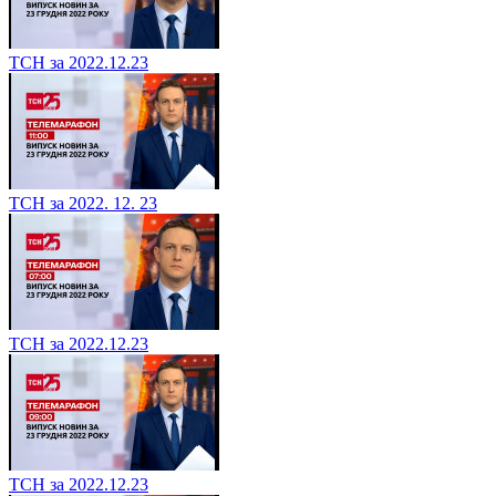
ТСН за 2022.12.23
ТСН за 2022. 12. 23
ТСН за 2022.12.23
ТСН за 2022.12.23