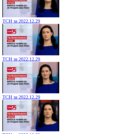
ТСН за 2022.12.29
ТСН за 2022.12.29
ТСН за 2022.12.29