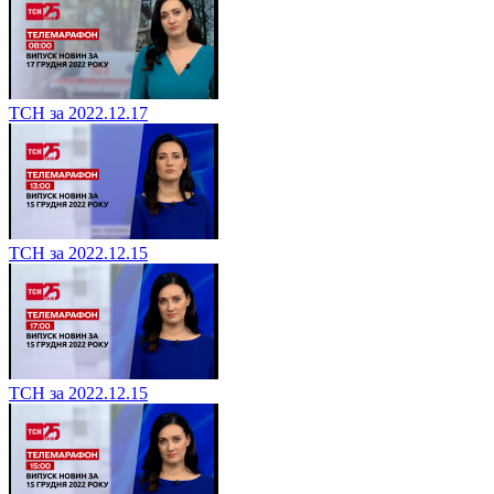
ТСН за 2022.12.17
ТСН за 2022.12.15
ТСН за 2022.12.15