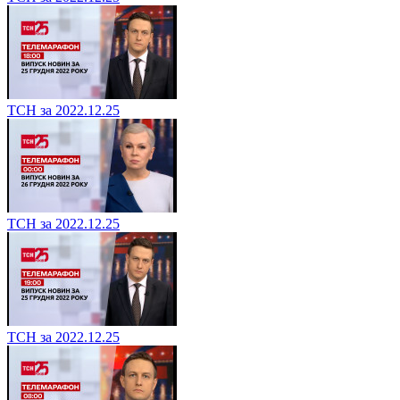
ТСН за 2022.12.25
ТСН за 2022.12.25
ТСН за 2022.12.25