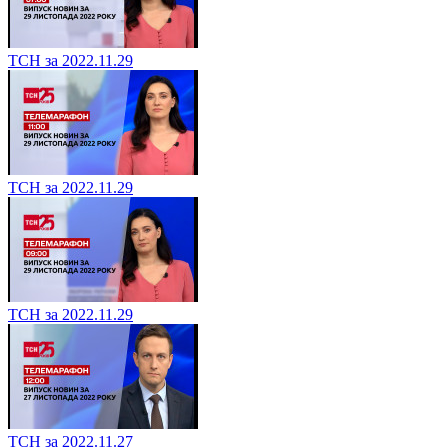
ТСН за 2022.11.29
ТСН за 2022.11.29
ТСН за 2022.11.29
ТСН за 2022.11.27