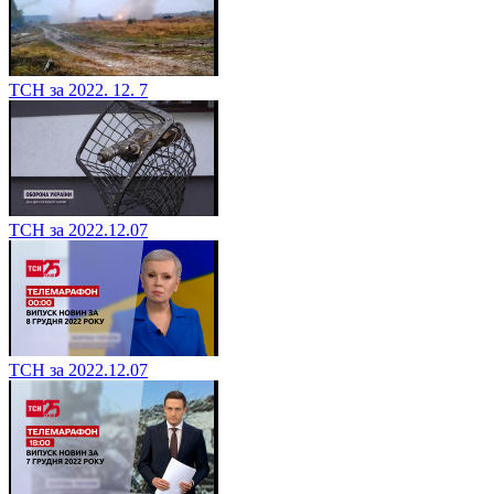
ТСН за 2022. 12. 7
ТСН за 2022.12.07
ТСН за 2022.12.07