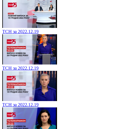
ТСН за 2022.12.19
ТСН за 2022.12.19
ТСН за 2022.12.19