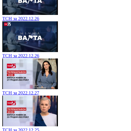
ТСН за 2022.12.26
ТСН за 2022.12.26
ТСН за 2022.12.27
ТСН за 2022.12.25