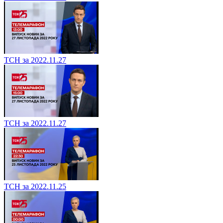
ТСН за 2022.11.27
ТСН за 2022.11.27
ТСН за 2022.11.25