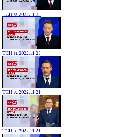
ТСН за 2022.11.23
ТСН за 2022.11.23
ТСН за 2022.11.21
ТСН за 2022.11.21