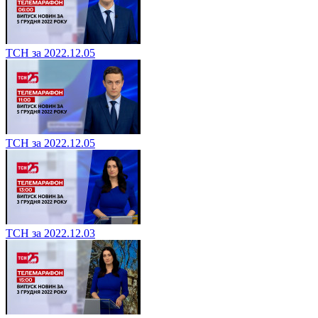
ТСН за 2022.12.05
ТСН за 2022.12.05
ТСН за 2022.12.03