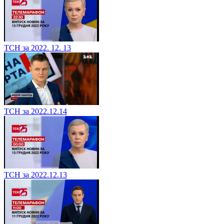
ТСН за 2022. 12. 13
ТСН за 2022.12.14
ТСН за 2022.12.13