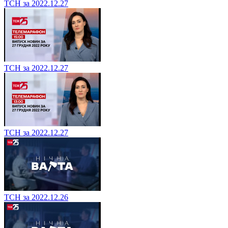
ТСН за 2022.12.27
ТСН за 2022.12.27
ТСН за 2022.12.27
ТСН за 2022.12.26