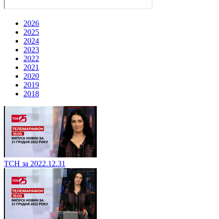
2026
2025
2024
2023
2022
2021
2020
2019
2018
ТСН за 2022.12.31