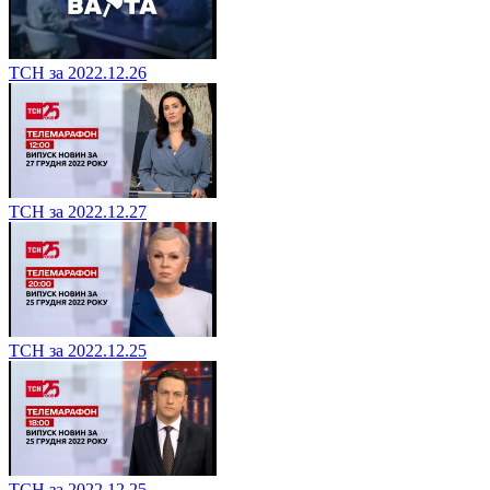
ТСН за 2022.12.26
ТСН за 2022.12.27
ТСН за 2022.12.25
ТСН за 2022.12.25