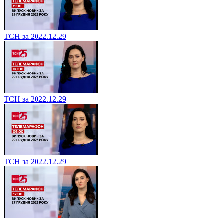
ТСН за 2022.12.29
ТСН за 2022.12.29
ТСН за 2022.12.29