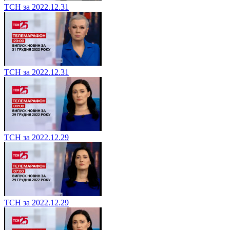
ТСН за 2022.12.31
ТСН за 2022.12.31
ТСН за 2022.12.29
ТСН за 2022.12.29