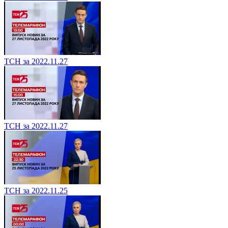
ТСН за 2022.11.27
ТСН за 2022.11.27
ТСН за 2022.11.25