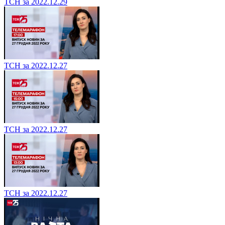
ТСН за 2022.12.29
ТСН за 2022.12.27
ТСН за 2022.12.27
ТСН за 2022.12.27