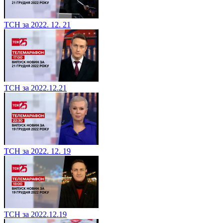
ТСН за 2022. 12. 21
ТСН за 2022.12.21
ТСН за 2022. 12. 19
ТСН за 2022.12.19