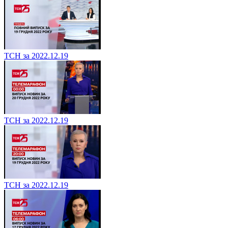
ТСН за 2022.12.19
ТСН за 2022.12.19
ТСН за 2022.12.19