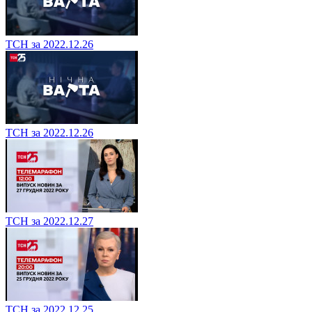
ТСН за 2022.12.26
ТСН за 2022.12.26
ТСН за 2022.12.27
ТСН за 2022.12.25