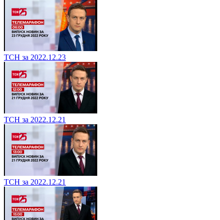
ТСН за 2022.12.23
ТСН за 2022.12.21
ТСН за 2022.12.21