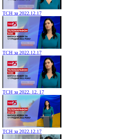
ТСН за 2022.12.17
ТСН за 2022.12.17
ТСН за 2022. 12. 17
ТСН за 2022.12.17