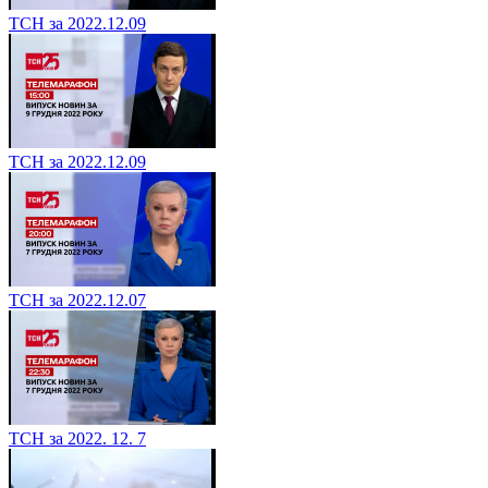
ТСН за 2022.12.09
ТСН за 2022.12.09
ТСН за 2022.12.07
ТСН за 2022. 12. 7