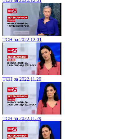
ТСН за 2022.12.01
ТСН за 2022.12.01
ТСН за 2022.11.29
ТСН за 2022.11.29