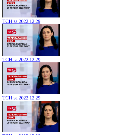
ТСН за 2022.12.29
ТСН за 2022.12.29
ТСН за 2022.12.29