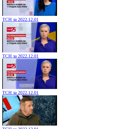
ТСН за 2022.12.01
ТСН за 2022.12.01
ТСН за 2022.12.01