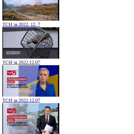
ТСН за 2022. 12. 7
ТСН за 2022.12.07
ТСН за 2022.12.07