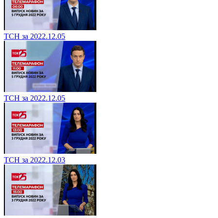
ТСН за 2022.12.05
ТСН за 2022.12.05
ТСН за 2022.12.03