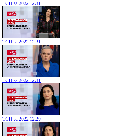
ТСН за 2022.12.31
ТСН за 2022.12.31
ТСН за 2022.12.31
ТСН за 2022.12.29