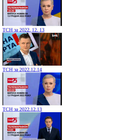
ТСН за 2022. 12. 13
ТСН за 2022.12.14
ТСН за 2022.12.13