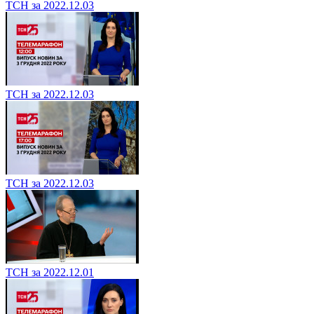
ТСН за 2022.12.03
ТСН за 2022.12.03
ТСН за 2022.12.03
ТСН за 2022.12.01