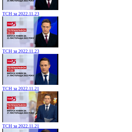
ТСН за 2022.11.23
ТСН за 2022.11.23
ТСН за 2022.11.21
ТСН за 2022.11.21