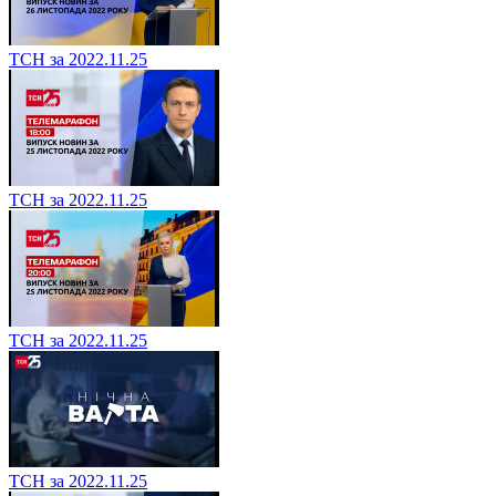
ТСН за 2022.11.25
ТСН за 2022.11.25
ТСН за 2022.11.25
ТСН за 2022.11.25