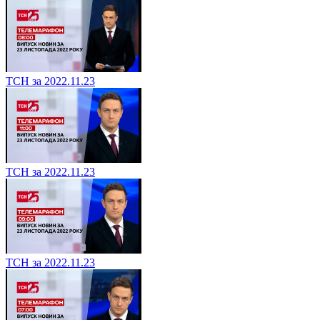
ТСН за 2022.11.23
ТСН за 2022.11.23
ТСН за 2022.11.23