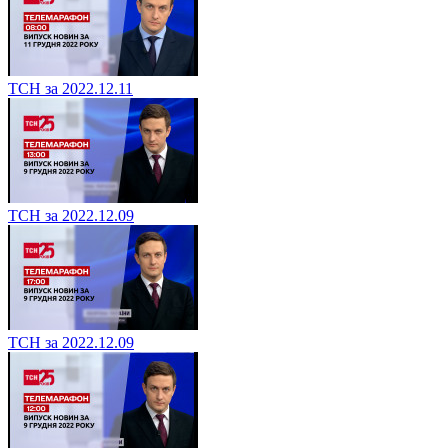
ТСН за 2022.12.11
ТСН за 2022.12.09
ТСН за 2022.12.09