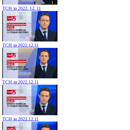
ТСН за 2022. 12. 11
ТСН за 2022.12.11
ТСН за 2022.12.11
ТСН за 2022.12.11