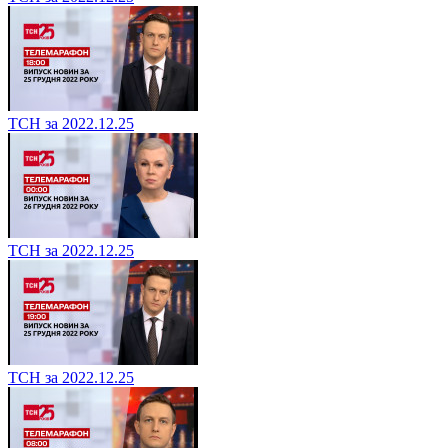
ТСН за 2022.12.25
ТСН за 2022.12.25
ТСН за 2022.12.25