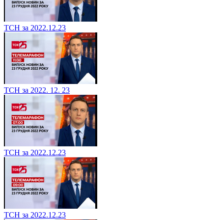
ТСН за 2022.12.23
ТСН за 2022. 12. 23
ТСН за 2022.12.23
ТСН за 2022.12.23