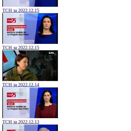
ТСН за 2022.12.15
ТСН за 2022.12.15
ТСН за 2022.12.14
ТСН за 2022.12.13