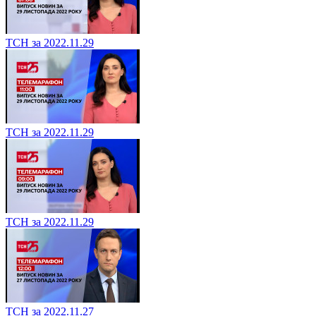
ТСН за 2022.11.29
ТСН за 2022.11.29
ТСН за 2022.11.29
ТСН за 2022.11.27