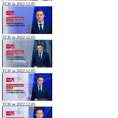
ТСН за 2022.12.07
ТСН за 2022.12.05
ТСН за 2022.12.05
ТСН за 2022.12.05