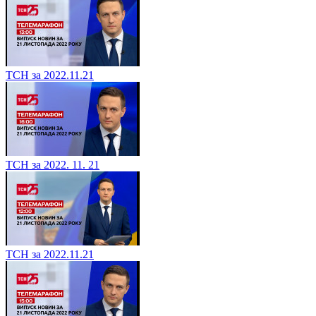
ТСН за 2022.11.21
ТСН за 2022. 11. 21
ТСН за 2022.11.21