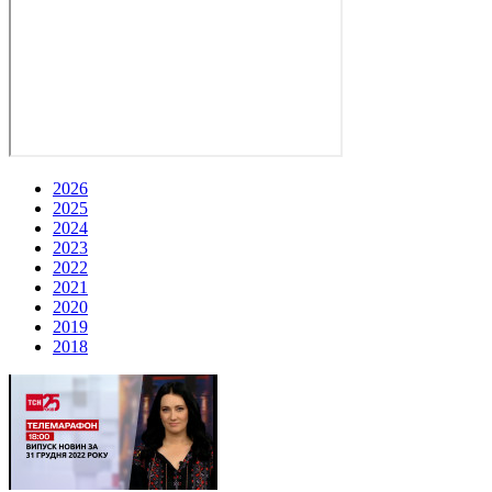
2026
2025
2024
2023
2022
2021
2020
2019
2018