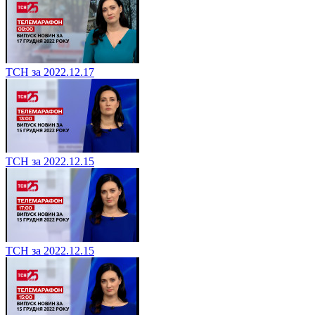
ТСН за 2022.12.17
ТСН за 2022.12.15
ТСН за 2022.12.15