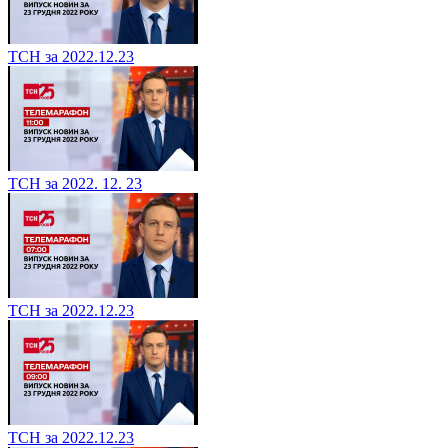
ТСН за 2022.12.23
ТСН за 2022. 12. 23
ТСН за 2022.12.23
ТСН за 2022.12.23