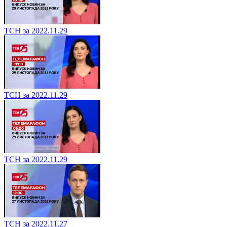
ТСН за 2022.11.29
ТСН за 2022.11.29
ТСН за 2022.11.29
ТСН за 2022.11.27