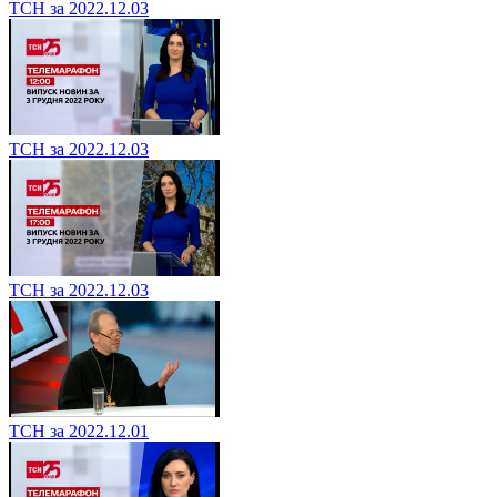
ТСН за 2022.12.03
ТСН за 2022.12.03
ТСН за 2022.12.03
ТСН за 2022.12.01