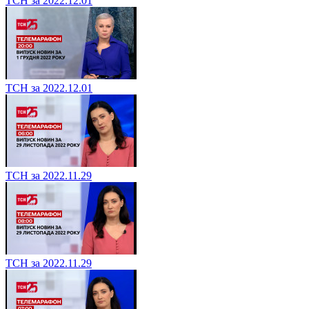
ТСН за 2022.12.01
ТСН за 2022.12.01
ТСН за 2022.11.29
ТСН за 2022.11.29