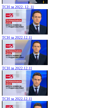
ТСН за 2022. 12. 11
ТСН за 2022.12.11
ТСН за 2022.12.11
ТСН за 2022.12.11