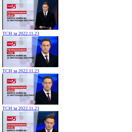
ТСН за 2022.11.23
ТСН за 2022.11.23
ТСН за 2022.11.23