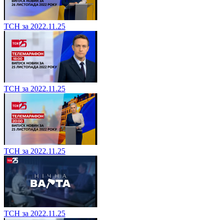
ТСН за 2022.11.25
ТСН за 2022.11.25
ТСН за 2022.11.25
ТСН за 2022.11.25