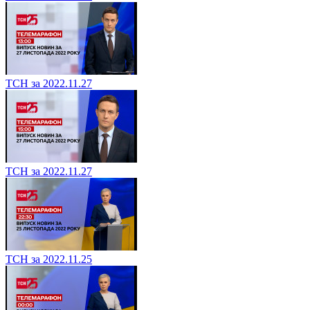
ТСН за 2022.11.27
ТСН за 2022.11.27
ТСН за 2022.11.25