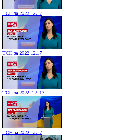
ТСН за 2022.12.17
ТСН за 2022.12.17
ТСН за 2022. 12. 17
ТСН за 2022.12.17