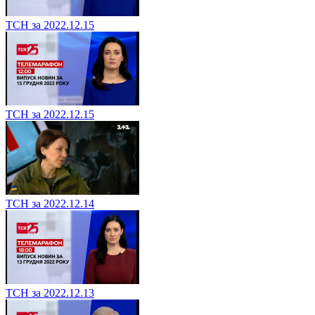
ТСН за 2022.12.15
ТСН за 2022.12.15
ТСН за 2022.12.14
ТСН за 2022.12.13