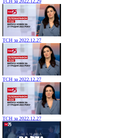
ТСН за 2022.12.29
ТСН за 2022.12.27
ТСН за 2022.12.27
ТСН за 2022.12.27