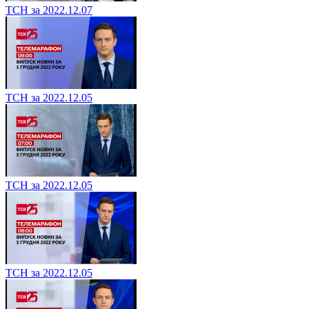
ТСН за 2022.12.07
ТСН за 2022.12.05
ТСН за 2022.12.05
ТСН за 2022.12.05