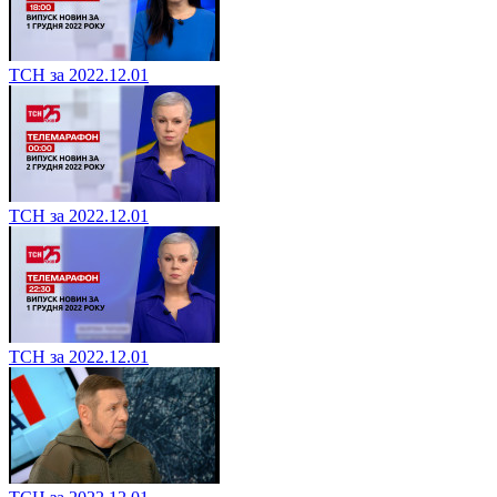
ТСН за 2022.12.01
ТСН за 2022.12.01
ТСН за 2022.12.01