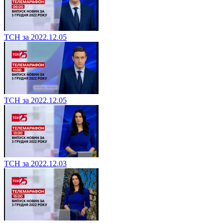
ТСН за 2022.12.05
ТСН за 2022.12.05
ТСН за 2022.12.03