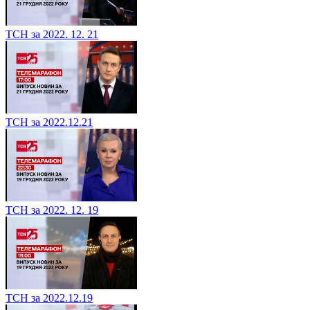
ТСН за 2022. 12. 21
ТСН за 2022.12.21
ТСН за 2022. 12. 19
ТСН за 2022.12.19