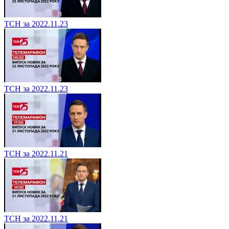
ТСН за 2022.11.23
ТСН за 2022.11.23
ТСН за 2022.11.21
ТСН за 2022.11.21