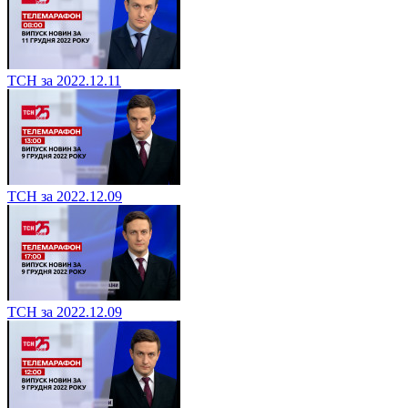
ТСН за 2022.12.11
ТСН за 2022.12.09
ТСН за 2022.12.09