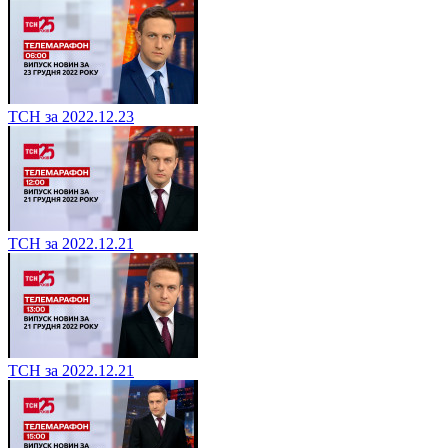
ТСН за 2022.12.23
ТСН за 2022.12.21
ТСН за 2022.12.21