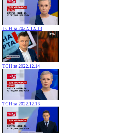
ТСН за 2022. 12. 13
ТСН за 2022.12.14
ТСН за 2022.12.13