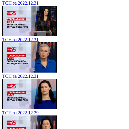
ТСН за 2022.12.31
ТСН за 2022.12.31
ТСН за 2022.12.31
ТСН за 2022.12.29