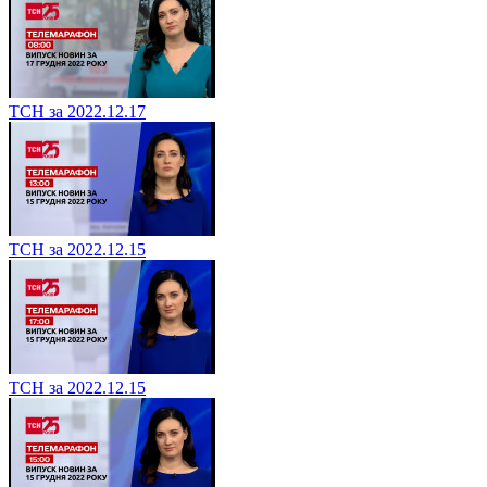
ТСН за 2022.12.17
ТСН за 2022.12.15
ТСН за 2022.12.15