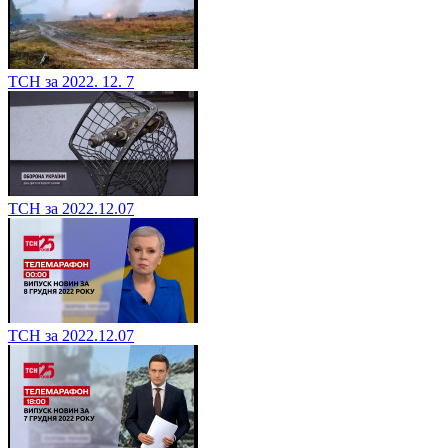
ТСН за 2022. 12. 7
ТСН за 2022.12.07
ТСН за 2022.12.07