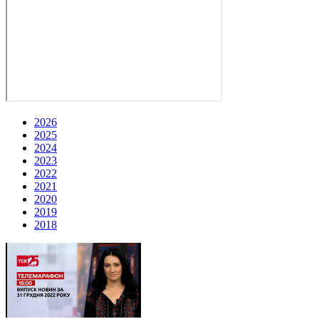
2026
2025
2024
2023
2022
2021
2020
2019
2018