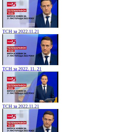
ТСН за 2022.11.21
ТСН за 2022. 11. 21
ТСН за 2022.11.21