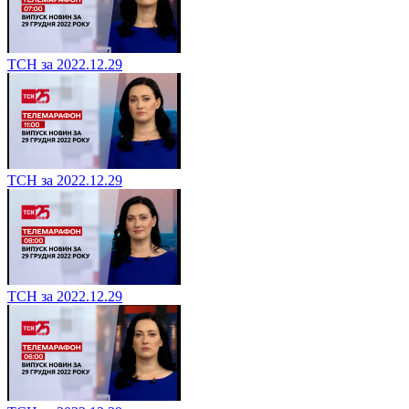
ТСН за 2022.12.29
ТСН за 2022.12.29
ТСН за 2022.12.29