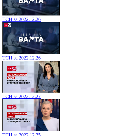
ТСН за 2022.12.26
ТСН за 2022.12.26
ТСН за 2022.12.27
ТСН за 2022.12.25