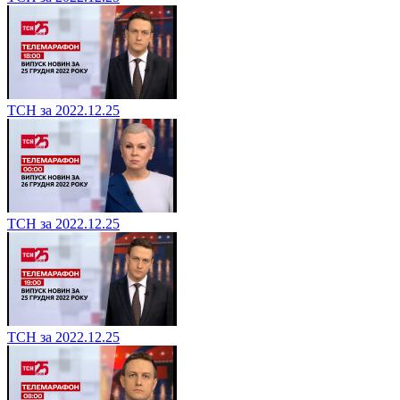
ТСН за 2022.12.25
ТСН за 2022.12.25
ТСН за 2022.12.25