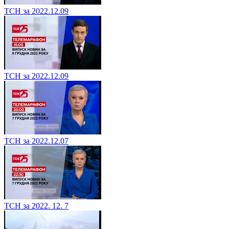
ТСН за 2022.12.09
ТСН за 2022.12.09
ТСН за 2022.12.07
ТСН за 2022. 12. 7