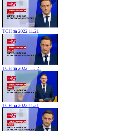
ТСН за 2022.11.21
ТСН за 2022. 11. 21
ТСН за 2022.11.21