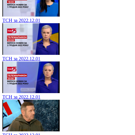
ТСН за 2022.12.01
ТСН за 2022.12.01
ТСН за 2022.12.01