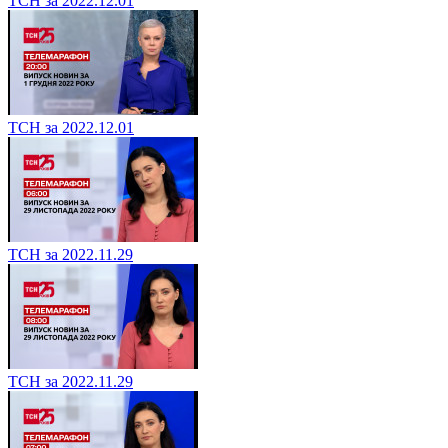
ТСН за 2022.12.01
ТСН за 2022.12.01
ТСН за 2022.11.29
ТСН за 2022.11.29