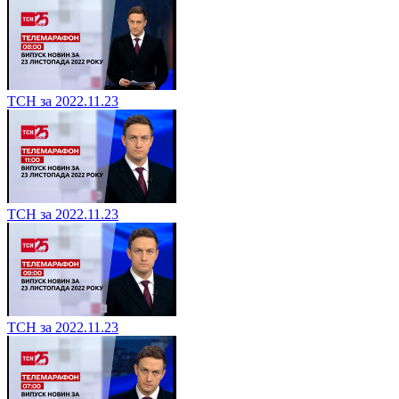
ТСН за 2022.11.23
ТСН за 2022.11.23
ТСН за 2022.11.23