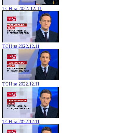
ТСН за 2022. 12. 11
ТСН за 2022.12.11
ТСН за 2022.12.11
ТСН за 2022.12.11