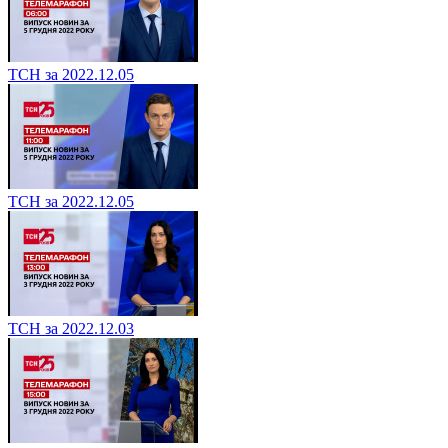
ТСН за 2022.12.05
ТСН за 2022.12.05
ТСН за 2022.12.03