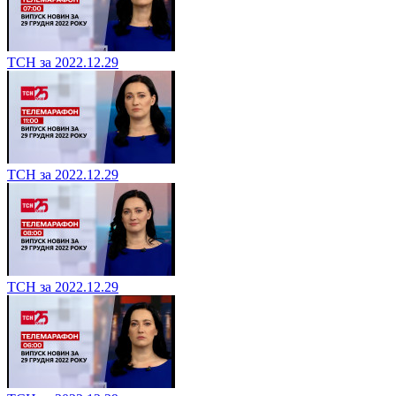
ТСН за 2022.12.29
ТСН за 2022.12.29
ТСН за 2022.12.29