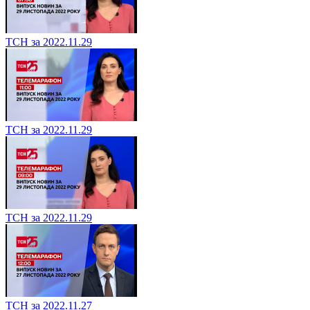
ТСН за 2022.11.29
ТСН за 2022.11.29
ТСН за 2022.11.29
ТСН за 2022.11.27