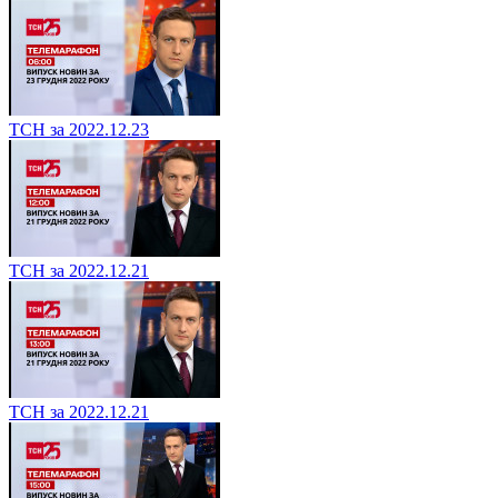
ТСН за 2022.12.23
ТСН за 2022.12.21
ТСН за 2022.12.21