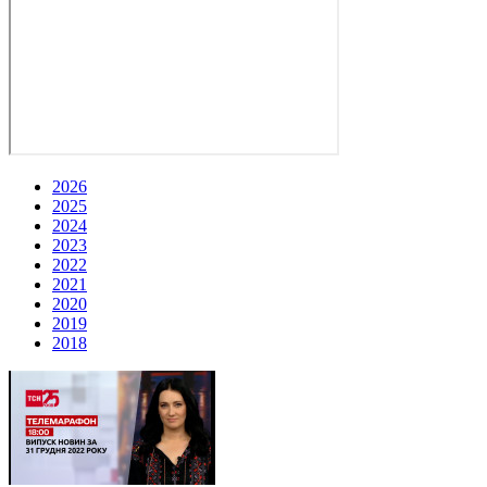
2026
2025
2024
2023
2022
2021
2020
2019
2018