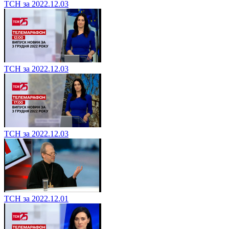
ТСН за 2022.12.03
ТСН за 2022.12.03
ТСН за 2022.12.03
ТСН за 2022.12.01