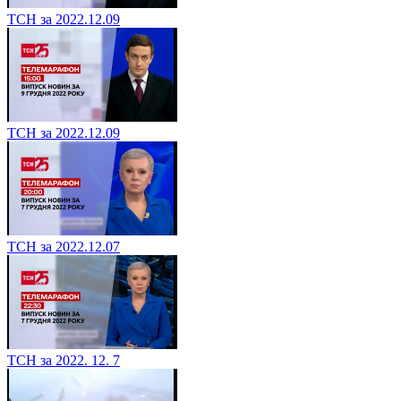
ТСН за 2022.12.09
ТСН за 2022.12.09
ТСН за 2022.12.07
ТСН за 2022. 12. 7