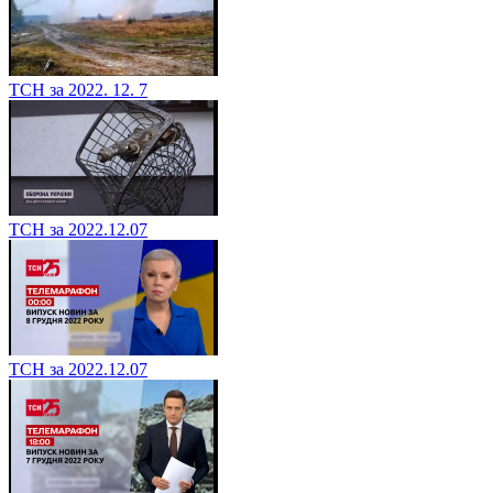
ТСН за 2022. 12. 7
ТСН за 2022.12.07
ТСН за 2022.12.07