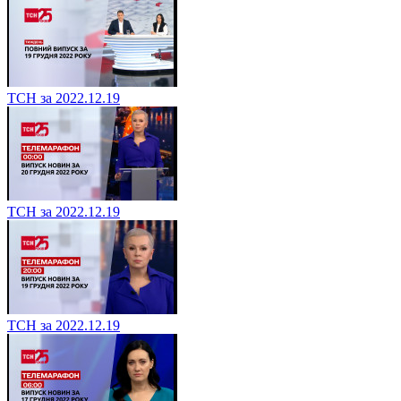
ТСН за 2022.12.19
ТСН за 2022.12.19
ТСН за 2022.12.19