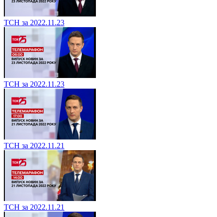
ТСН за 2022.11.23
ТСН за 2022.11.23
ТСН за 2022.11.21
ТСН за 2022.11.21