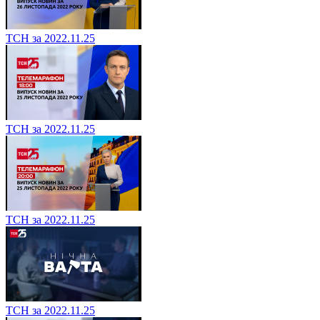
ТСН за 2022.11.25
ТСН за 2022.11.25
ТСН за 2022.11.25
ТСН за 2022.11.25