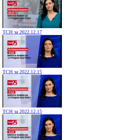
ТСН за 2022.12.17
ТСН за 2022.12.15
ТСН за 2022.12.15