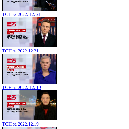
ТСН за 2022. 12. 21
ТСН за 2022.12.21
ТСН за 2022. 12. 19
ТСН за 2022.12.19