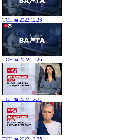
ТСН за 2022.12.26
ТСН за 2022.12.26
ТСН за 2022.12.27
ТСН за 2022.12.25