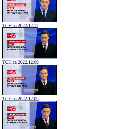
ТСН за 2022.12.11
ТСН за 2022.12.09
ТСН за 2022.12.09