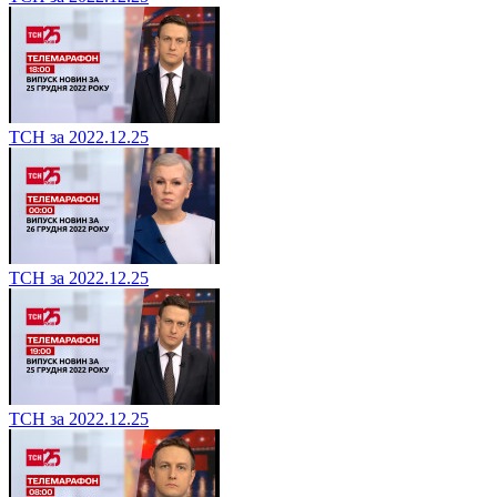
ТСН за 2022.12.25
ТСН за 2022.12.25
ТСН за 2022.12.25