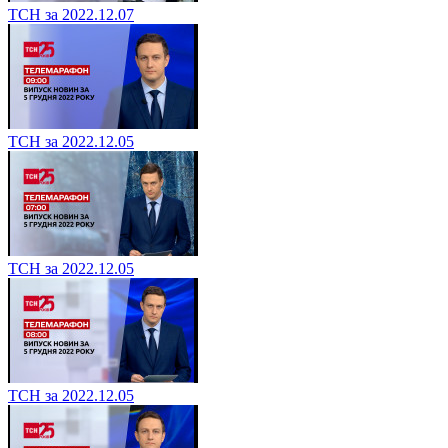
ТСН за 2022.12.07
ТСН за 2022.12.05
ТСН за 2022.12.05
ТСН за 2022.12.05