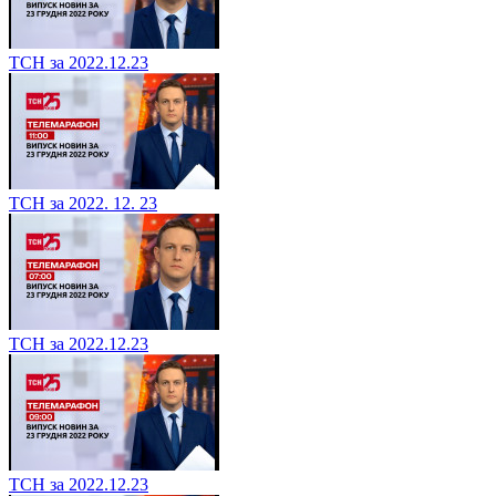
ТСН за 2022.12.23
ТСН за 2022. 12. 23
ТСН за 2022.12.23
ТСН за 2022.12.23