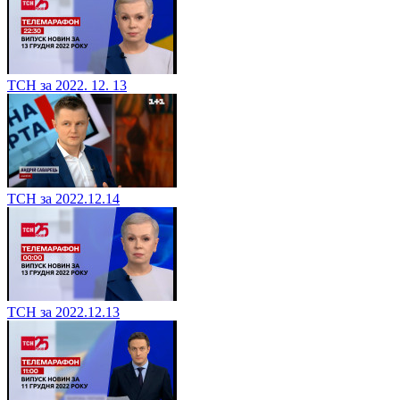
ТСН за 2022. 12. 13
ТСН за 2022.12.14
ТСН за 2022.12.13