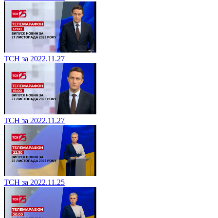
ТСН за 2022.11.27
ТСН за 2022.11.27
ТСН за 2022.11.25