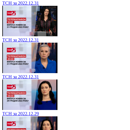
ТСН за 2022.12.31
ТСН за 2022.12.31
ТСН за 2022.12.31
ТСН за 2022.12.29