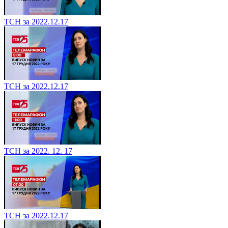
ТСН за 2022.12.17
ТСН за 2022.12.17
ТСН за 2022. 12. 17
ТСН за 2022.12.17