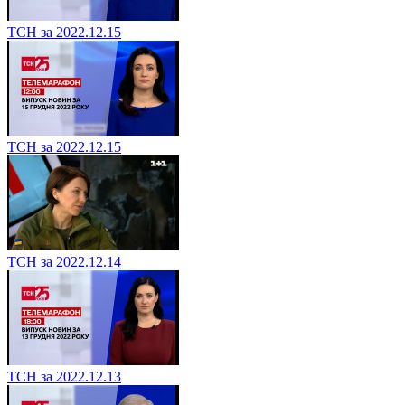
ТСН за 2022.12.15
ТСН за 2022.12.15
ТСН за 2022.12.14
ТСН за 2022.12.13