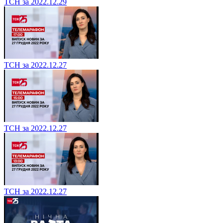
ТСН за 2022.12.29
ТСН за 2022.12.27
ТСН за 2022.12.27
ТСН за 2022.12.27