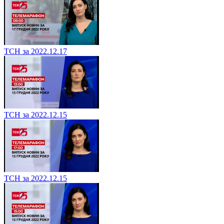
ТСН за 2022.12.17
ТСН за 2022.12.15
ТСН за 2022.12.15