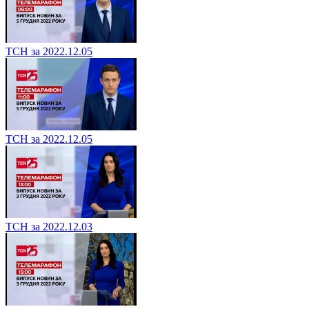
ТСН за 2022.12.05
ТСН за 2022.12.05
ТСН за 2022.12.03