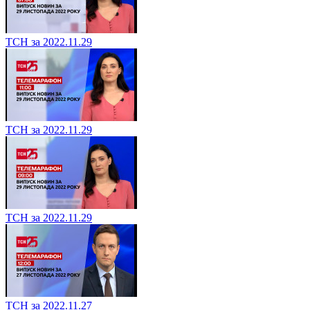
ТСН за 2022.11.29
ТСН за 2022.11.29
ТСН за 2022.11.29
ТСН за 2022.11.27