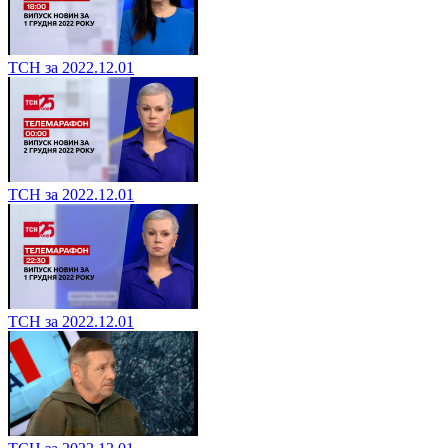
ТСН за 2022.12.01
ТСН за 2022.12.01
ТСН за 2022.12.01