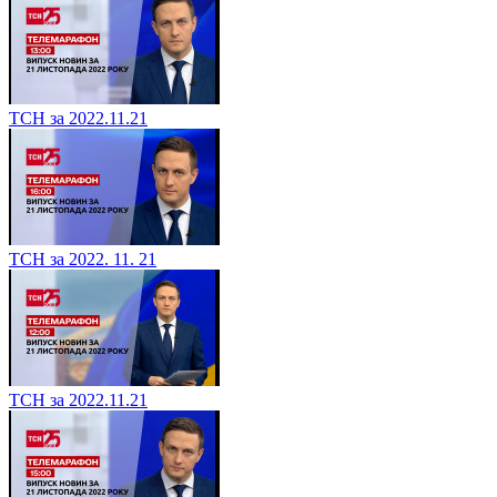
ТСН за 2022.11.21
ТСН за 2022. 11. 21
ТСН за 2022.11.21