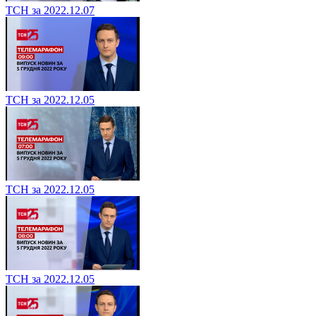
ТСН за 2022.12.07
ТСН за 2022.12.05
ТСН за 2022.12.05
ТСН за 2022.12.05