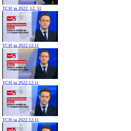
ТСН за 2022. 12. 11
ТСН за 2022.12.11
ТСН за 2022.12.11
ТСН за 2022.12.11