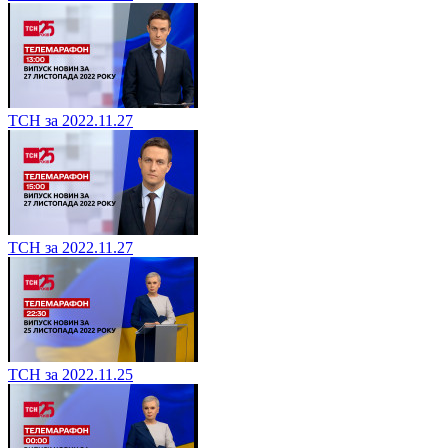
ТСН за 2022.11.27
ТСН за 2022.11.27
ТСН за 2022.11.25