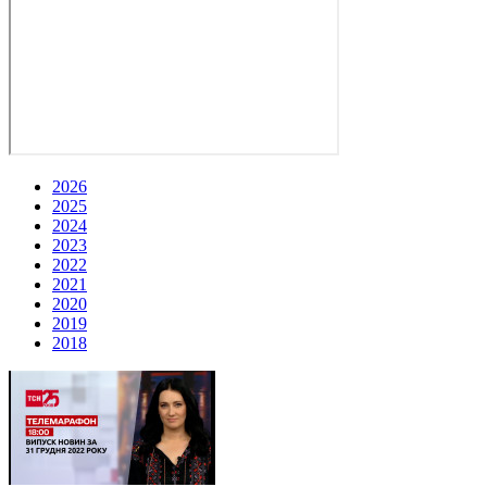
2026
2025
2024
2023
2022
2021
2020
2019
2018