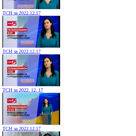
ТСН за 2022.12.17
ТСН за 2022.12.17
ТСН за 2022. 12. 17
ТСН за 2022.12.17