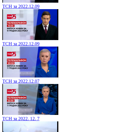
ТСН за 2022.12.09
ТСН за 2022.12.09
ТСН за 2022.12.07
ТСН за 2022. 12. 7