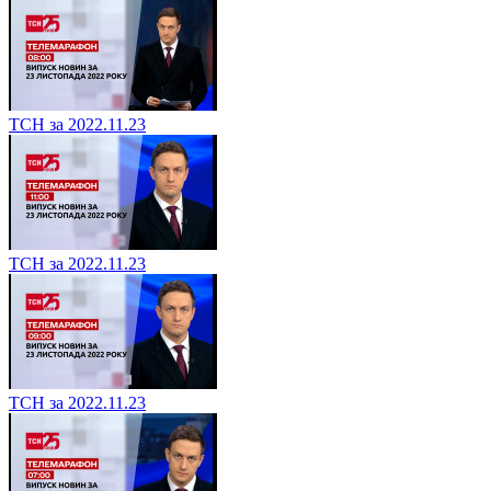
ТСН за 2022.11.23
ТСН за 2022.11.23
ТСН за 2022.11.23