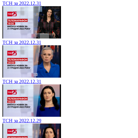
ТСН за 2022.12.31
ТСН за 2022.12.31
ТСН за 2022.12.31
ТСН за 2022.12.29