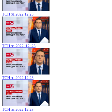
ТСН за 2022.12.23
ТСН за 2022. 12. 23
ТСН за 2022.12.23
ТСН за 2022.12.23