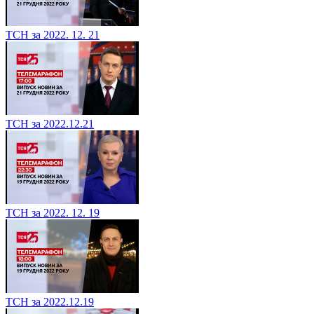
ТСН за 2022. 12. 21
ТСН за 2022.12.21
ТСН за 2022. 12. 19
ТСН за 2022.12.19