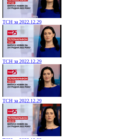
ТСН за 2022.12.29
ТСН за 2022.12.29
ТСН за 2022.12.29