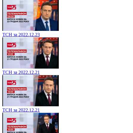
ТСН за 2022.12.23
ТСН за 2022.12.21
ТСН за 2022.12.21