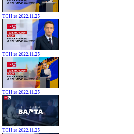
ТСН за 2022.11.25
ТСН за 2022.11.25
ТСН за 2022.11.25
ТСН за 2022.11.25