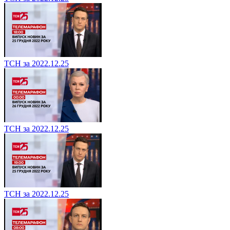
ТСН за 2022.12.25
ТСН за 2022.12.25
ТСН за 2022.12.25