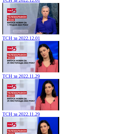
ТСН за 2022.12.01
ТСН за 2022.12.01
ТСН за 2022.11.29
ТСН за 2022.11.29