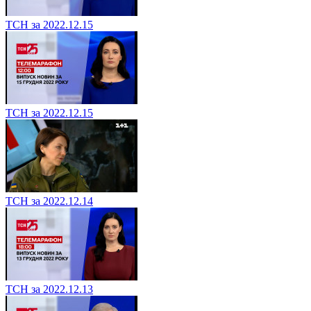
ТСН за 2022.12.15
ТСН за 2022.12.15
ТСН за 2022.12.14
ТСН за 2022.12.13