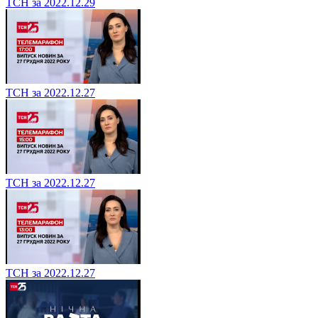
ТСН за 2022.12.29
ТСН за 2022.12.27
ТСН за 2022.12.27
ТСН за 2022.12.27