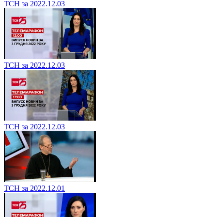
ТСН за 2022.12.03
ТСН за 2022.12.03
ТСН за 2022.12.03
ТСН за 2022.12.01