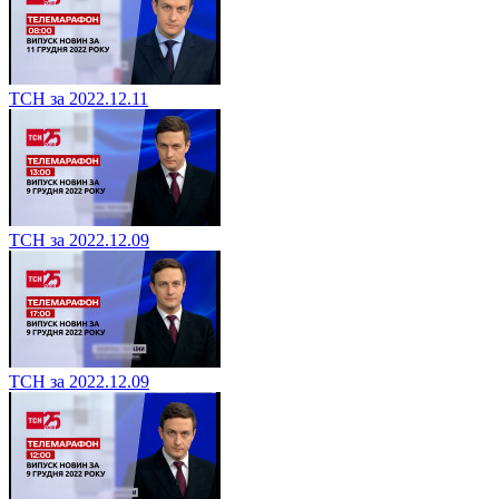
ТСН за 2022.12.11
ТСН за 2022.12.09
ТСН за 2022.12.09