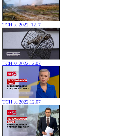
ТСН за 2022. 12. 7
ТСН за 2022.12.07
ТСН за 2022.12.07