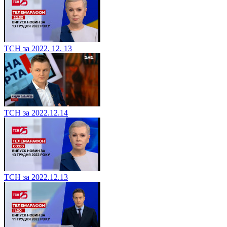
ТСН за 2022. 12. 13
ТСН за 2022.12.14
ТСН за 2022.12.13