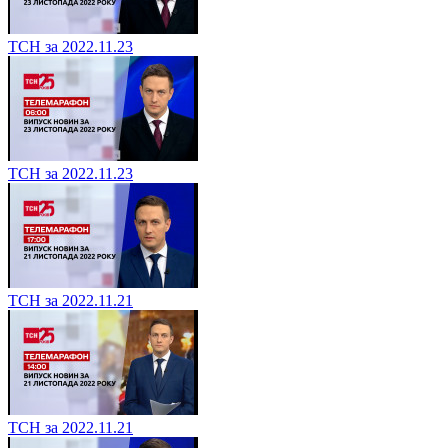
ТСН за 2022.11.23
ТСН за 2022.11.23
ТСН за 2022.11.21
ТСН за 2022.11.21