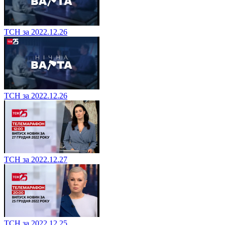
ТСН за 2022.12.26
ТСН за 2022.12.26
ТСН за 2022.12.27
ТСН за 2022.12.25