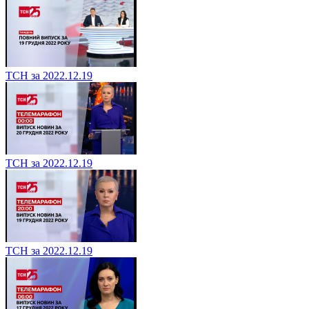
ТСН за 2022.12.19
ТСН за 2022.12.19
ТСН за 2022.12.19