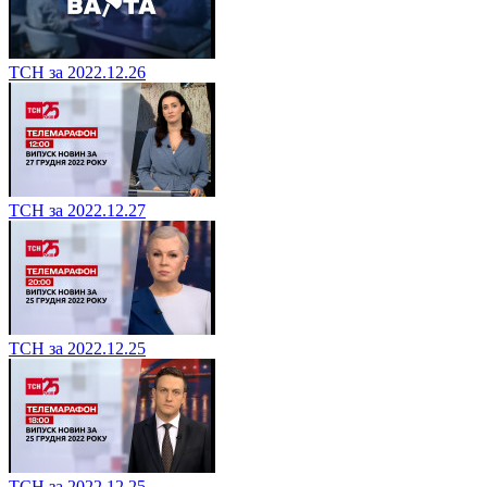
ТСН за 2022.12.26
ТСН за 2022.12.27
ТСН за 2022.12.25
ТСН за 2022.12.25