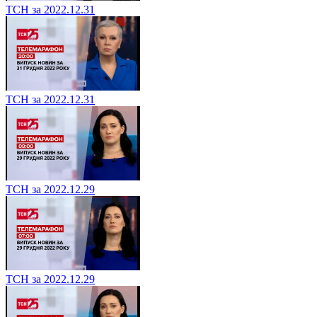
ТСН за 2022.12.31
ТСН за 2022.12.31
ТСН за 2022.12.29
ТСН за 2022.12.29