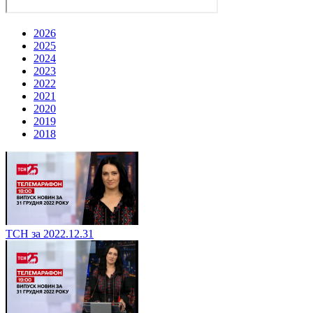
2026
2025
2024
2023
2022
2021
2020
2019
2018
ТСН за 2022.12.31