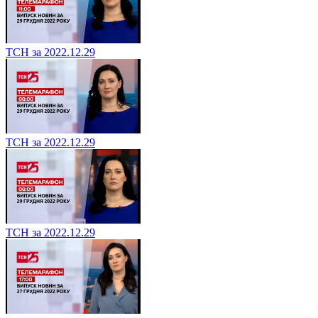
ТСН за 2022.12.29
ТСН за 2022.12.29
ТСН за 2022.12.29