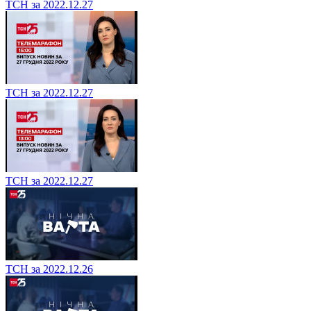
ТСН за 2022.12.27
ТСН за 2022.12.27
ТСН за 2022.12.27
ТСН за 2022.12.26