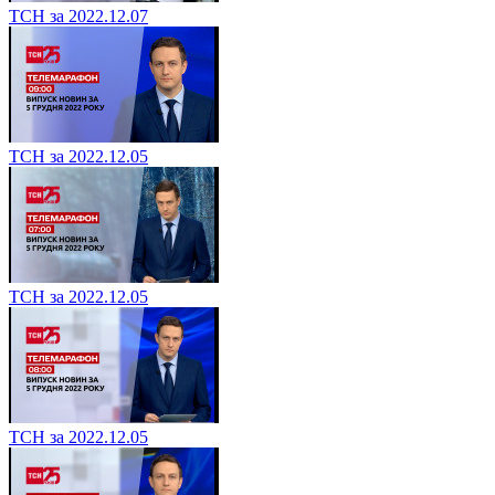
ТСН за 2022.12.07
ТСН за 2022.12.05
ТСН за 2022.12.05
ТСН за 2022.12.05