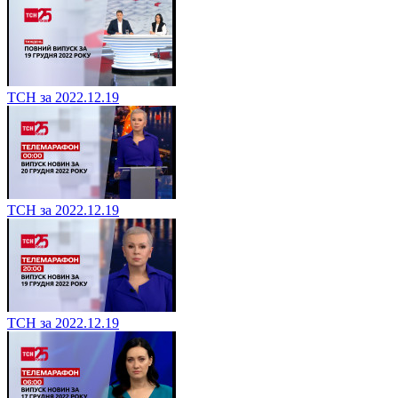
ТСН за 2022.12.19
ТСН за 2022.12.19
ТСН за 2022.12.19