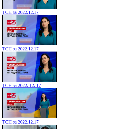
ТСН за 2022.12.17
ТСН за 2022.12.17
ТСН за 2022. 12. 17
ТСН за 2022.12.17