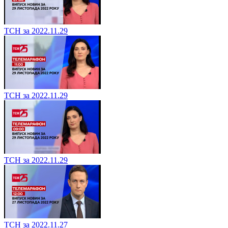
ТСН за 2022.11.29
ТСН за 2022.11.29
ТСН за 2022.11.29
ТСН за 2022.11.27