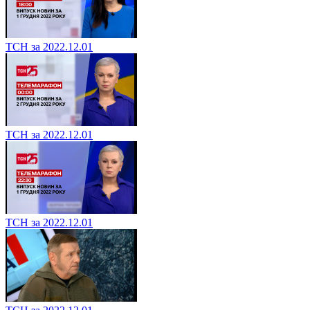
ТСН за 2022.12.01
ТСН за 2022.12.01
ТСН за 2022.12.01