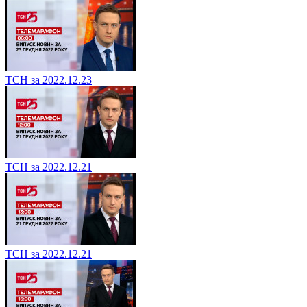
ТСН за 2022.12.23
ТСН за 2022.12.21
ТСН за 2022.12.21