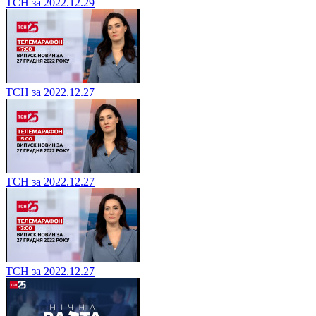
ТСН за 2022.12.29
ТСН за 2022.12.27
ТСН за 2022.12.27
ТСН за 2022.12.27