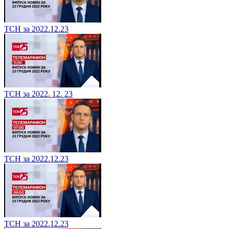
ТСН за 2022.12.23
ТСН за 2022. 12. 23
ТСН за 2022.12.23
ТСН за 2022.12.23