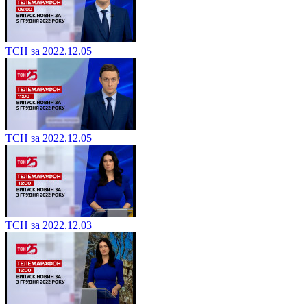
ТСН за 2022.12.05
ТСН за 2022.12.05
ТСН за 2022.12.03