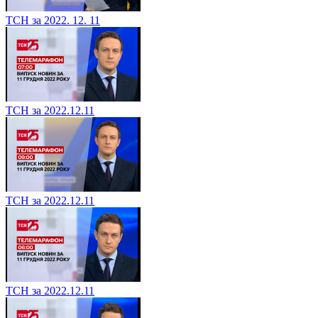
ТСН за 2022. 12. 11
ТСН за 2022.12.11
ТСН за 2022.12.11
ТСН за 2022.12.11