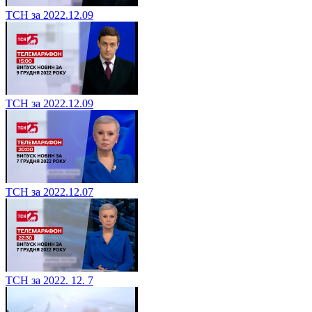
ТСН за 2022.12.09
ТСН за 2022.12.09
ТСН за 2022.12.07
ТСН за 2022. 12. 7