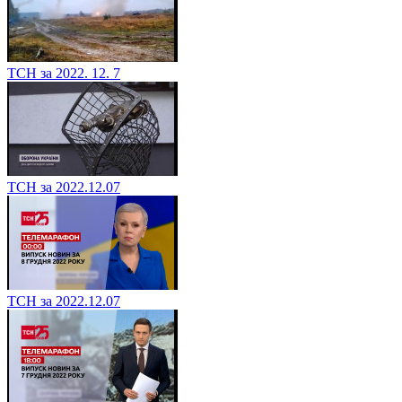
ТСН за 2022. 12. 7
ТСН за 2022.12.07
ТСН за 2022.12.07