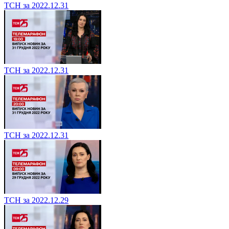
ТСН за 2022.12.31
ТСН за 2022.12.31
ТСН за 2022.12.31
ТСН за 2022.12.29