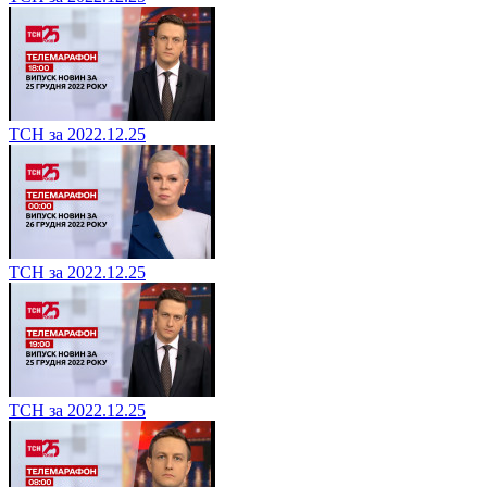
ТСН за 2022.12.25
ТСН за 2022.12.25
ТСН за 2022.12.25