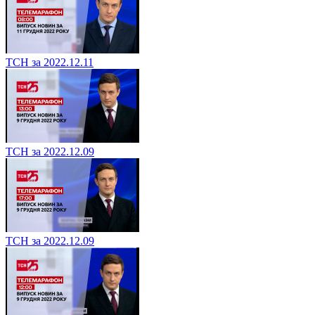
ТСН за 2022.12.11
ТСН за 2022.12.09
ТСН за 2022.12.09