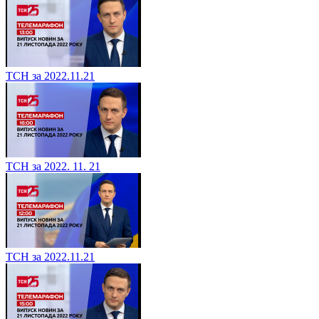
ТСН за 2022.11.21
ТСН за 2022. 11. 21
ТСН за 2022.11.21