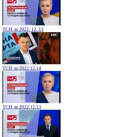
ТСН за 2022. 12. 13
ТСН за 2022.12.14
ТСН за 2022.12.13