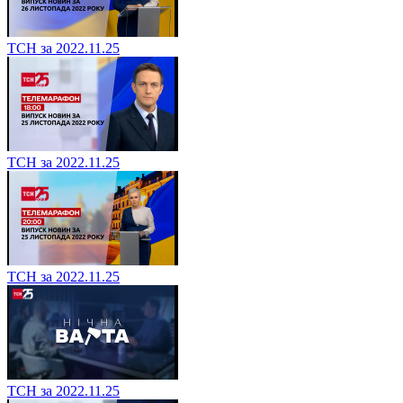
ТСН за 2022.11.25
ТСН за 2022.11.25
ТСН за 2022.11.25
ТСН за 2022.11.25