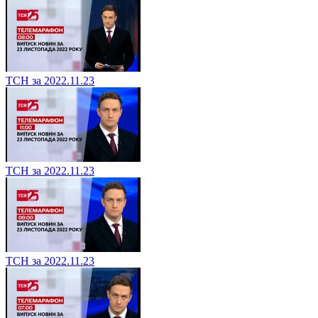
ТСН за 2022.11.23
ТСН за 2022.11.23
ТСН за 2022.11.23