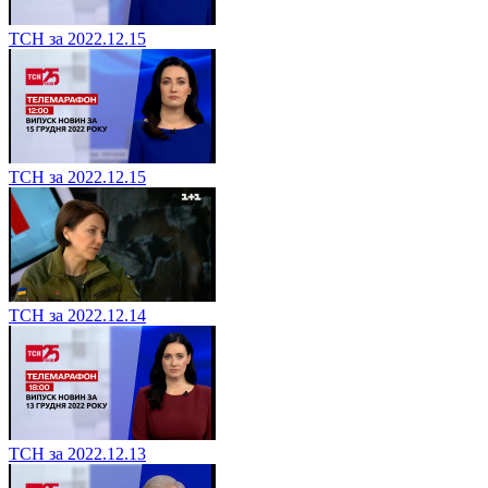
ТСН за 2022.12.15
ТСН за 2022.12.15
ТСН за 2022.12.14
ТСН за 2022.12.13