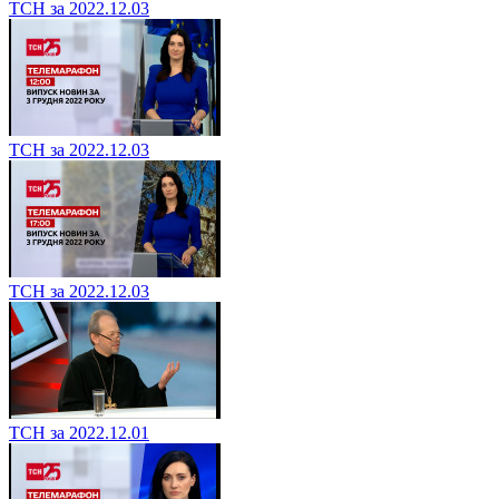
ТСН за 2022.12.03
ТСН за 2022.12.03
ТСН за 2022.12.03
ТСН за 2022.12.01