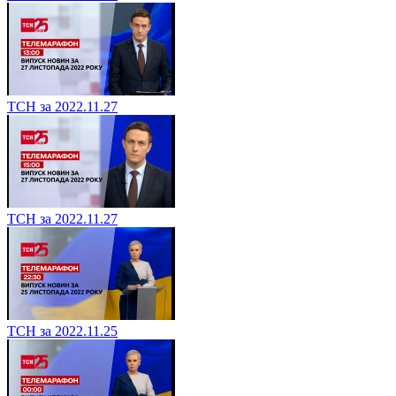
ТСН за 2022.11.27
ТСН за 2022.11.27
ТСН за 2022.11.25