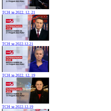
ТСН за 2022. 12. 21
ТСН за 2022.12.21
ТСН за 2022. 12. 19
ТСН за 2022.12.19