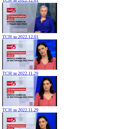
ТСН за 2022.12.01
ТСН за 2022.12.01
ТСН за 2022.11.29
ТСН за 2022.11.29