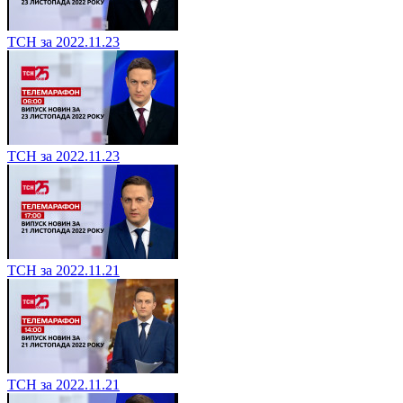
ТСН за 2022.11.23
ТСН за 2022.11.23
ТСН за 2022.11.21
ТСН за 2022.11.21