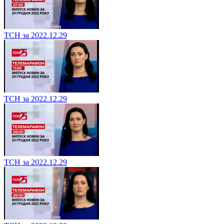
ТСН за 2022.12.29
ТСН за 2022.12.29
ТСН за 2022.12.29