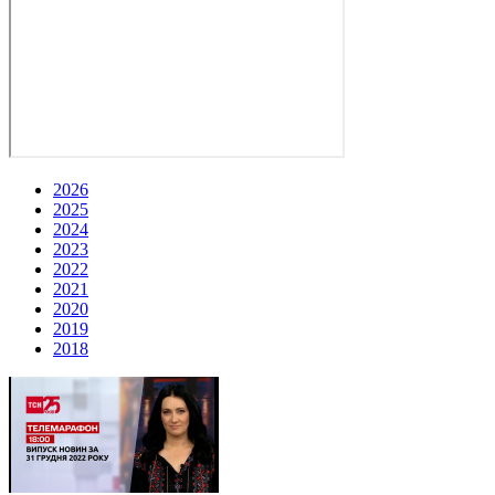
2026
2025
2024
2023
2022
2021
2020
2019
2018