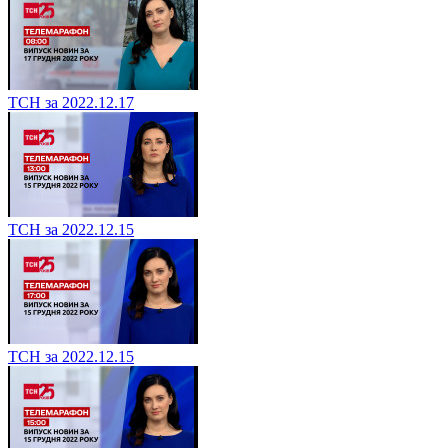
ТСН за 2022.12.17
ТСН за 2022.12.15
ТСН за 2022.12.15