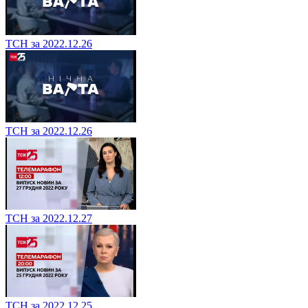
ТСН за 2022.12.26
ТСН за 2022.12.26
ТСН за 2022.12.27
ТСН за 2022.12.25