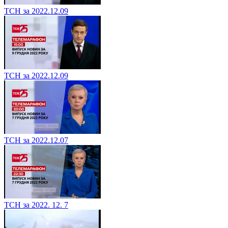
ТСН за 2022.12.09
ТСН за 2022.12.09
ТСН за 2022.12.07
ТСН за 2022. 12. 7