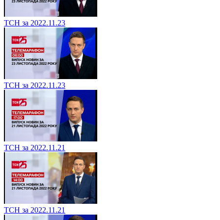
ТСН за 2022.11.23
ТСН за 2022.11.23
ТСН за 2022.11.21
ТСН за 2022.11.21