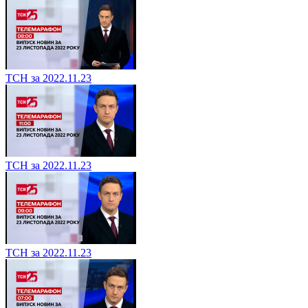
ТСН за 2022.11.23
ТСН за 2022.11.23
ТСН за 2022.11.23