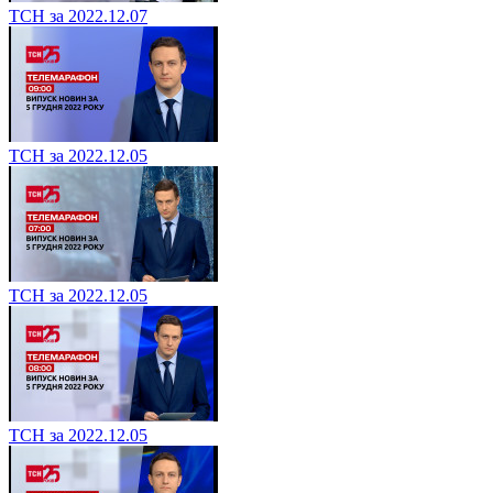
ТСН за 2022.12.07
ТСН за 2022.12.05
ТСН за 2022.12.05
ТСН за 2022.12.05