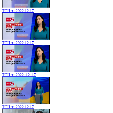
ТСН за 2022.12.17
ТСН за 2022.12.17
ТСН за 2022. 12. 17
ТСН за 2022.12.17