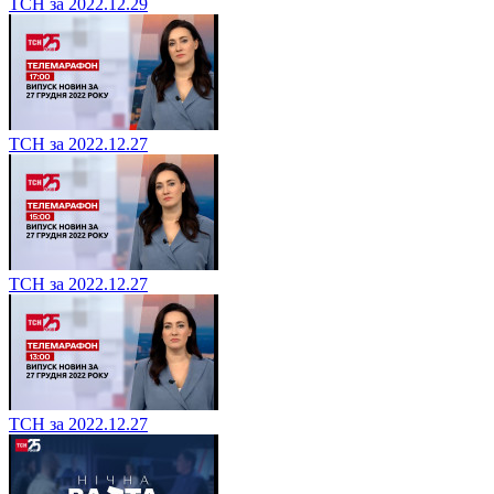
ТСН за 2022.12.29
ТСН за 2022.12.27
ТСН за 2022.12.27
ТСН за 2022.12.27