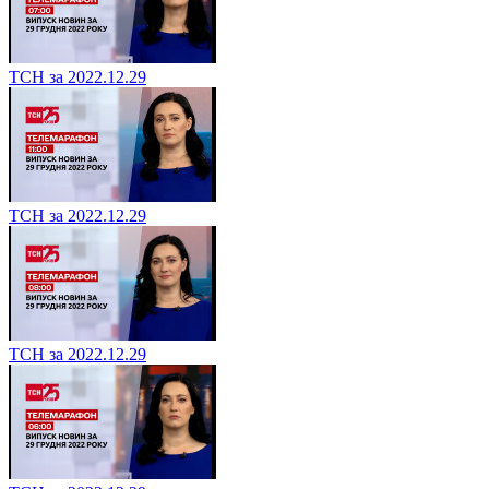
ТСН за 2022.12.29
ТСН за 2022.12.29
ТСН за 2022.12.29