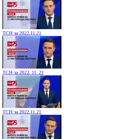
ТСН за 2022.11.21
ТСН за 2022. 11. 21
ТСН за 2022.11.21