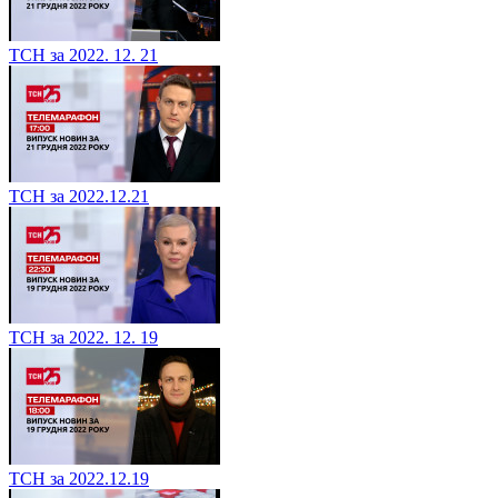
ТСН за 2022. 12. 21
ТСН за 2022.12.21
ТСН за 2022. 12. 19
ТСН за 2022.12.19