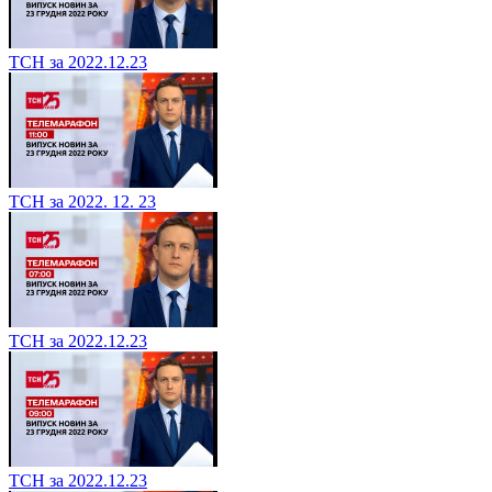
ТСН за 2022.12.23
ТСН за 2022. 12. 23
ТСН за 2022.12.23
ТСН за 2022.12.23