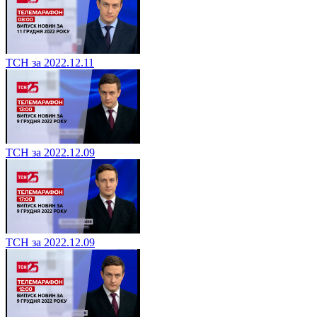
ТСН за 2022.12.11
ТСН за 2022.12.09
ТСН за 2022.12.09