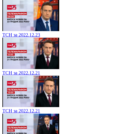
ТСН за 2022.12.23
ТСН за 2022.12.21
ТСН за 2022.12.21