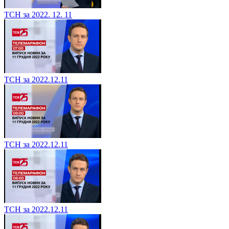
ТСН за 2022. 12. 11
ТСН за 2022.12.11
ТСН за 2022.12.11
ТСН за 2022.12.11