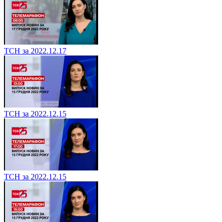
ТСН за 2022.12.17
ТСН за 2022.12.15
ТСН за 2022.12.15