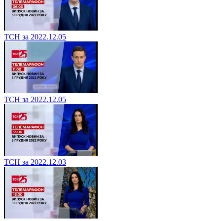
ТСН за 2022.12.05
ТСН за 2022.12.05
ТСН за 2022.12.03