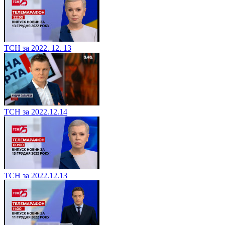
ТСН за 2022. 12. 13
ТСН за 2022.12.14
ТСН за 2022.12.13