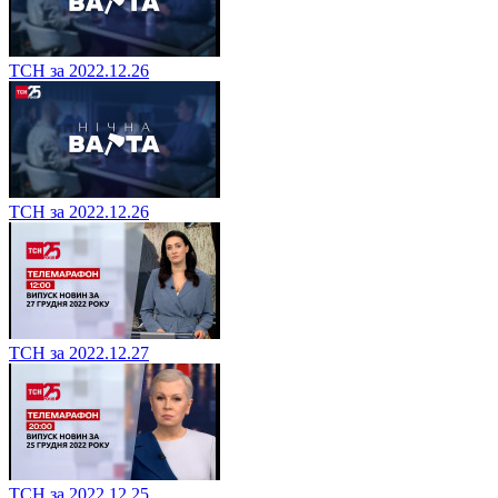
ТСН за 2022.12.26
ТСН за 2022.12.26
ТСН за 2022.12.27
ТСН за 2022.12.25