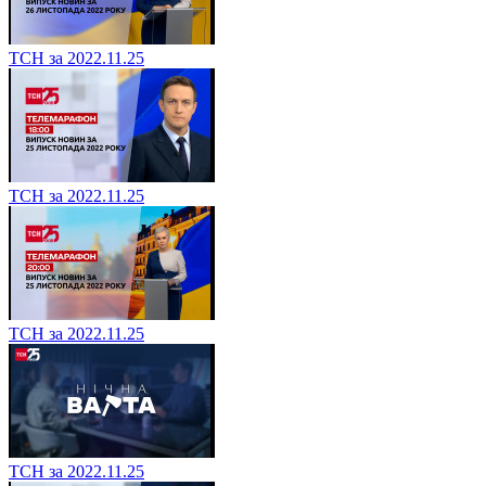
ТСН за 2022.11.25
ТСН за 2022.11.25
ТСН за 2022.11.25
ТСН за 2022.11.25