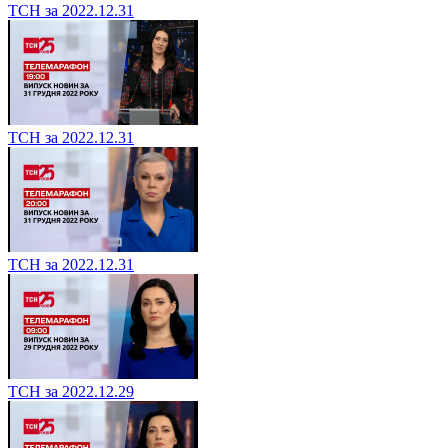
ТСН за 2022.12.31
ТСН за 2022.12.31
ТСН за 2022.12.31
ТСН за 2022.12.29