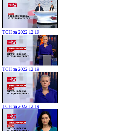
ТСН за 2022.12.19
ТСН за 2022.12.19
ТСН за 2022.12.19