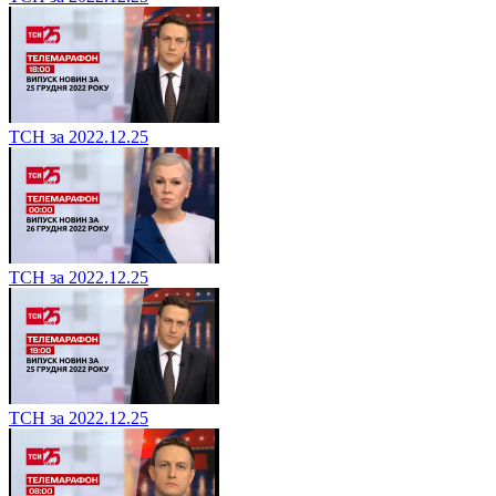
ТСН за 2022.12.25
ТСН за 2022.12.25
ТСН за 2022.12.25