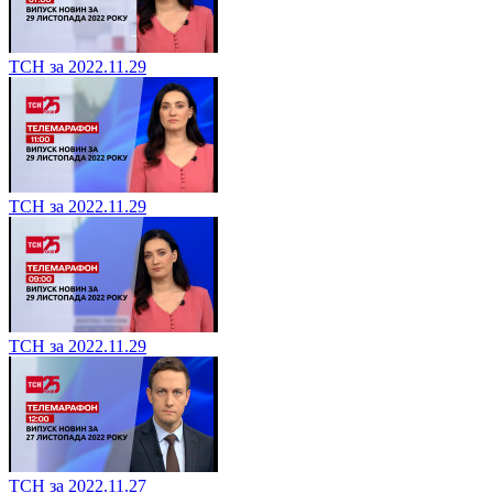
ТСН за 2022.11.29
ТСН за 2022.11.29
ТСН за 2022.11.29
ТСН за 2022.11.27