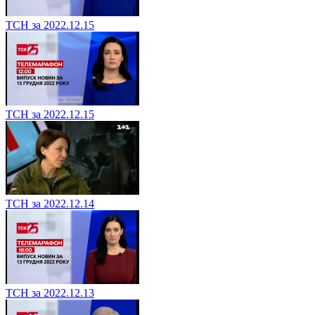
ТСН за 2022.12.15
ТСН за 2022.12.15
ТСН за 2022.12.14
ТСН за 2022.12.13