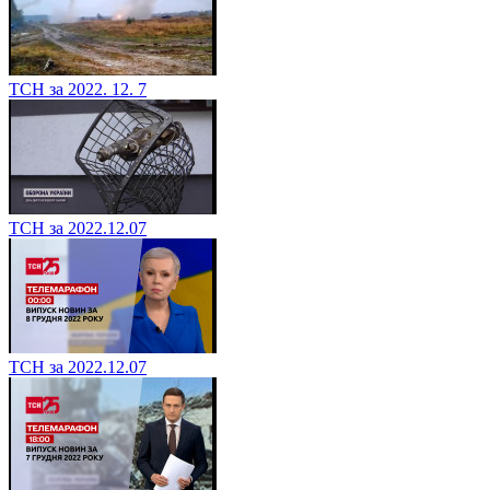
ТСН за 2022. 12. 7
ТСН за 2022.12.07
ТСН за 2022.12.07