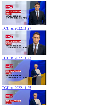
ТСН за 2022.11.27
ТСН за 2022.11.27
ТСН за 2022.11.25