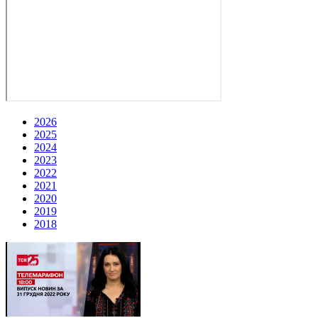
2026
2025
2024
2023
2022
2021
2020
2019
2018