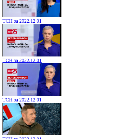
ТСН за 2022.12.01
ТСН за 2022.12.01
ТСН за 2022.12.01