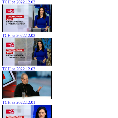
ТСН за 2022.12.03
ТСН за 2022.12.03
ТСН за 2022.12.03
ТСН за 2022.12.01