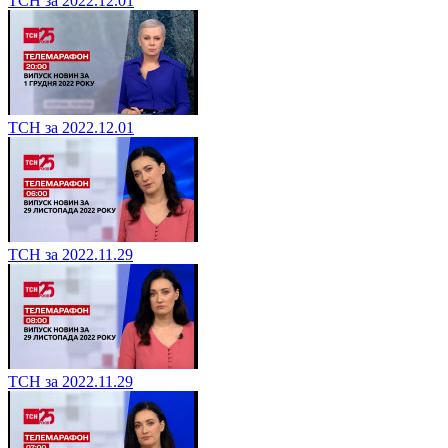
ТСН за 2022.12.01
ТСН за 2022.12.01
ТСН за 2022.11.29
ТСН за 2022.11.29