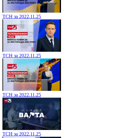
ТСН за 2022.11.25
ТСН за 2022.11.25
ТСН за 2022.11.25
ТСН за 2022.11.25