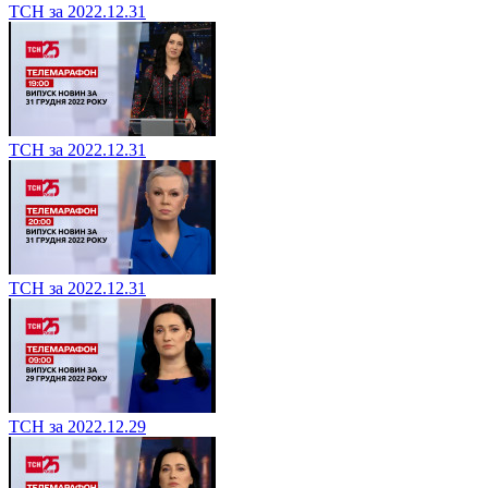
ТСН за 2022.12.31
ТСН за 2022.12.31
ТСН за 2022.12.31
ТСН за 2022.12.29