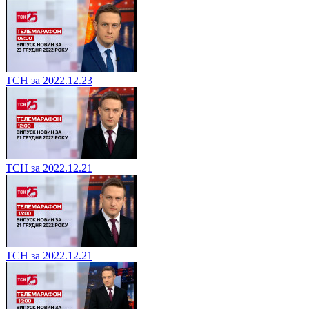
ТСН за 2022.12.23
ТСН за 2022.12.21
ТСН за 2022.12.21