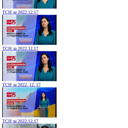
ТСН за 2022.12.17
ТСН за 2022.12.17
ТСН за 2022. 12. 17
ТСН за 2022.12.17