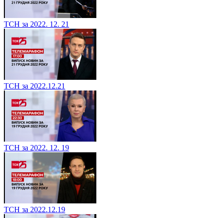
ТСН за 2022. 12. 21
ТСН за 2022.12.21
ТСН за 2022. 12. 19
ТСН за 2022.12.19