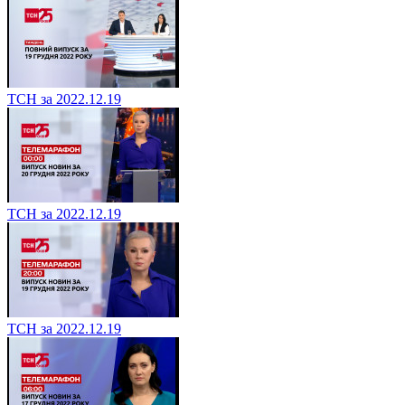
ТСН за 2022.12.19
ТСН за 2022.12.19
ТСН за 2022.12.19