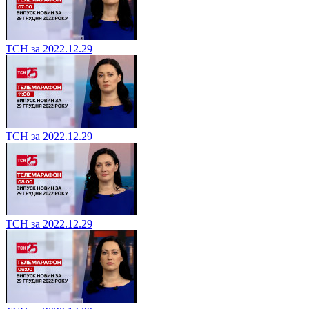
ТСН за 2022.12.29
ТСН за 2022.12.29
ТСН за 2022.12.29