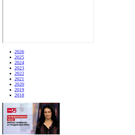
2026
2025
2024
2023
2022
2021
2020
2019
2018