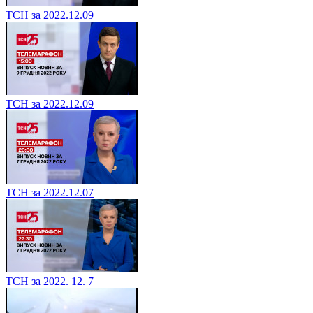
ТСН за 2022.12.09
ТСН за 2022.12.09
ТСН за 2022.12.07
ТСН за 2022. 12. 7