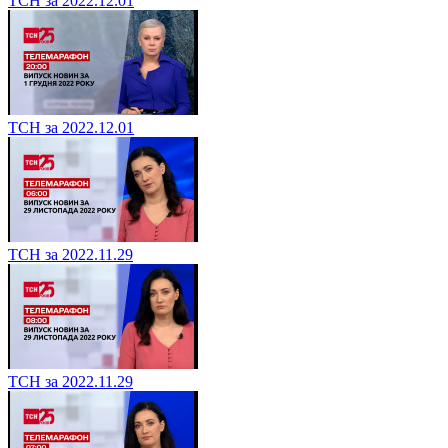
ТСН за 2022.12.01
ТСН за 2022.12.01
ТСН за 2022.11.29
ТСН за 2022.11.29