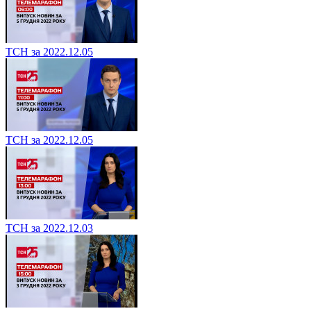
ТСН за 2022.12.05
ТСН за 2022.12.05
ТСН за 2022.12.03