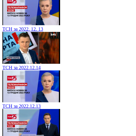
ТСН за 2022. 12. 13
ТСН за 2022.12.14
ТСН за 2022.12.13