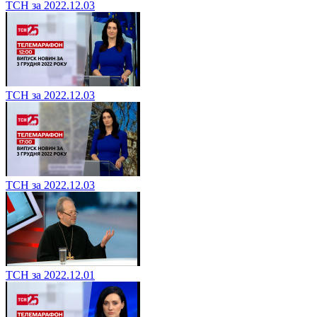
ТСН за 2022.12.03
ТСН за 2022.12.03
ТСН за 2022.12.03
ТСН за 2022.12.01