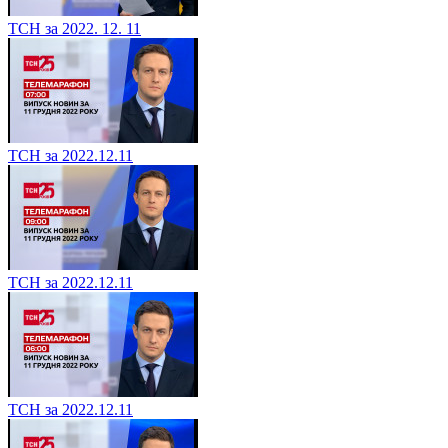
ТСН за 2022. 12. 11
ТСН за 2022.12.11
ТСН за 2022.12.11
ТСН за 2022.12.11