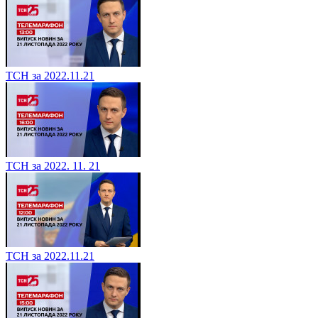
ТСН за 2022.11.21
ТСН за 2022. 11. 21
ТСН за 2022.11.21