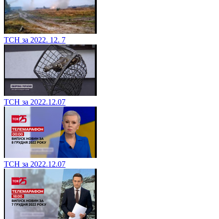
ТСН за 2022. 12. 7
ТСН за 2022.12.07
ТСН за 2022.12.07