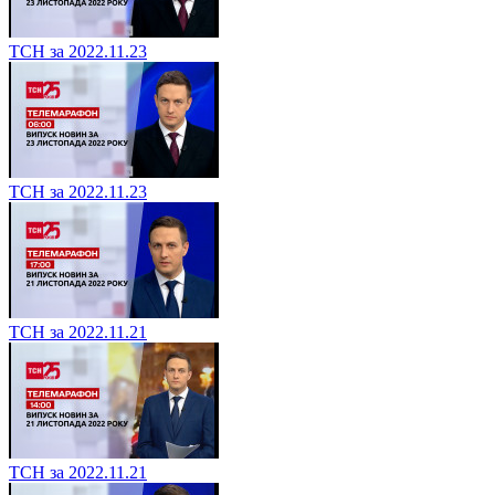
ТСН за 2022.11.23
ТСН за 2022.11.23
ТСН за 2022.11.21
ТСН за 2022.11.21