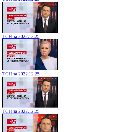
ТСН за 2022.12.25
ТСН за 2022.12.25
ТСН за 2022.12.25