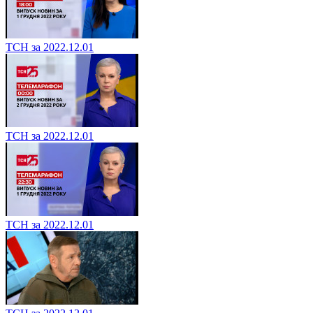
ТСН за 2022.12.01
ТСН за 2022.12.01
ТСН за 2022.12.01