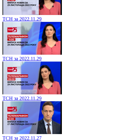
ТСН за 2022.11.29
ТСН за 2022.11.29
ТСН за 2022.11.29
ТСН за 2022.11.27