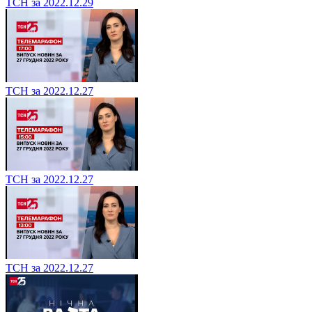
ТСН за 2022.12.29
ТСН за 2022.12.27
ТСН за 2022.12.27
ТСН за 2022.12.27