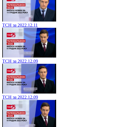
ТСН за 2022.12.11
ТСН за 2022.12.09
ТСН за 2022.12.09