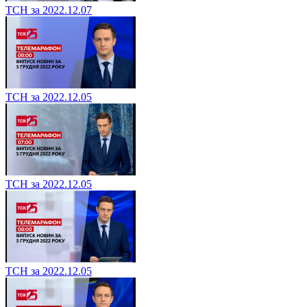
ТСН за 2022.12.07
ТСН за 2022.12.05
ТСН за 2022.12.05
ТСН за 2022.12.05