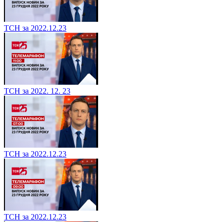
ТСН за 2022.12.23
ТСН за 2022. 12. 23
ТСН за 2022.12.23
ТСН за 2022.12.23