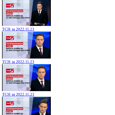
ТСН за 2022.11.23
ТСН за 2022.11.23
ТСН за 2022.11.23