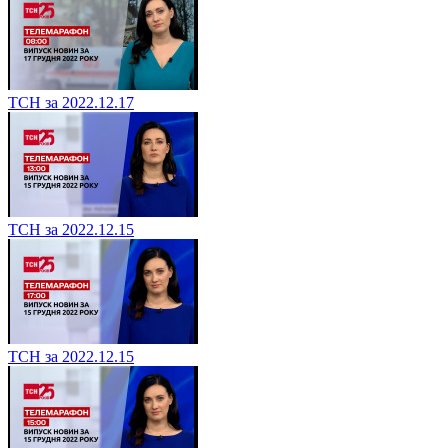
ТСН за 2022.12.17
ТСН за 2022.12.15
ТСН за 2022.12.15