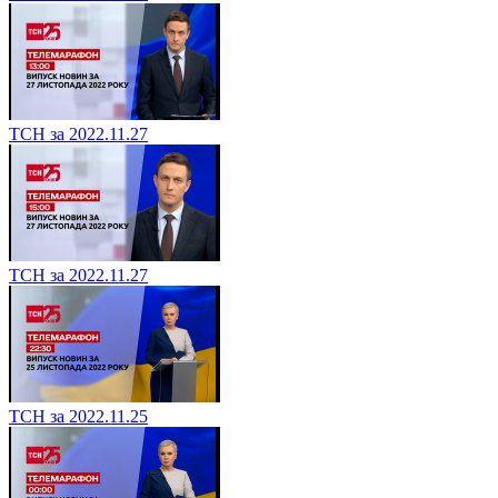
ТСН за 2022.11.27
ТСН за 2022.11.27
ТСН за 2022.11.25