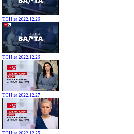
ТСН за 2022.12.26
ТСН за 2022.12.26
ТСН за 2022.12.27
ТСН за 2022.12.25