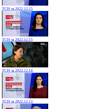
ТСН за 2022.12.15
ТСН за 2022.12.15
ТСН за 2022.12.14
ТСН за 2022.12.13