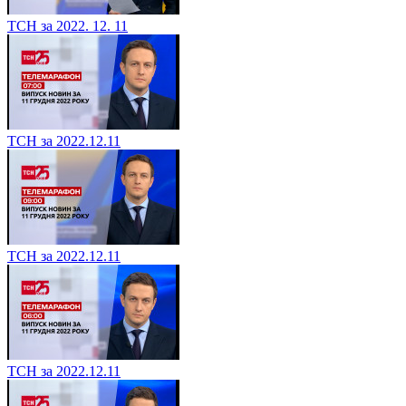
ТСН за 2022. 12. 11
ТСН за 2022.12.11
ТСН за 2022.12.11
ТСН за 2022.12.11