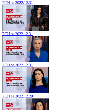
ТСН за 2022.12.31
ТСН за 2022.12.31
ТСН за 2022.12.31
ТСН за 2022.12.29