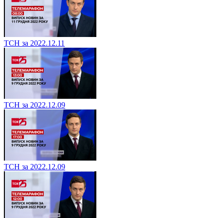
ТСН за 2022.12.11
ТСН за 2022.12.09
ТСН за 2022.12.09