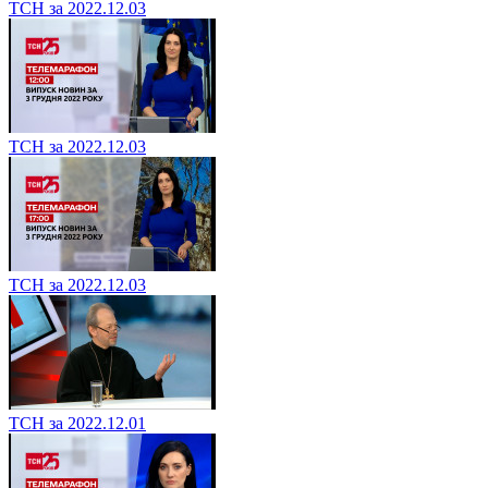
ТСН за 2022.12.03
ТСН за 2022.12.03
ТСН за 2022.12.03
ТСН за 2022.12.01