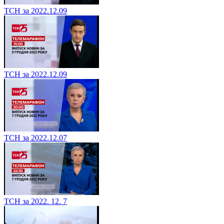
ТСН за 2022.12.09
ТСН за 2022.12.09
ТСН за 2022.12.07
ТСН за 2022. 12. 7