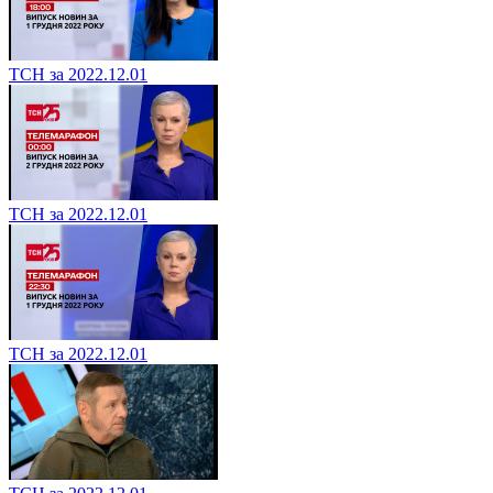
ТСН за 2022.12.01
ТСН за 2022.12.01
ТСН за 2022.12.01