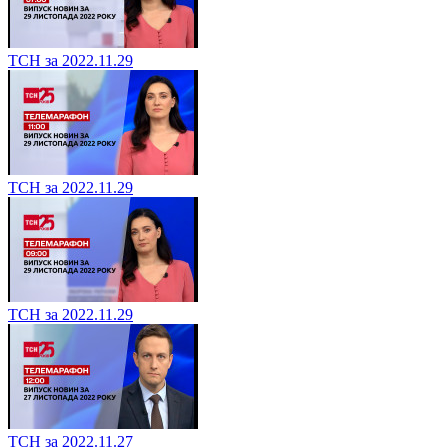
ТСН за 2022.11.29
ТСН за 2022.11.29
ТСН за 2022.11.29
ТСН за 2022.11.27