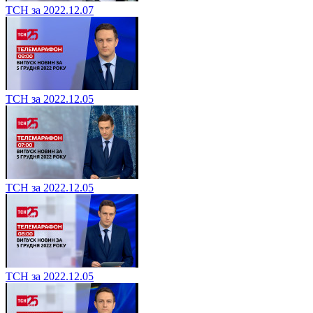
ТСН за 2022.12.07
ТСН за 2022.12.05
ТСН за 2022.12.05
ТСН за 2022.12.05