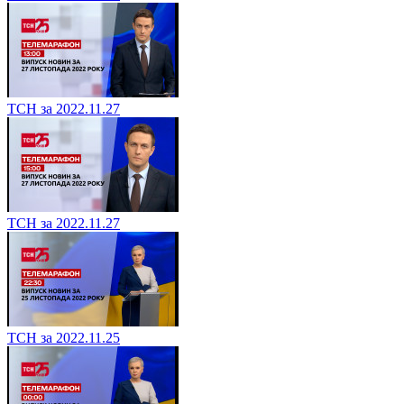
ТСН за 2022.11.27
ТСН за 2022.11.27
ТСН за 2022.11.25