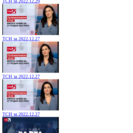
ТСН за 2022.12.29
ТСН за 2022.12.27
ТСН за 2022.12.27
ТСН за 2022.12.27