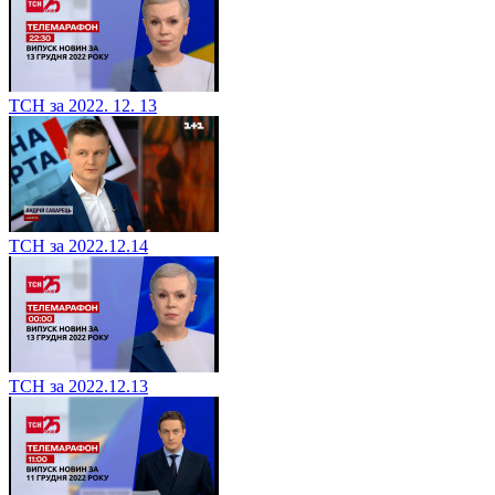
ТСН за 2022. 12. 13
ТСН за 2022.12.14
ТСН за 2022.12.13