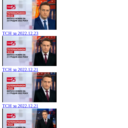
ТСН за 2022.12.23
ТСН за 2022.12.21
ТСН за 2022.12.21