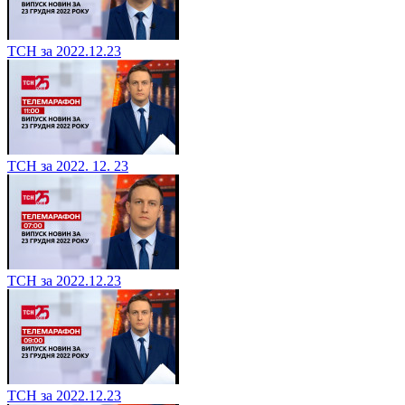
ТСН за 2022.12.23
ТСН за 2022. 12. 23
ТСН за 2022.12.23
ТСН за 2022.12.23