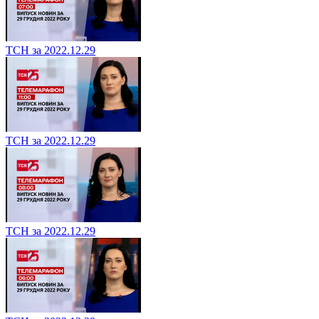
ТСН за 2022.12.29
ТСН за 2022.12.29
ТСН за 2022.12.29