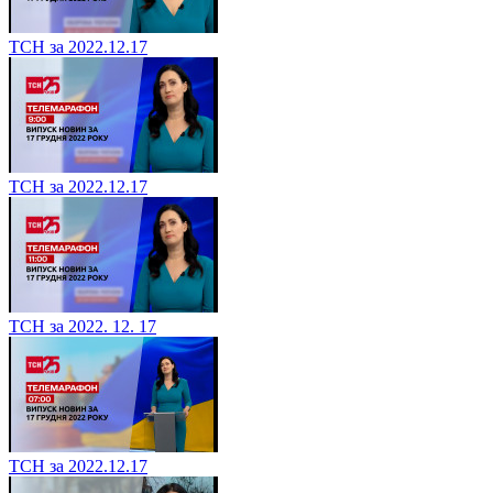
ТСН за 2022.12.17
ТСН за 2022.12.17
ТСН за 2022. 12. 17
ТСН за 2022.12.17