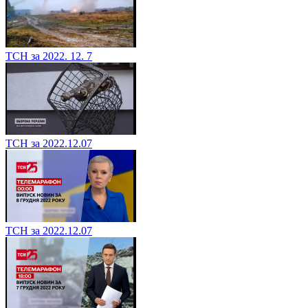
ТСН за 2022. 12. 7
ТСН за 2022.12.07
ТСН за 2022.12.07