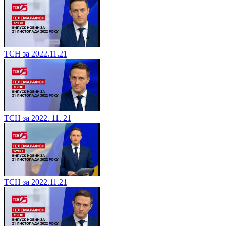
ТСН за 2022.11.21
ТСН за 2022. 11. 21
ТСН за 2022.11.21