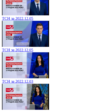
ТСН за 2022.12.05
ТСН за 2022.12.05
ТСН за 2022.12.03