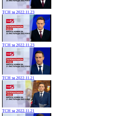
ТСН за 2022.11.23
ТСН за 2022.11.23
ТСН за 2022.11.21
ТСН за 2022.11.21