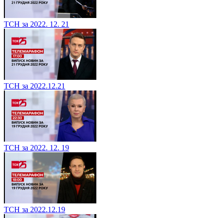
ТСН за 2022. 12. 21
ТСН за 2022.12.21
ТСН за 2022. 12. 19
ТСН за 2022.12.19