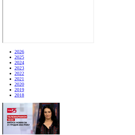
2026
2025
2024
2023
2022
2021
2020
2019
2018