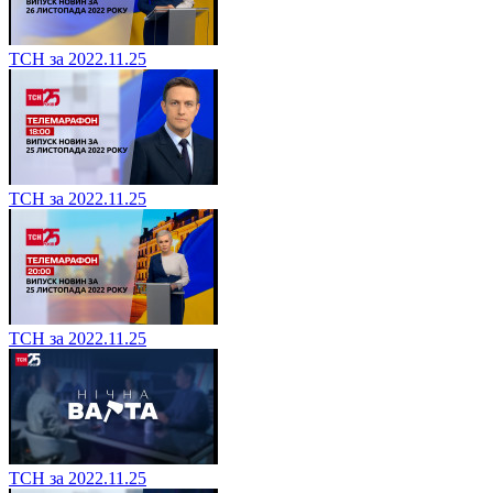
ТСН за 2022.11.25
ТСН за 2022.11.25
ТСН за 2022.11.25
ТСН за 2022.11.25