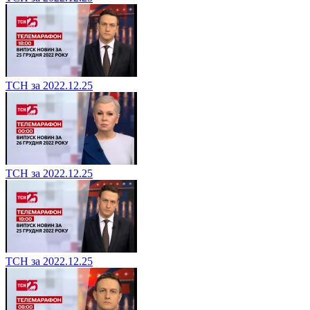
ТСН за 2022.12.25
ТСН за 2022.12.25
ТСН за 2022.12.25