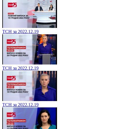
ТСН за 2022.12.19
ТСН за 2022.12.19
ТСН за 2022.12.19