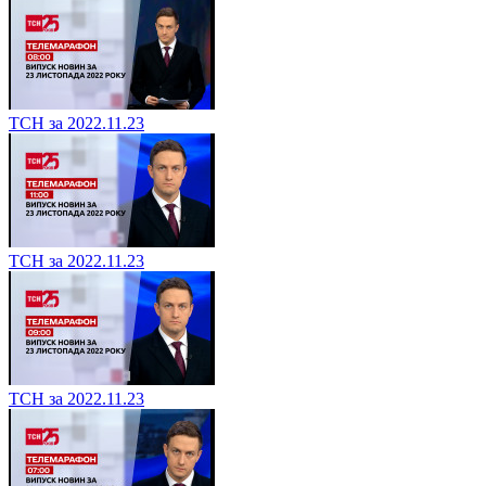
ТСН за 2022.11.23
ТСН за 2022.11.23
ТСН за 2022.11.23