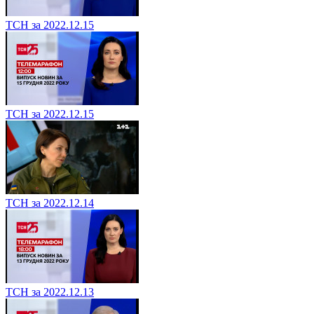
ТСН за 2022.12.15
ТСН за 2022.12.15
ТСН за 2022.12.14
ТСН за 2022.12.13