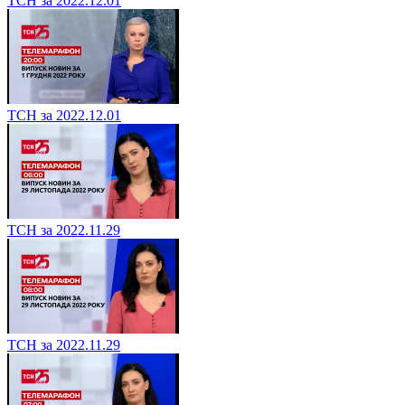
ТСН за 2022.12.01
ТСН за 2022.12.01
ТСН за 2022.11.29
ТСН за 2022.11.29