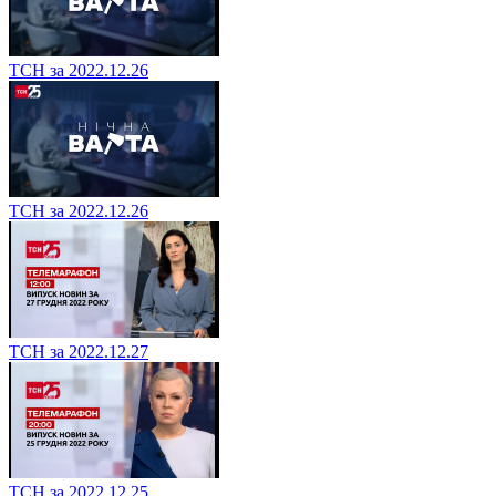
ТСН за 2022.12.26
ТСН за 2022.12.26
ТСН за 2022.12.27
ТСН за 2022.12.25