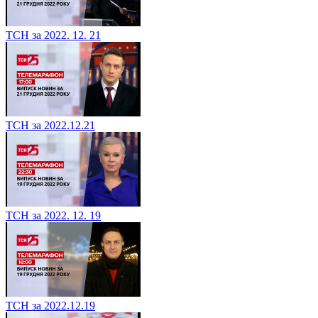
ТСН за 2022. 12. 21
ТСН за 2022.12.21
ТСН за 2022. 12. 19
ТСН за 2022.12.19