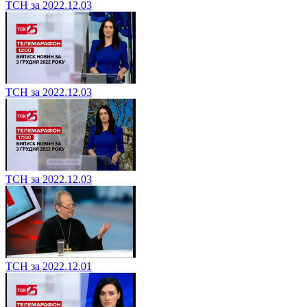
ТСН за 2022.12.03
ТСН за 2022.12.03
ТСН за 2022.12.03
ТСН за 2022.12.01