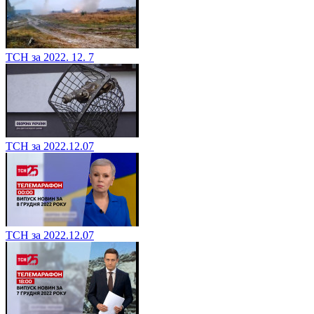
ТСН за 2022. 12. 7
ТСН за 2022.12.07
ТСН за 2022.12.07