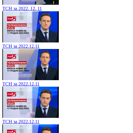
ТСН за 2022. 12. 11
ТСН за 2022.12.11
ТСН за 2022.12.11
ТСН за 2022.12.11