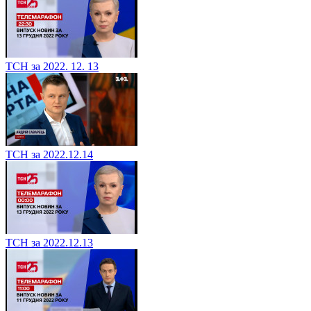
ТСН за 2022. 12. 13
ТСН за 2022.12.14
ТСН за 2022.12.13