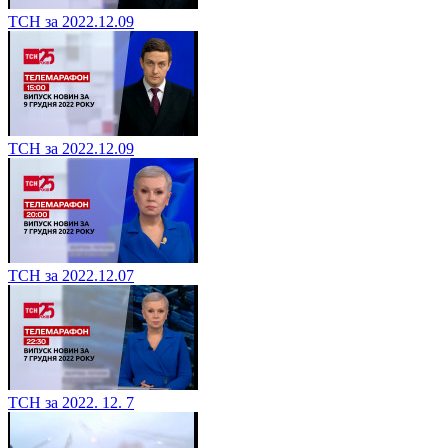
ТСН за 2022.12.09
ТСН за 2022.12.09
ТСН за 2022.12.07
ТСН за 2022. 12. 7