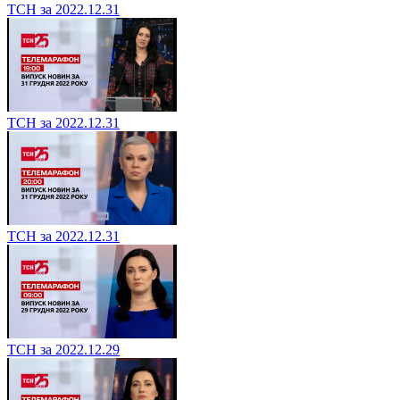
ТСН за 2022.12.31
ТСН за 2022.12.31
ТСН за 2022.12.31
ТСН за 2022.12.29