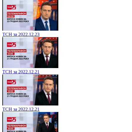
ТСН за 2022.12.23
ТСН за 2022.12.21
ТСН за 2022.12.21