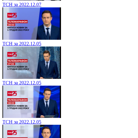
ТСН за 2022.12.07
ТСН за 2022.12.05
ТСН за 2022.12.05
ТСН за 2022.12.05