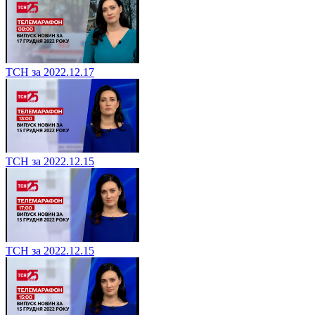
ТСН за 2022.12.17
ТСН за 2022.12.15
ТСН за 2022.12.15