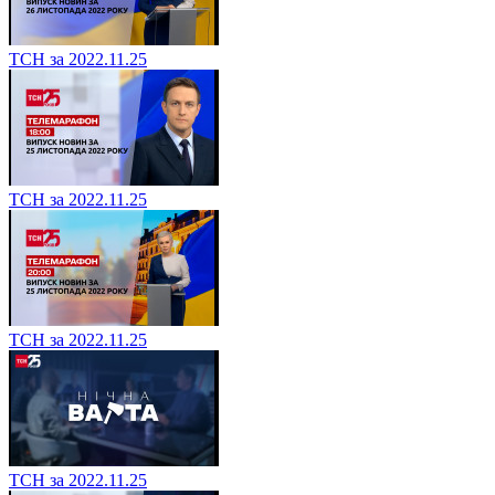
ТСН за 2022.11.25
ТСН за 2022.11.25
ТСН за 2022.11.25
ТСН за 2022.11.25