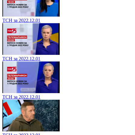
ТСН за 2022.12.01
ТСН за 2022.12.01
ТСН за 2022.12.01