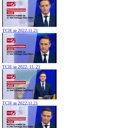
ТСН за 2022.11.21
ТСН за 2022. 11. 21
ТСН за 2022.11.21