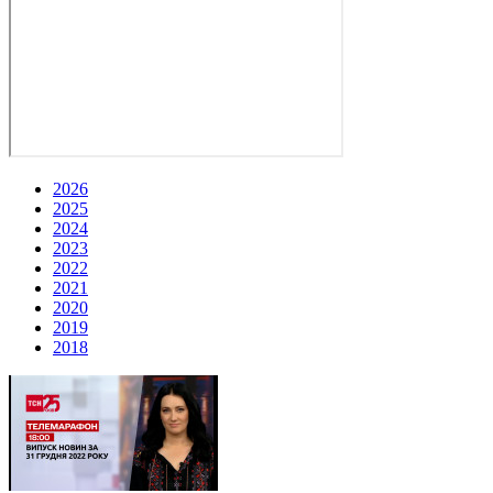
2026
2025
2024
2023
2022
2021
2020
2019
2018