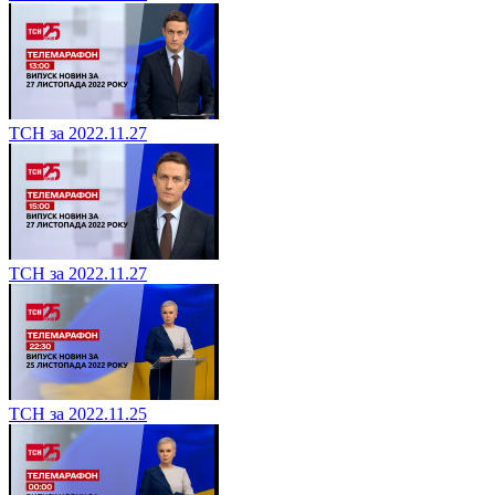
ТСН за 2022.11.27
ТСН за 2022.11.27
ТСН за 2022.11.25