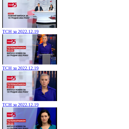
ТСН за 2022.12.19
ТСН за 2022.12.19
ТСН за 2022.12.19