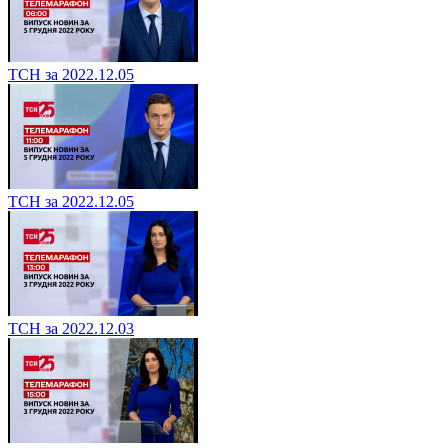
ТСН за 2022.12.05
ТСН за 2022.12.05
ТСН за 2022.12.03