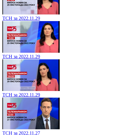
ТСН за 2022.11.29
ТСН за 2022.11.29
ТСН за 2022.11.29
ТСН за 2022.11.27