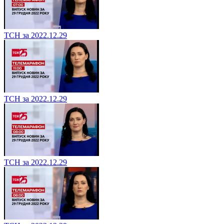
ТСН за 2022.12.29
ТСН за 2022.12.29
ТСН за 2022.12.29