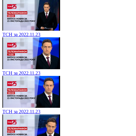
ТСН за 2022.11.23
ТСН за 2022.11.23
ТСН за 2022.11.23