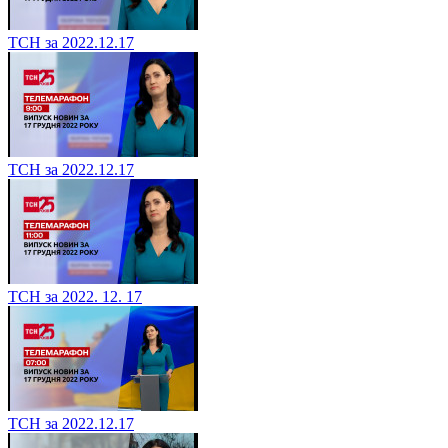
ТСН за 2022.12.17
ТСН за 2022.12.17
ТСН за 2022. 12. 17
ТСН за 2022.12.17