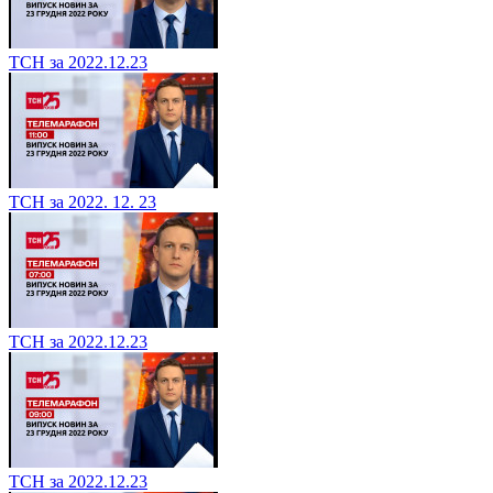
ТСН за 2022.12.23
ТСН за 2022. 12. 23
ТСН за 2022.12.23
ТСН за 2022.12.23