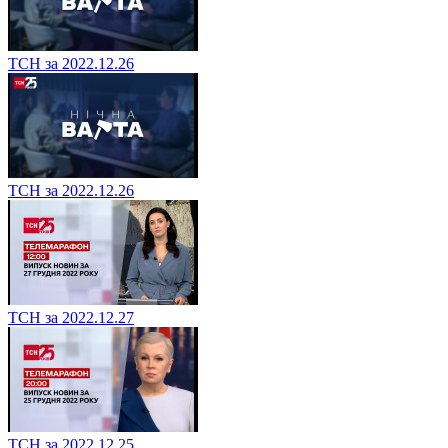
ТСН за 2022.12.26
ТСН за 2022.12.26
ТСН за 2022.12.27
ТСН за 2022.12.25