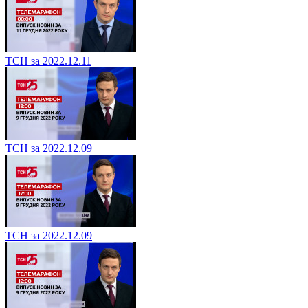
ТСН за 2022.12.11
ТСН за 2022.12.09
ТСН за 2022.12.09