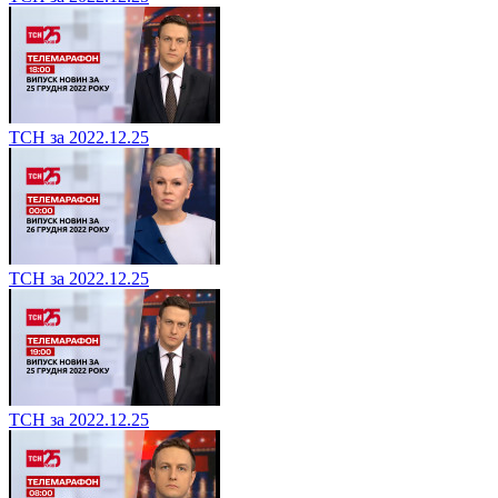
ТСН за 2022.12.25
ТСН за 2022.12.25
ТСН за 2022.12.25