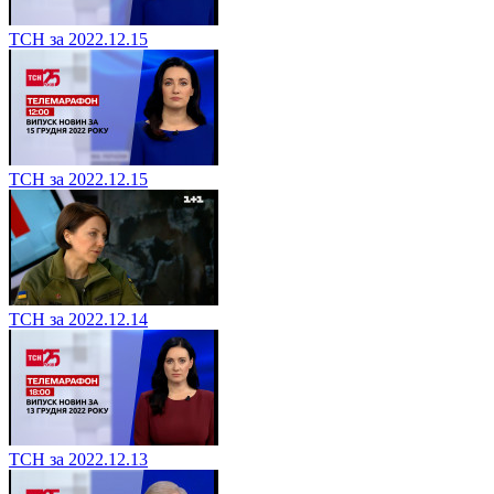
ТСН за 2022.12.15
ТСН за 2022.12.15
ТСН за 2022.12.14
ТСН за 2022.12.13