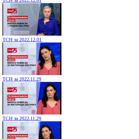
ТСН за 2022.12.01
ТСН за 2022.12.01
ТСН за 2022.11.29
ТСН за 2022.11.29