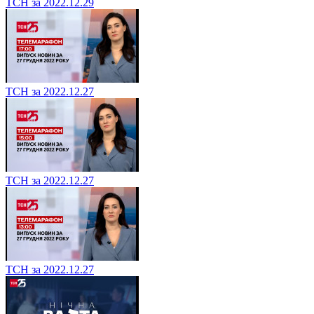
ТСН за 2022.12.29
ТСН за 2022.12.27
ТСН за 2022.12.27
ТСН за 2022.12.27