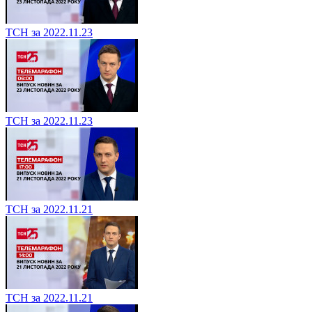
ТСН за 2022.11.23
ТСН за 2022.11.23
ТСН за 2022.11.21
ТСН за 2022.11.21