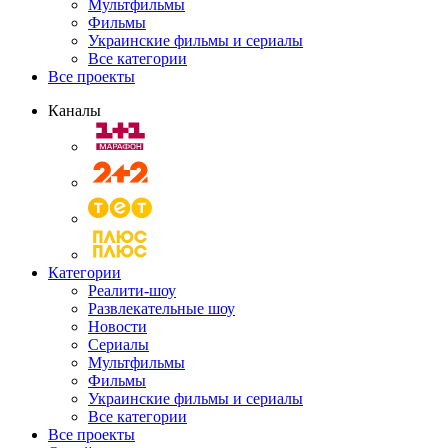
Мультфильмы
Фильмы
Украинские фильмы и сериалы
Все категории
Все проекты
Каналы
Категории
Реалити-шоу
Развлекательные шоу
Новости
Сериалы
Мультфильмы
Фильмы
Украинские фильмы и сериалы
Все категории
Все проекты