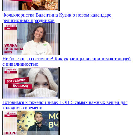
Фольклористка Валентина Кузик о новом календаре
религиозных праздников
Не болезнь, а состояние! Как украинцы воспринимают людей
с инвалидностью
Готовимся к тяжелой зиме: ТОП-5 самых важных вещей для
холодного времени