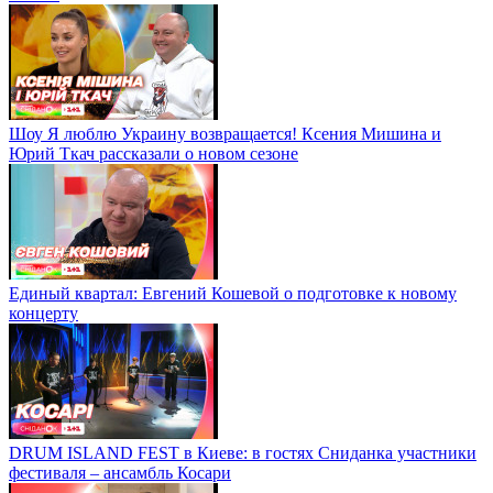
Шоу Я люблю Украину возвращается! Ксения Мишина и
Юрий Ткач рассказали о новом сезоне
Единый квартал: Евгений Кошевой о подготовке к новому
концерту
DRUM ISLAND FEST в Киеве: в гостях Сниданка участники
фестиваля – ансамбль Косари