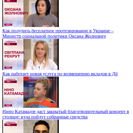
Как получить бесплатное протезирование в Украине –
Министр социальной политики Оксана Жолнович
Как работает новая услуга по возмещению вкладов в Дії
Нино Катамадзе даст закрытый благотворительный концерт в
столице: куда пойдут собранные средства