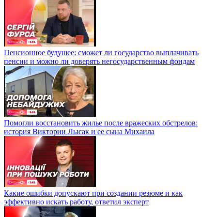
Пенсионное будущее: сможет ли государство выплачивать
пенсии и можно ли доверять негосударственным фондам
Помогли восстановить жилье после вражеских обстрелов:
история Виктории Лысак и ее сына Михаила
Какие ошибки допускают при создании резюме и как
эффективно искать работу, ответил эксперт