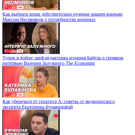
Как выбрать вещи действительно нужные нашим воинам:
Максим Несмиянов о потребностях военных
Тупик в войне: шеф-редакторка издания Бабель о громком
интервью Валерия Залужного The Economist
Как уберечься от гепатита А: советы от медицинского
эксперта Екатерины Булавиновой