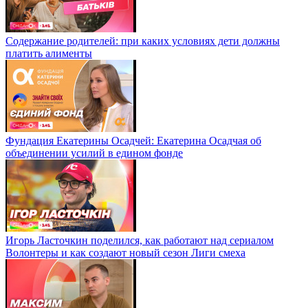
Содержание родителей: при каких условиях дети должны
платить алименты
Фундация Екатерины Осадчей: Екатерина Осадчая об
объединении усилий в едином фонде
Игорь Ласточкин поделился, как работают над сериалом
Волонтеры и как создают новый сезон Лиги смеха