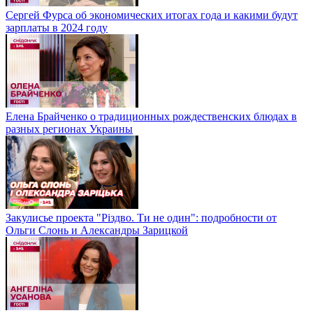
Сергей Фурса об экономических итогах года и какими будут
зарплаты в 2024 году
Елена Брайченко о традиционных рождественских блюдах в
разных регионах Украины
Закулисье проекта "Різдво. Ти не один": подробности от
Ольги Слонь и Александры Зарицкой