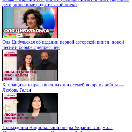
дети, лишенные родительской опеки
Оля Цибульская об издании первой авторской книги, новой
песне и борьбе с депрессией
Как защитить права военных и их семей во время войны —
Любовь Галан
Примадонна Национальной оперы Украины Людмила