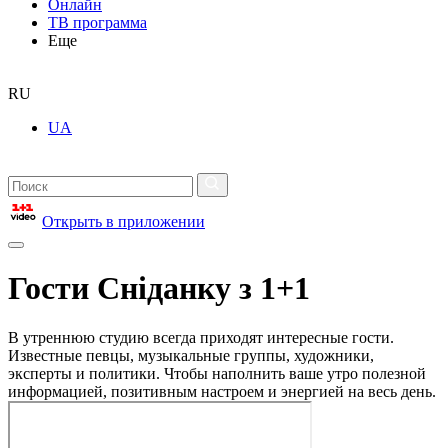
Онлайн
ТВ программа
Еще
RU
UA
Открыть в приложении
Гости Сніданку з 1+1
В утреннюю студию всегда приходят интересные гости.
Известные певцы, музыкальные группы, художники,
эксперты и политики. Чтобы наполнить ваше утро полезной
информацией, позитивным настроем и энергией на весь день.