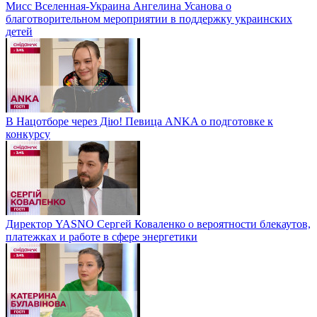
Мисс Вселенная-Украина Ангелина Усанова о
благотворительном мероприятии в поддержку украинских
детей
В Нацотборе через Дію! Певица ANKA о подготовке к
конкурсу
Директор YASNO Сергей Коваленко о вероятности блекаутов,
платежках и работе в сфере энергетики