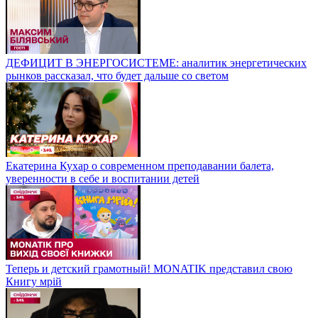
ДЕФИЦИТ В ЭНЕРГОСИСТЕМЕ: аналитик энергетических
рынков рассказал, что будет дальше со светом
Екатерина Кухар о современном преподавании балета,
уверенности в себе и воспитании детей
Теперь и детский грамотный! MONATIK представил свою
Книгу мрій