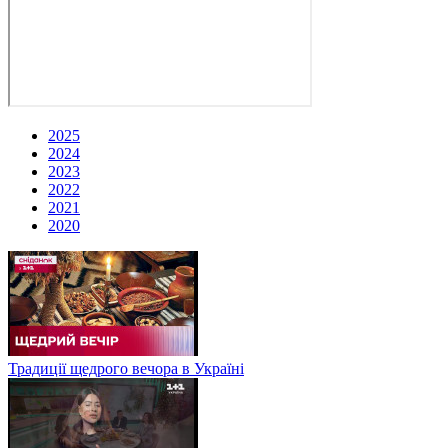
2025
2024
2023
2022
2021
2020
Традиції щедрого вечора в Україні