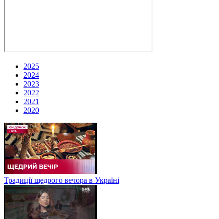
2025
2024
2023
2022
2021
2020
Традиції щедрого вечора в Україні