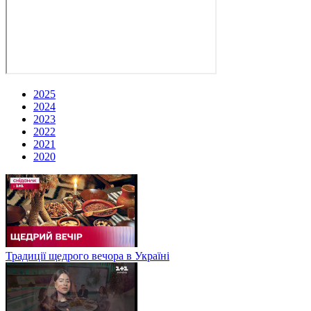
2025
2024
2023
2022
2021
2020
Традиції щедрого вечора в Україні