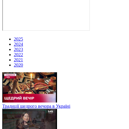
2025
2024
2023
2022
2021
2020
Традиції щедрого вечора в Україні