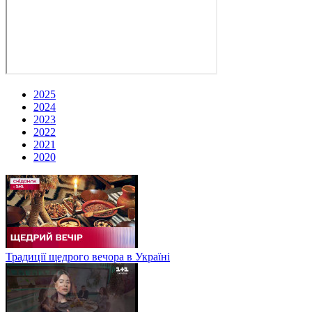
2025
2024
2023
2022
2021
2020
Традиції щедрого вечора в Україні