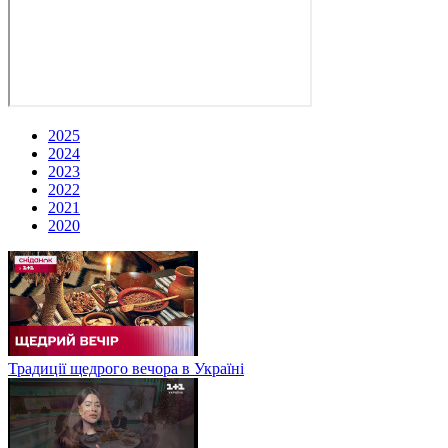
2025
2024
2023
2022
2021
2020
Традиції щедрого вечора в Україні