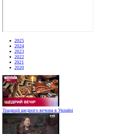
2025
2024
2023
2022
2021
2020
Традиції щедрого вечора в Україні