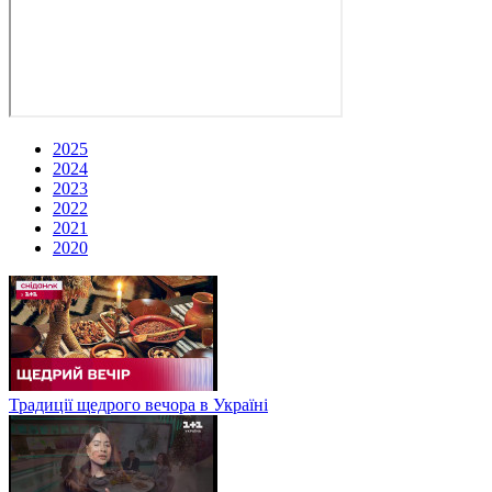
2025
2024
2023
2022
2021
2020
Традиції щедрого вечора в Україні