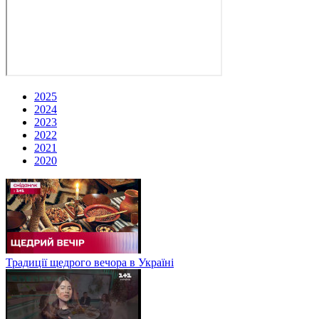
2025
2024
2023
2022
2021
2020
Традиції щедрого вечора в Україні