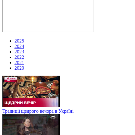
2025
2024
2023
2022
2021
2020
Традиції щедрого вечора в Україні