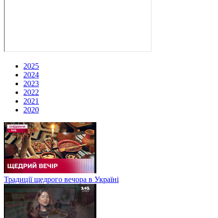
2025
2024
2023
2022
2021
2020
Традиції щедрого вечора в Україні