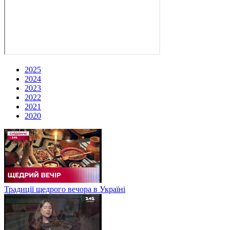
2025
2024
2023
2022
2021
2020
Традиції щедрого вечора в Україні