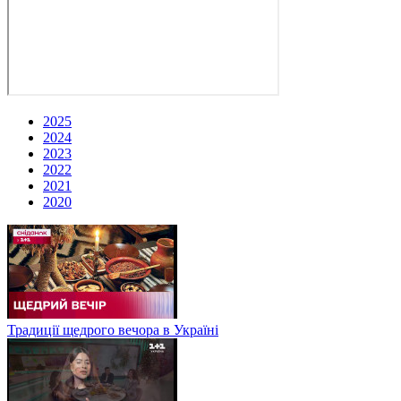
2025
2024
2023
2022
2021
2020
Традиції щедрого вечора в Україні