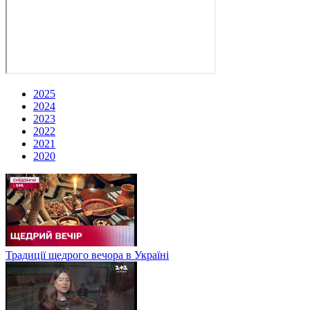
2025
2024
2023
2022
2021
2020
Традиції щедрого вечора в Україні