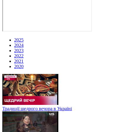
2025
2024
2023
2022
2021
2020
Традиції щедрого вечора в Україні