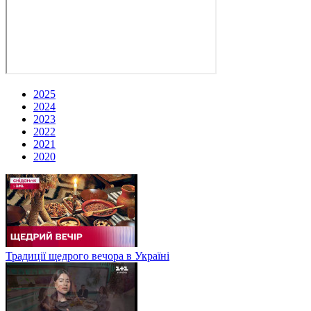
2025
2024
2023
2022
2021
2020
Традиції щедрого вечора в Україні