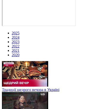
2025
2024
2023
2022
2021
2020
Традиції щедрого вечора в Україні