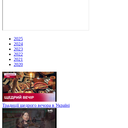
2025
2024
2023
2022
2021
2020
Традиції щедрого вечора в Україні