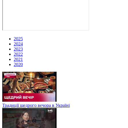
2025
2024
2023
2022
2021
2020
Традиції щедрого вечора в Україні