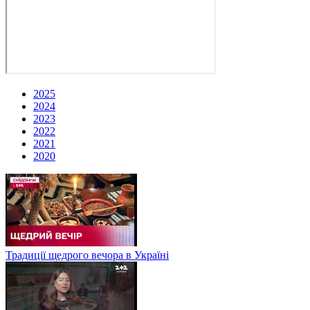
2025
2024
2023
2022
2021
2020
Традиції щедрого вечора в Україні