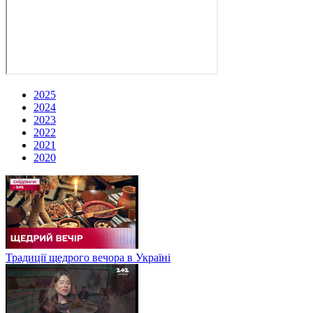
2025
2024
2023
2022
2021
2020
Традиції щедрого вечора в Україні